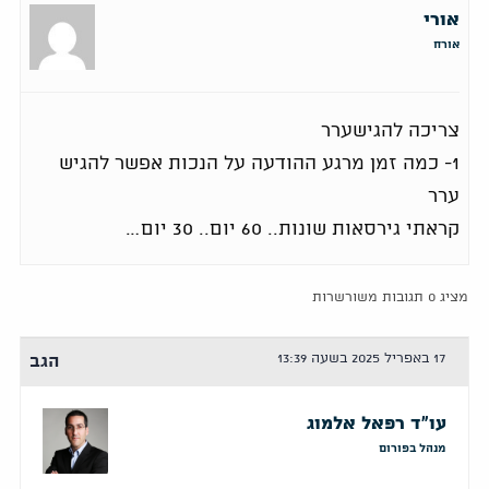
אורי
אורח
צריכה להגישערר
1- כמה זמן מרגע ההודעה על הנכות אפשר להגיש
ערר
קראתי גירסאות שונות.. 60 יום.. 30 יום…
מציג 0 תגובות משורשרות
17 באפריל 2025 בשעה 13:39
הגב
עו"ד רפאל אלמוג
מנהל בפורום