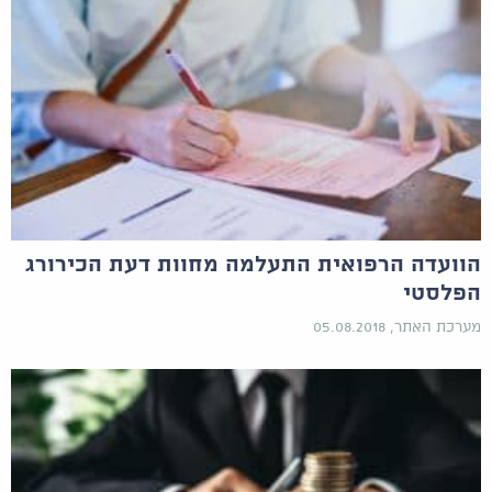
הוועדה הרפואית התעלמה מחוות דעת הכירורג
הפלסטי
מערכת האתר, 05.08.2018