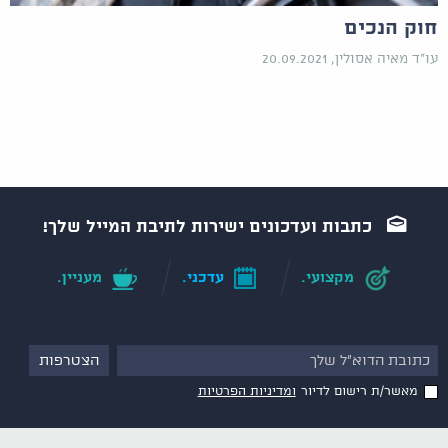
חוק הנכים
עו"ד מאיה אסולין, 20.09.2021
כתבות ועדכונים ישירות לתיבת המייל שלך!
מקצועי.
עדכני.
מעניין.
מאשר/ת רישום לדיור
ומדיניות הפרטיות