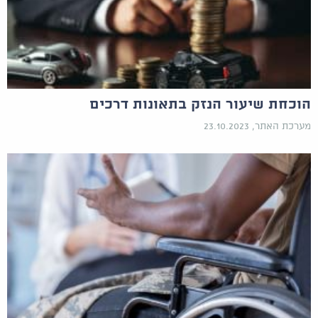
הוכחת שיעור הנזק בתאונות דרכים
מערכת האתר, 23.10.2023