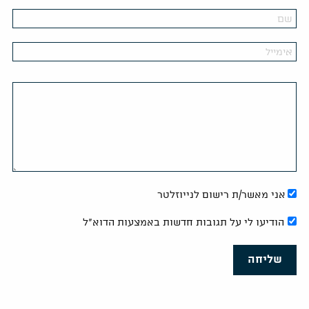
אני מאשר/ת רישום לנייוזלטר
הודיעו לי על תגובות חדשות באמצעות הדוא"ל
שליחה