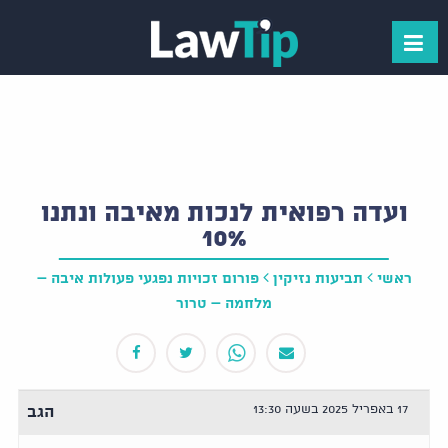
ועדה רפואית לנכות מאיבה ונתנו
10%
ראשי
תביעות נזיקין
פורום זכויות נפגעי פעולות איבה –
מלחמה – טרור
17 באפריל 2025 בשעה 13:30
הגב