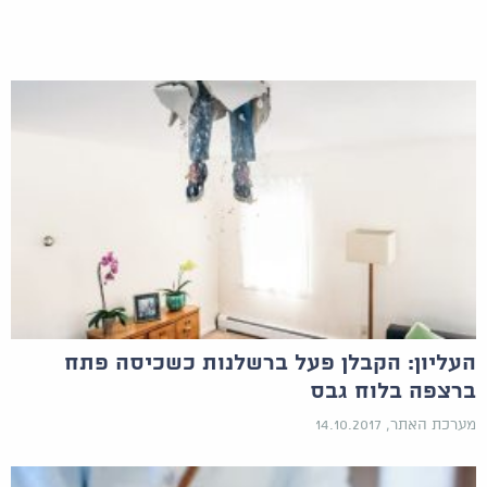
העליון: הקבלן פעל ברשלנות כשכיסה פתח
ברצפה בלוח גבס
מערכת האתר, 14.10.2017