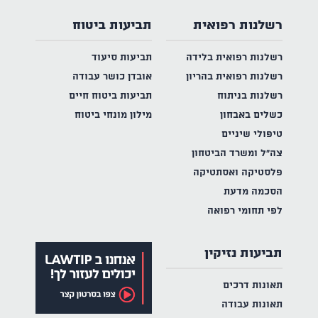
רשלנות רפואית
תביעות ביטוח
רשלנות רפואית בלידה
תביעות סיעוד
רשלנות רפואית בהריון
אובדן כושר עבודה
רשלנות בניתוח
תביעות ביטוח חיים
כשלים באבחון
מילון מונחי ביטוח
טיפולי שיניים
צה"ל ומשרד הביטחון
פלסטיקה ואסתטיקה
הסכמה מדעת
לפי תחומי רפואה
תביעות נזיקין
תאונות דרכים
תאונות עבודה