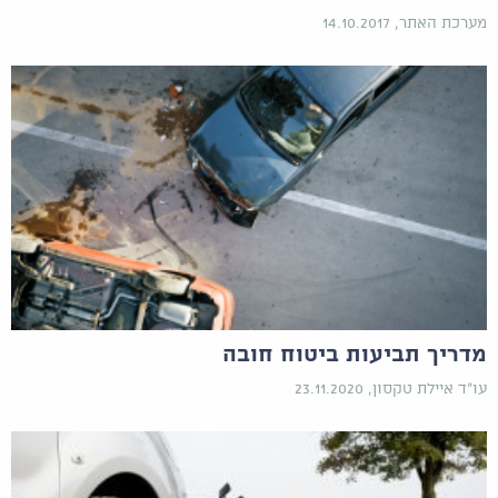
מערכת האתר, 14.10.2017
מדריך תביעות ביטוח חובה
עו"ד איילת טקסון, 23.11.2020