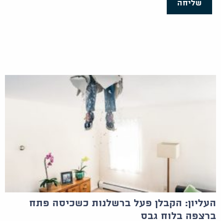
שליחה
העליון: הקבלן פעל ברשלנות כשכיסה פתח
ברצפה בלוח גבס