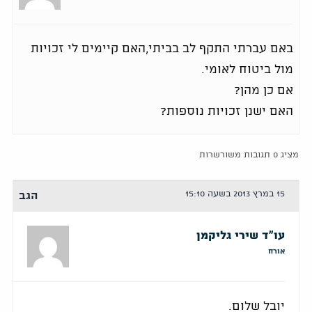
באם עברתי התקף לב בביתי,האם קיימים לי זכויות
מול ביטוח לאומי.
אם כן מהן?
האם ישנן זכויות נוספות?
מציג 0 תגובות משורשרות
15 במרץ 2013 בשעה 15:10
הגב
עו"ד שירי גליקמן
אורח
יובל שלום.