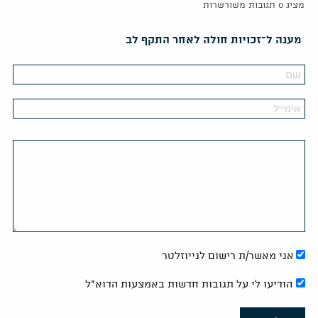
מציג 0 תגובות משורשרות
מענה ל־זכויות חולה לאחר התקף לב
אני מאשר/ת רישום לנייוזלטר
הודיעו לי על תגובות חדשות באמצעות הדוא"ל