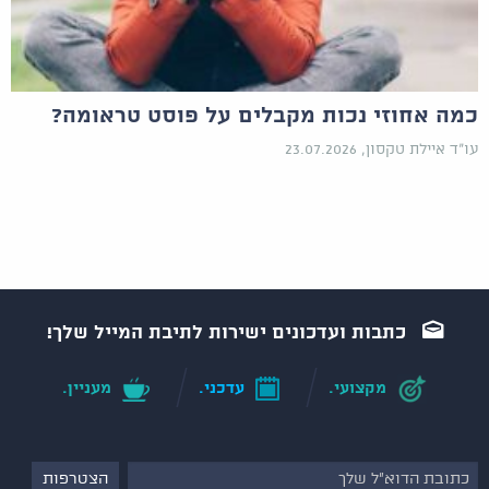
כמה אחוזי נכות מקבלים על פוסט טראומה?
עו"ד איילת טקסון, 23.07.2026
כתבות ועדכונים ישירות לתיבת המייל שלך!
מקצועי.
עדכני.
מעניין.