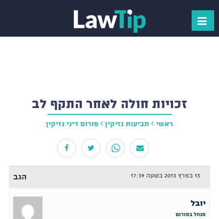
זכויות חולה לאחר התקף לב
ראשי
תביעות נזיקין
פורום דיני נזיקין
13 במרץ 2013 בשעה 17:39
הגב
יובל
מנהל בפורום