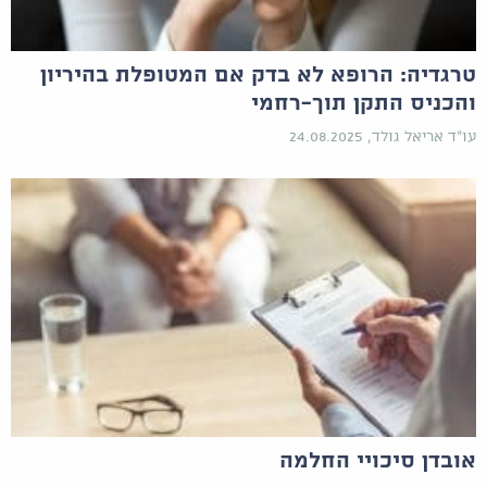
טרגדיה: הרופא לא בדק אם המטופלת בהיריון
והכניס התקן תוך-רחמי
עו"ד אריאל גולד, 24.08.2025
אובדן סיכויי החלמה