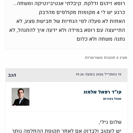
רופא זיהום ודלקת. קיבלתי אנטיביוטיקה ומשחה…
כרגע יש לי 4 מקומות מקולפים מהדבק
האחות לא פעלה לפי הנחיות של חבישת פצע, לא
התייעצה עם רופא במידה ולא ידעה איך להתנהל, לא
נתנה משחה ולא כלום
מציג 0 תגובות משורשרות
15 באפריל 2026 בשעה 19:26
הגב
עו"ד רפאל אלמוג
מנהל בפורום
שלום נילי,
יש לעקוב ולבדוק אם לאחר תקופת ההחלמה נותר