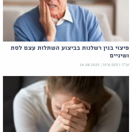
פיצוי בגין רשלנות בביצוע השתלות עצם לסת
ושיניים
עו"ד רותם ציוני, 24.08.2025