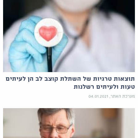
תוצאות טרגיות של השתלת קוצב לב הן לעיתים
טעות ולעיתים רשלנות
מערכת האתר, 04.01.2021