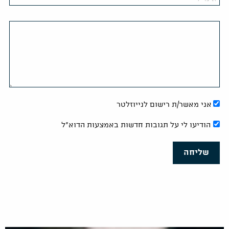
אני מאשר/ת רישום לנייוזלטר
הודיעו לי על תגובות חדשות באמצעות הדוא"ל
שליחה