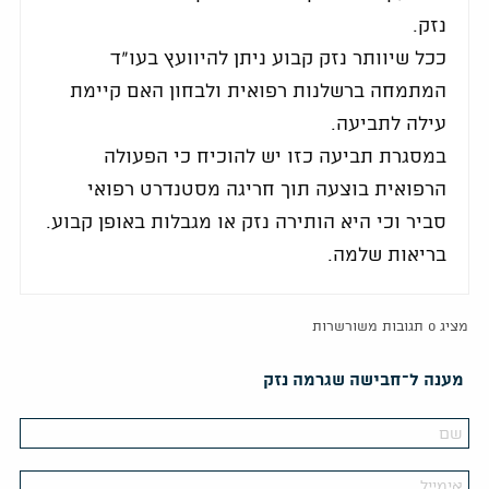
נזק.
ככל שיוותר נזק קבוע ניתן להיוועץ בעו"ד
המתמחה ברשלנות רפואית ולבחון האם קיימת
עילה לתביעה.
במסגרת תביעה כזו יש להוכיח כי הפעולה
הרפואית בוצעה תוך חריגה מסטנדרט רפואי
סביר וכי היא הותירה נזק או מגבלות באופן קבוע.
בריאות שלמה.
מציג 0 תגובות משורשרות
מענה ל־חבישה שגרמה נזק