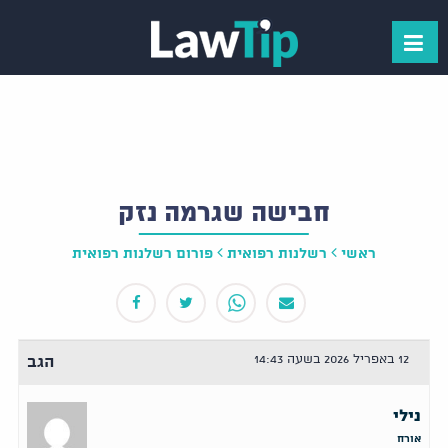
חבישה שגרמה נזק
ראשי
רשלנות רפואית
פורום רשלנות רפואית
12 באפריל 2026 בשעה 14:43
הגב
נילי
אורח