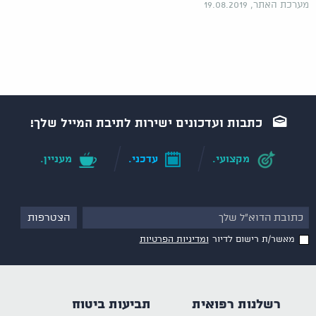
מערכת האתר, 19.08.2019
כתבות ועדכונים ישירות לתיבת המייל שלך!
מקצועי.
עדכני.
מעניין.
מאשר/ת רישום לדיור
ומדיניות הפרטיות
רשלנות רפואית
תביעות ביטוח