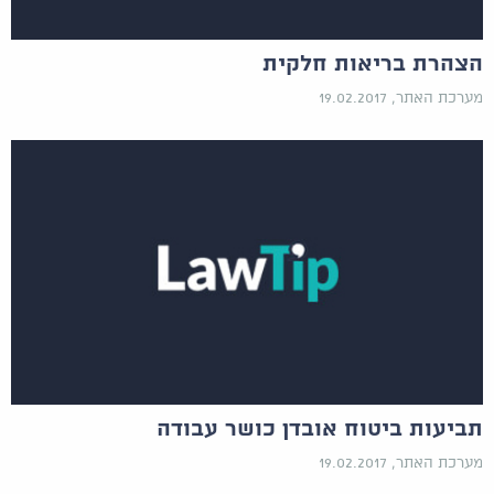
הצהרת בריאות חלקית
מערכת האתר, 19.02.2017
תביעות ביטוח אובדן כושר עבודה
מערכת האתר, 19.02.2017