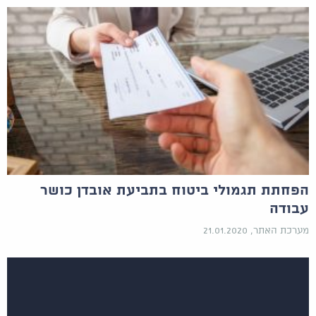
הפחתת תגמולי ביטוח בתביעת אובדן כושר
עבודה
מערכת האתר, 21.01.2020