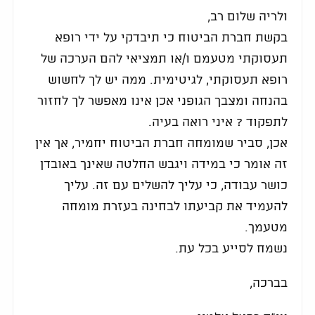
ולריה שלום רב,
בקשת חברת הביטוח כי תיבדקי על ידי רופא
תעסוקתי מטעמם ו/או תמציאי להם הערכה של
רופא תעסוקתי, לגיטימית. ממה יש לך לחשוש
בהנחה ומצבך הגופני אכן אינו מאפשר לך לחזור
לתפקוד ? איני רואה בעיה.
אכן, סביר שמומחה חברת הביטוח יחמיר, אך אין
זה אומר כי במידה ויגבש החלטה שאינך באובדן
כושר עבודה, כי עליך להשלים עם זה. עליך
להעמיד את קביעתו לבחינה בעזרת מומחה
מטעמך.
נשמח לסייע בכל עת.
בברכה,