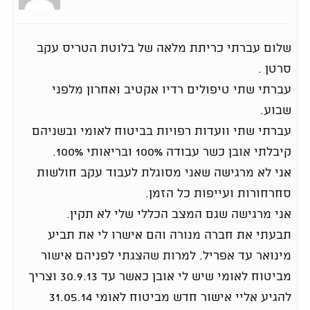
שלום עברתי כריתת מלאה של בלוטת הטריס עקב
סרטן .
עברתי שתי טיפולים רדיו אקטיב ואחרון מלפני
שבוע.
עברתי שתי וועדות רפויות בביטוח לאומי ובשניהם
קיבלתי אובן כשר עבודה 100% ובריאותי 100%.
אני לא מרגישה שאני מסוגלת לעבוד עקב חולשות
סחרחורות ועייפות כל הזמן.
אני מרגישה שגם המצב הכללי שלי לא תקין.
תבעתי את חברה מנורה והם אישרו לי את תביע
מינואר עד אפריל. למרות שהצגתי לפניהם אישור
מביטוח לאומי שיש לי אובן כאשר עד 30.9.13 וצריך
להגיע אליי אישור חדש מביטוח לאומי 31.05.14