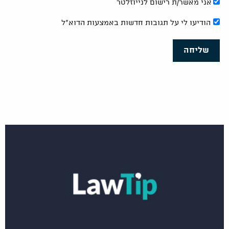
אני מאשר/ת רישום לנייוזלטר
הודיעו לי על תגובות חדשות באמצעות הדוא"ל
שליחה