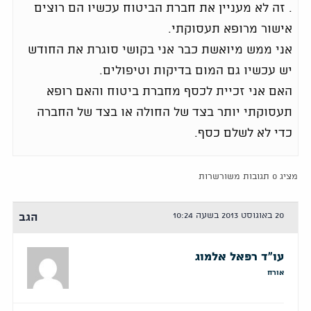
. זה לא מעניין את חברת הביטוח עכשיו הם רוצים
אישור מרופא תעסוקתי.
אני ממש מיואשת כבר אני בקושי סוגרת את החודש
יש עכשיו גם המום בדיקות וטיפולים.
האם אני זכיית לכסף מחברת ביטוח והאם רופא
תעסוקתי יותר בצד של החולה או בצד של החברה
כדי לא לשלם כסף.
מציג 0 תגובות משורשרות
20 באוגוסט 2013 בשעה 10:24
הגב
עו"ד רפאל אלמוג
אורח