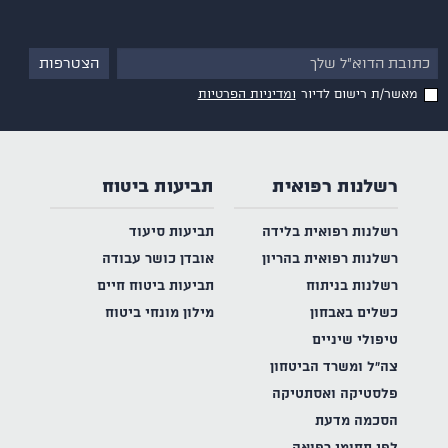
מאשר/ת רישום לדיור
ומדיניות הפרטיות
רשלנות רפואית
תביעות ביטוח
רשלנות רפואית בלידה
תביעות סיעוד
רשלנות רפואית בהריון
אובדן כושר עבודה
רשלנות בניתוח
תביעות ביטוח חיים
כשלים באבחון
מילון מונחי ביטוח
טיפולי שיניים
צה"ל ומשרד הביטחון
פלסטיקה ואסתטיקה
הסכמה מדעת