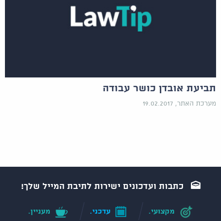
תביעת אובדן כושר עבודה
מערכת האתר, 19.02.2017
כתבות ועדכונים ישירות לתיבת המייל שלך!
מקצועי.
עדכני.
מעניין.