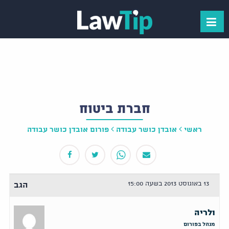
חברת ביטוח
ראשי
אובדן כושר עבודה
פורום אובדן כושר עבודה
13 באוגוסט 2013 בשעה 15:00
הגב
ולריה
מנהל בפורום