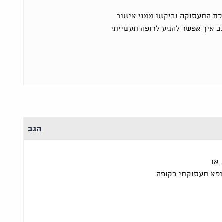
ת התעסוקה וביקשו ממני אישור
ב איך אפשר להגיע לרופה תעשייתי
הגב
או
רופא תעסוקתי בקופה.