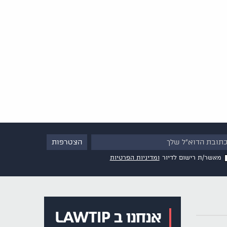
מאשר/ת רישום לדיור
ומדיניות הפרטיות