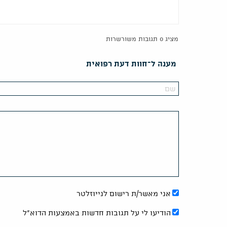
מציג 0 תגובות משורשרות
מענה ל־חוות דעת רפואית
אני מאשר/ת רישום לנייוזלטר
הודיעו לי על תגובות חדשות באמצעות הדוא"ל