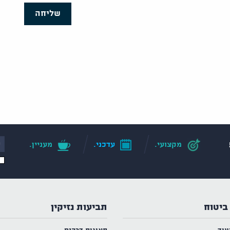
שליחה
מקצועי.
עדכני.
מעניין.
ביטוח
תביעות נזיקין