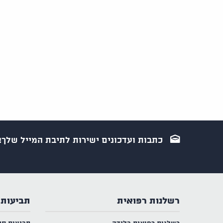
כתבות ועדכונים ישירות לתיבת המייל שלך!
רשלנות רפואית
תביעות 