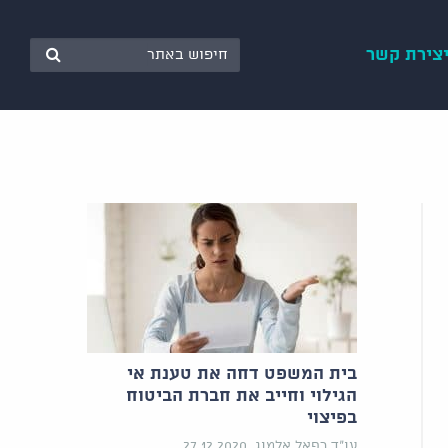
צירת קשר
בית המשפט דחה את טענת אי
הגילוי וחייב את חברת הביטוח
בפיצוי
עו"ד רפאל אלמוג, 27.12.2020