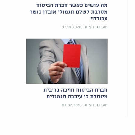
מה עושים כאשר חברת הביטוח
מסרבת לשלם תגמולי אובדן כושר
עבודה?
מערכת האתר, 07.10.2020
חברת הביטוח חויבה בריבית
מיוחדת כי עיכבה תגמולים
מערכת האתר, 07.02.2018