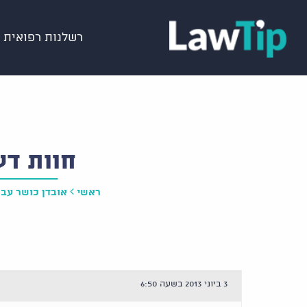
רשלנות רפואית
חוות דע
ראשי
אובדן כושר עבו
3 ביוני 2013 בשעה 6:50