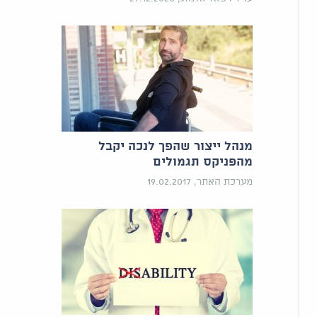
מנהל ייצור שהפך לנכה יקבל
מהפניקס תגמולים
מערכת האתר, 19.02.2017