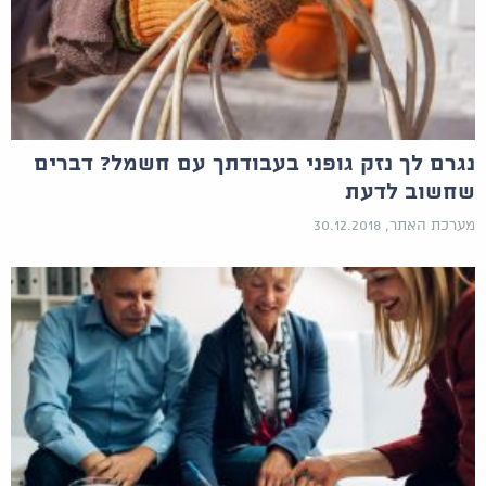
נגרם לך נזק גופני בעבודתך עם חשמל? דברים
שחשוב לדעת
מערכת האתר, 30.12.2018