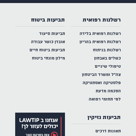
רשלנות רפואית
תביעות ביטוח
רשלנות רפואית בלידה
תביעות סיעוד
רשלנות רפואית בהריון
אובדן כושר עבודה
רשלנות בניתוח
תביעות ביטוח חיים
כשלים באבחון
מילון מונחי ביטוח
טיפולי שיניים
צה"ל ומשרד הביטחון
פלסטיקה ואסתטיקה
הסכמה מדעת
לפי תחומי רפואה
תביעות נזיקין
תאונות דרכים