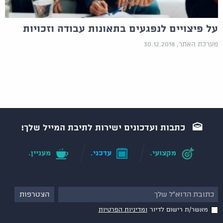
על פיצויים לנפגעים בתאונות עבודה וזכויות
מערכת האתר, 30.12.2018
כתבות ועדכונים ישירות לתיבת המייל שלך!
מקצועי.
עדכני.
מעניין.
מאשר/ת רישום לדיור
ומדיניות הפרטיות