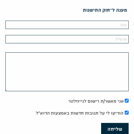
מענה ל־חוק התישנות
אני מאשר/ת רישום לנייוזלטר
הודיעו לי על תגובות חדשות באמצעות הדוא"ל
שליחה