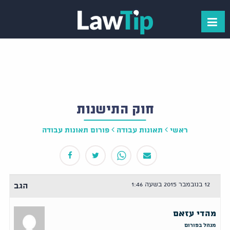
חוק התישנות
ראשי
תאונות עבודה
פורום תאונות עבודה
12 בנובמבר 2015 בשעה 1:46
הגב
מהדי עזאם
מנהל בפורום