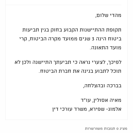
מהדי שלום,
תקופת ההתיישנות הקבוע בחוק בגין תביעות
ביטוח הינה 3 שנים ממועד מקרה הביטוח, קרי
מועד התאונה.
לפיכך, לצערי נראה כי תביעתך התיישנה ולכן לא
תוכל לתבוע בגינה את חברת הביטוח.
בברכה ובהצלחה,
מאיה אסולין, עו"ד
אלמוג- שפירא, משרד עורכי דין
מציג 0 תגובות משורשרות