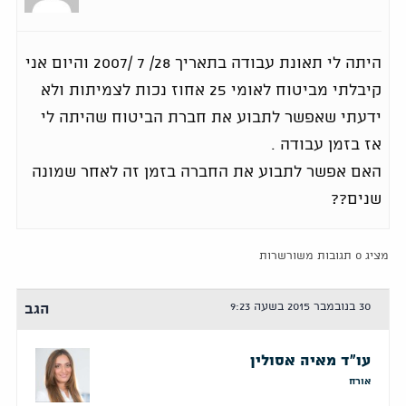
היתה לי תאונת עבודה בתאריך 28/ 7 /2007 והיום אני
קיבלתי מביטוח לאומי 25 אחוז נכות לצמיתות ולא
ידעתי שאפשר לתבוע את חברת הביטוח שהיתה לי
אז בזמן עבודה .
האם אפשר לתבוע את החברה בזמן זה לאחר שמונה
שנים??
מציג 0 תגובות משורשרות
30 בנובמבר 2015 בשעה 9:23
הגב
עו"ד מאיה אסולין
אורח