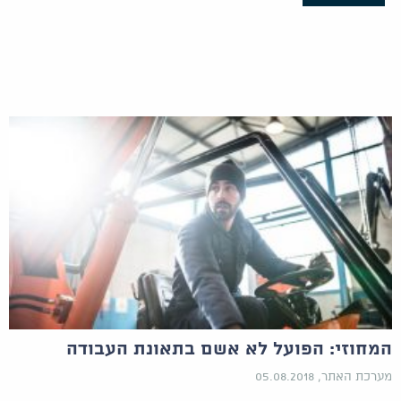
המחוזי: הפועל לא אשם בתאונת העבודה
מערכת האתר, 05.08.2018