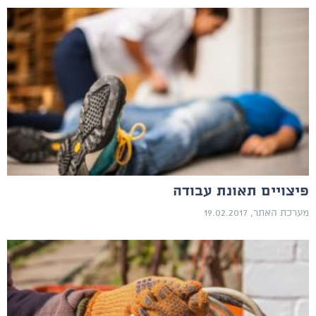
פיצויים תאונת עבודה
מערכת האתר, 19.02.2017