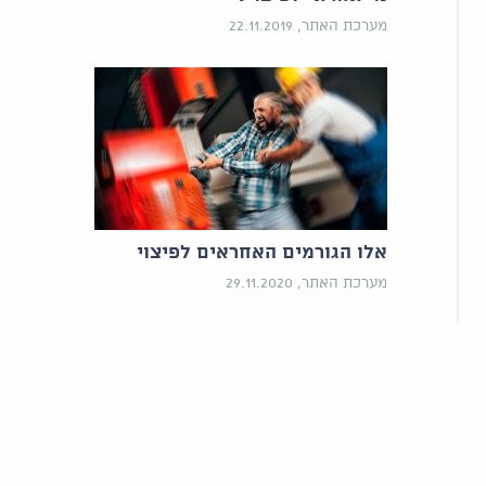
מערכת האתר, 22.11.2019
אלו הגורמים האחראים לפיצוי
מערכת האתר, 29.11.2020