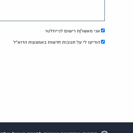
אני מאשר/ת רישום לנייוזלטר
הודיעו לי על תגובות חדשות באמצעות הדוא"ל