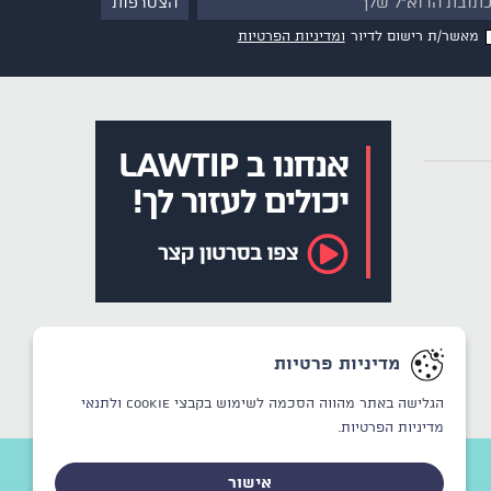
מאשר/ת רישום לדיור
ומדיניות הפרטיות
מדיניות פרטיות
הגלישה באתר מהווה הסכמה לשימוש בקבצי Cookie
ולתנאי
מדיניות הפרטיות.
אישור