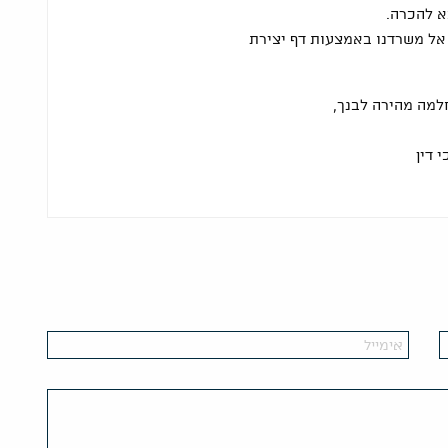
א להכרה.
 אל משרדנו באמצעות דף יצירת
מה מהירה לבנך,
 דין