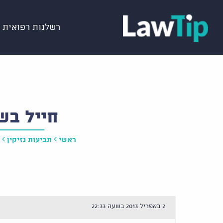
רשלנות רפואית
חייל בש
ראשי
תביעות נזיקין
2 באפריל 2013 בשעה 22:33