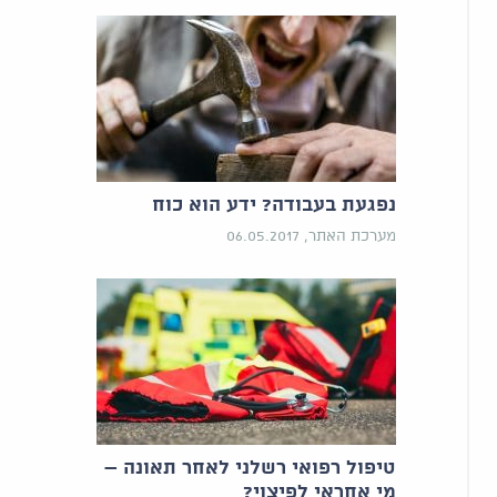
נפגעת בעבודה? ידע הוא כוח
מערכת האתר, 06.05.2017
טיפול רפואי רשלני לאחר תאונה –
מי אחראי לפיצוי?