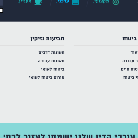
מקצועי.
עדכני.
מעניין.
ביטוח
תביעות נזיקין
עוד
תאונות דרכים
ר עבודה
תאונות עבודה
טוח חיים
ביטוח לאומי
י ביטוח
פורום ביטוח לאומי
עורכי הדין שלנו ישמחו לעזור לכם!