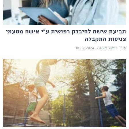
תביעת אישה להיבדק רפואית ע"י אישה מטעמי
צניעות התקבלה
עו"ד רפאל אלמוג, 10.09.2024