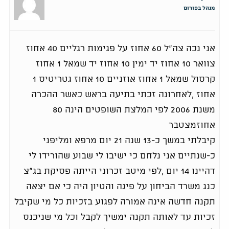
מנהל בפורום
אני נכה צה"ל 60 אחוז על פגימות רגליים 40 אחוז
צוואר 10 אחוז יד ימין 10 אחוז יד שמאל 1 אחוז
קרסול שמאל 1 אחוז אוזניים 10 אחוז גטריטיס 1
אחוז ,לאחרונה זכתי בתיעה בראש כאשר ההכרה
משנת 2006 לפי המלצת השופטים הינה 80
אחוזמצטבר
קיבלתי במשך כ-13 שנה 21 יום מרפא ומליפני
כ-שנתיים אני נלחם כי ישיבו לי שבוע שהורידו לי
דהיינו 14 יום ,לפי מיטב זכרוני הייתה פסיקת בג"צ
כנג משרד הביחון על פיגה והטיון היה כי אם יצאה
תקנה חדשה אינה אמורה לפגוע בזכיות כל מי שקיבל
זכיות עד לאותה תקנה ימשיך לקבל וכל מי שניכנס