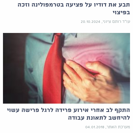
תבע את דודיו על פציעה בטרמפולינה וזכה
בפיצוי
עו"ד רותם ציוני, 20.10.2024
התקף לב אחרי אירוע פרידה לרגל פרישה עשוי
להיחשב לתאונת עבודה
מערכת האתר, 04.01.2018