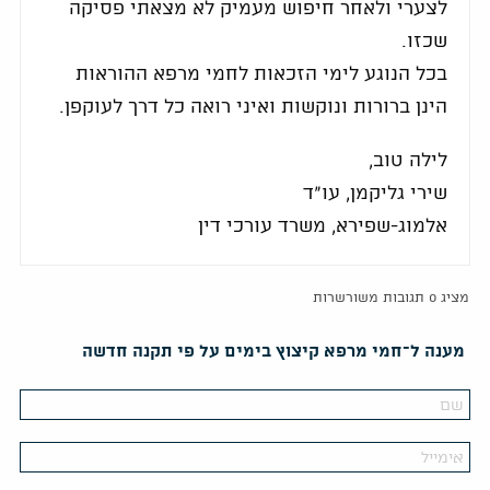
לצערי ולאחר חיפוש מעמיק לא מצאתי פסיקה
שכזו.
בכל הנוגע לימי הזכאות לחמי מרפא ההוראות
הינן ברורות ונוקשות ואיני רואה כל דרך לעוקפן.
לילה טוב,
שירי גליקמן, עו"ד
אלמוג-שפירא, משרד עורכי דין
מציג 0 תגובות משורשרות
מענה ל־חמי מרפא קיצוץ בימים על פי תקנה חדשה