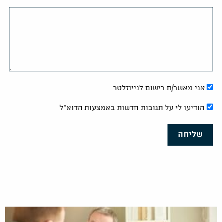
אני מאשר/ת רישום לנייוזלטר
הודיעו לי על תגובות חדשות באמצעות הדוא"ל
שליחה