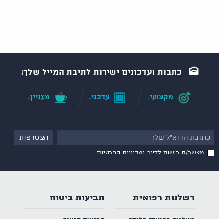
כתבות ועדכונים ישירות לתיבת המייל שלך!
מקצועי.
עדכני.
מעניין.
מאשר/ת רישום לדיור
ומדיניות הפרטיות
רשלנות רפואית
תביעות ביטוח