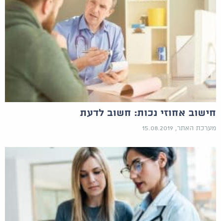
חישוב אחוזי נכות: חשוב לדעת
מערכת האתר, 15.08.2019