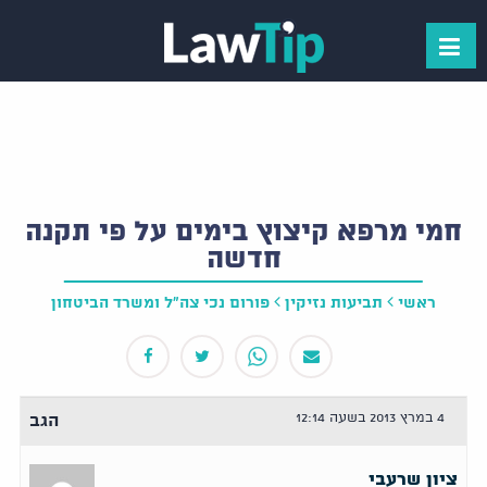
חמי מרפא קיצוץ בימים על פי תקנה
חדשה
ראשי
תביעות נזיקין
פורום נכי צה"ל ומשרד הביטחון
4 במרץ 2013 בשעה 12:14
הגב
ציון שרעבי