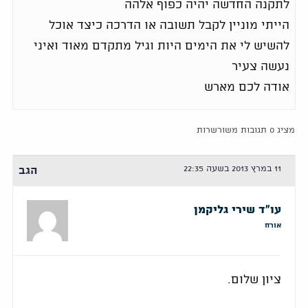
לתקנה החדשה יהיה כפוף אלהה
הייתי מוניין לקבל תשובה או הדרכה כיצד אוכל
להשיש לי את הימים היות וגיל מתקדם מאוד ואיני
נעשה צעיר
אודה לכם מארש
מציג 0 תגובות משורשרות
11 במרץ 2013 בשעה 22:35
הגב
עו"ד שירי גליקמן
אורח
ציון שלום.