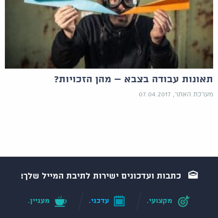
תאונות עבודה בצבא – מהן הזכויות?
מערכת האתר, 07.04.2017
כתבות ועדכונים ישירות לתיבת המייל שלך!
מקצועי.
עדכני.
מעניין.