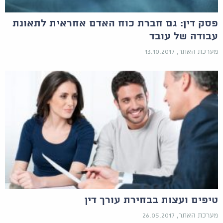
פסק דין: גם חברת כוח האדם אחראית לתאונת
עבודה של עובד
מערכת האתר, 13.10.2017
טיפים ועצות בבחירת עורך דין
מערכת האתר, 26.05.2017