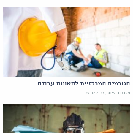
הגורמים המרכזיים לתאונות עבודה
מערכת האתר, 19.02.2017