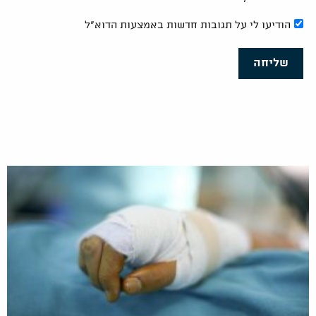
הודיעו לי על תגובות חדשות באמצעות הדוא"ל
שליחה