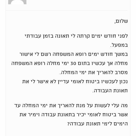
שלום,
לפני חודש ימים קרתה לי תאונה בזמן עבודתי
במפעל.
במשך חודש ימים רופא המשפחה רשם לי אישור
מחלה אך עכשיו בתום 30 ימי מחלה רופא המשפחה
מסרב להאריך את ימי המחלה.
נכון לעכשיו ביטוח לאומי עדיין לא אישר לי את
תאונת העבודה.
מה עלי לעשות על מנת להאריך את ימי המחלה עד
אשר ביטוח לאומי יכיר בתאונת עבודה וימיר את
הימים לימי תאונת עבודה?