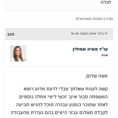
תודה
מציג 2 תגובות משורשרות
17 ביוני 2014 בשעה 18:40
הגב
עו"ד מאיה אסולין
אורח
משה שלום,
קשה לענות שאלתך מבלי לדעת מדוע רופא
המשפחה סבור אינך זכאי לימי מחלה נוספים.
לאחר שתוכר כנפגע עבודה תוכל להגיש תביעה
לקבלת תשלום עבור הימים בהם נעדרת מהעבודה