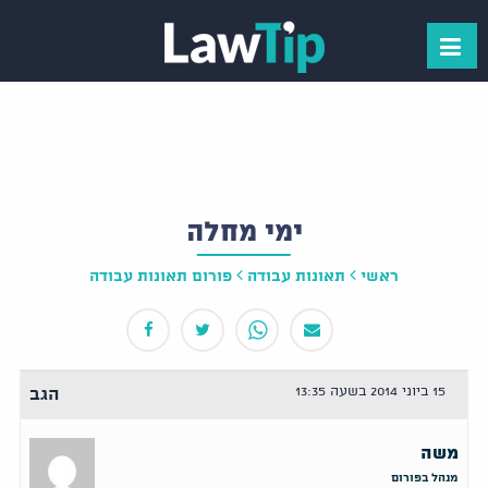
ימי מחלה
ראשי
תאונות עבודה
פורום תאונות עבודה
15 ביוני 2014 בשעה 13:35
הגב
משה
מנהל בפורום