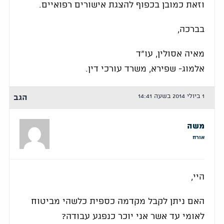
וזאת כמובן בכפוף להצגת אישורים רפואיים.
בברכה,
מאיה אסולין, עו"ד
אלמוג- שפירא, משרד עורכי דין.
1 ביולי 2014 בשעה 14:41
הגב
משה
אורח
היי,
האם ניתן לקבל מקדמה כספית כלשהי מביטוח
לאומי עד אשר אני יוכר כנפגע עבודה?