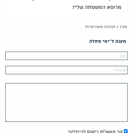
מרופא המשפחה שלי?
מציג 2 תגובות משורשרות
מענה ל־ימי מחלה
אני מאשר/ת רישום לנייוזלטר