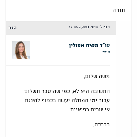
תודה
1 ביולי 2014 בשעה 17:46
הגב
עו"ד מאיה אסולין
אורח
משה שלום,
התשובה היא לא, כפי שהוסבר תשלום
עבור ימי המחלה יעשה בכפוף להצגת
אישורים רפואיים.
בברכה,