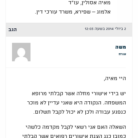
מאיה אסולין, עו"ד
אלמוג – שפירא, משרד עורכי דין.
2 ביולי 2014 בשעה 12:03
הגב
משה
אורח
היי מאיה,
יש בידי אישורי מחלה אשר קבלתי מרופא
המשפחה. הנקודה היא שאני עדיין לא מוכר
כנפגע עבודה ולכן לא יכול לקבל תשלום.
השאלה האם אני רשאי לקבל מקדמה כלשהי
כמובן כנג הצגת אישורים רפואים אשר קבלתי