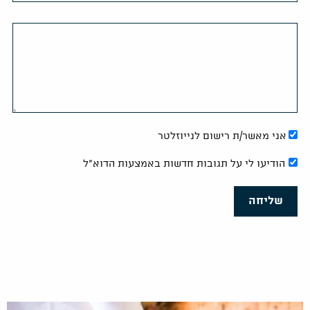
אני מאשר/ת רישום לנייוזלטר
הודיעו לי על תגובות חדשות באמצעות הדוא"ל
שליחה