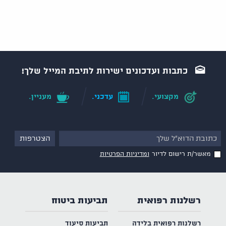
כתבות ועדכונים ישירות לתיבת המייל שלך!
מקצועי.
עדכני.
מעניין.
מאשר/ת רישום לדיור
ומדיניות הפרטיות
רשלנות רפואית
תביעות ביטוח
רשלנות רפואית בלידה
תביעות סיעוד