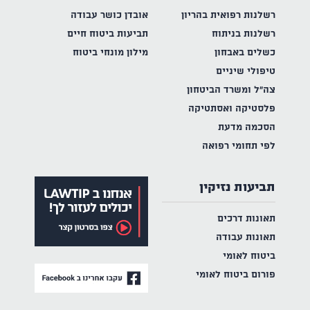
רשלנות רפואית בהריון
אובדן כושר עבודה
רשלנות בניתוח
תביעות ביטוח חיים
כשלים באבחון
מילון מונחי ביטוח
טיפולי שיניים
צה"ל ומשרד הביטחון
פלסטיקה ואסתטיקה
הסכמה מדעת
לפי תחומי רפואה
תביעות נזיקין
תאונות דרכים
תאונות עבודה
ביטוח לאומי
פורום ביטוח לאומי