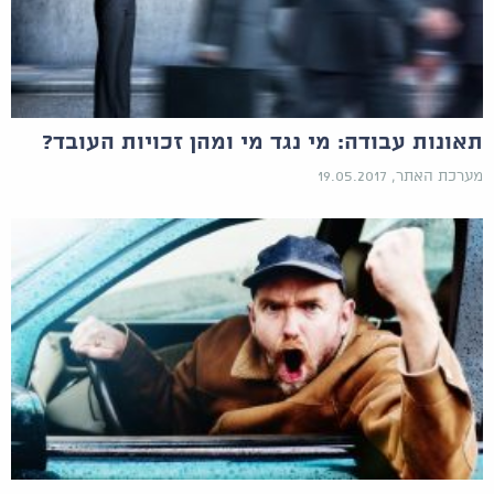
תאונות עבודה: מי נגד מי ומהן זכויות העובד?
מערכת האתר, 19.05.2017