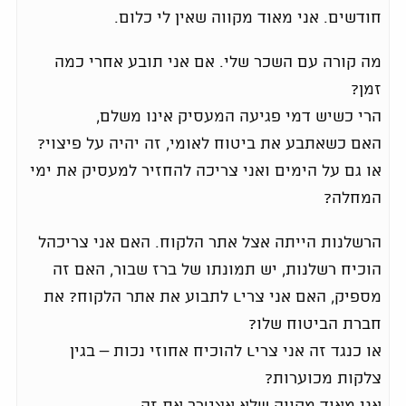
חודשים. אני מאוד מקווה שאין לי כלום.
מה קורה עם השכר שלי. אם אני תובע אחרי כמה
זמן?
הרי כשיש דמי פגיעה המעסיק אינו משלם,
האם כשאתבע את ביטוח לאומי, זה יהיה על פיצוי?
או גם על הימים ואני צריכה להחזיר למעסיק את ימי
המחלה?
הרשלנות הייתה אצל אתר הלקוח. האם אני צריכהל
הוכיח רשלנות, יש תמונתו של ברז שבור, האם זה
מספיק, האם אני צריl לתבוע את אתר הלקוח? את
חברת הביטוח שלו?
או כנגד זה אני צריl להוכיח אחוזי נכות – בגין
צלקות מכוערות?