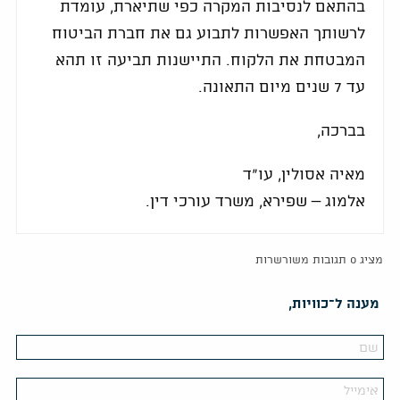
בהתאם לנסיבות המקרה כפי שתיארת, עומדת
לרשותך האפשרות לתבוע גם את חברת הביטוח
המבטחת את הלקוח. התיישנות תביעה זו תהא
עד 7 שנים מיום התאונה.
בברכה,
מאיה אסולין, עו"ד
אלמוג – שפירא, משרד עורכי דין.
מציג 0 תגובות משורשרות
מענה ל־כוויות,