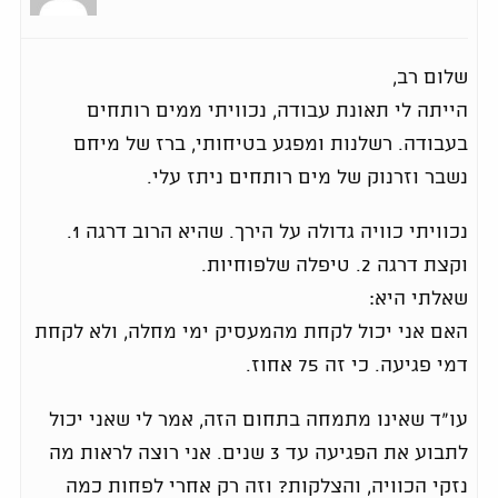
שלום רב,
הייתה לי תאונת עבודה, נכוויתי ממים רותחים
בעבודה. רשלנות ומפגע בטיחותי, ברז של מיחם
נשבר וזרנוק של מים רותחים ניתז עלי.
נכוויתי כוויה גדולה על הירך. שהיא הרוב דרגה 1.
וקצת דרגה 2. טיפלה שלפוחיות.
שאלתי היא:
האם אני יכול לקחת מהמעסיק ימי מחלה, ולא לקחת
דמי פגיעה. כי זה 75 אחוז.
עו"ד שאינו מתמחה בתחום הזה, אמר לי שאני יכול
לתבוע את הפגיעה עד 3 שנים. אני רוצה לראות מה
נזקי הכוויה, והצלקות? וזה רק אחרי לפחות כמה