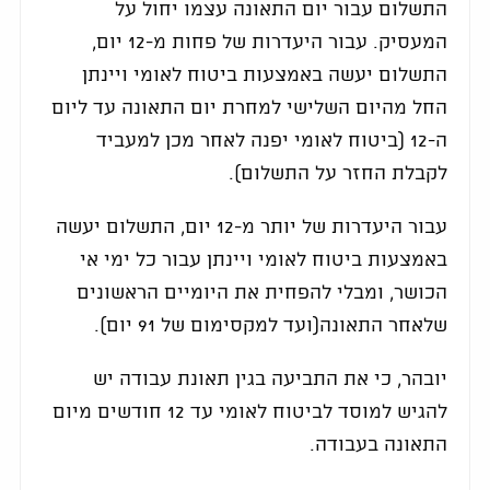
התשלום עבור יום התאונה עצמו יחול על
המעסיק. עבור היעדרות של פחות מ-12 יום,
התשלום יעשה באמצעות ביטוח לאומי ויינתן
החל מהיום השלישי למחרת יום התאונה עד ליום
ה-12 (ביטוח לאומי יפנה לאחר מכן למעביד
לקבלת החזר על התשלום).
עבור היעדרות של יותר מ-12 יום, התשלום יעשה
באמצעות ביטוח לאומי ויינתן עבור כל ימי אי
הכושר, ומבלי להפחית את היומיים הראשונים
שלאחר התאונה(ועד למקסימום של 91 יום).
יובהר, כי את התביעה בגין תאונת עבודה יש
להגיש למוסד לביטוח לאומי עד 12 חודשים מיום
התאונה בעבודה.