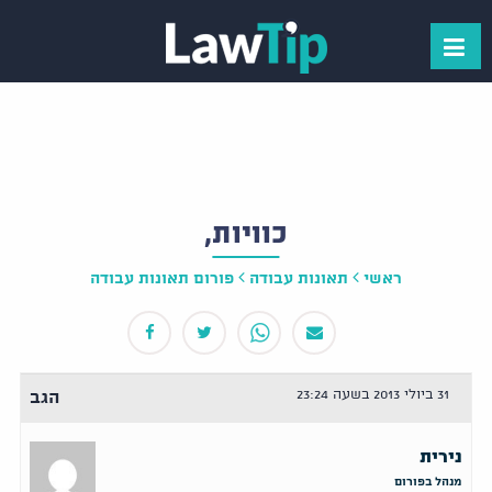
כוויות,
ראשי
תאונות עבודה
פורום תאונות עבודה
31 ביולי 2013 בשעה 23:24
הגב
נירית
מנהל בפורום