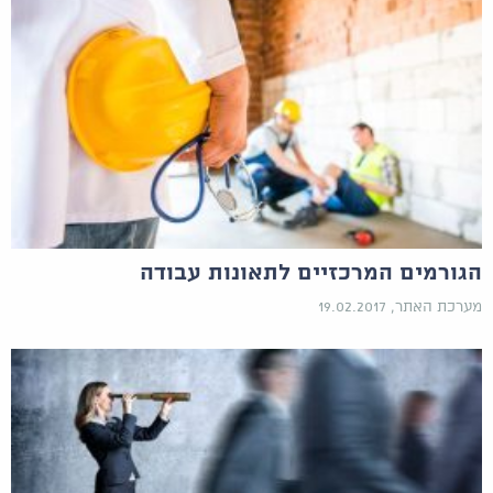
הגורמים המרכזיים לתאונות עבודה
מערכת האתר, 19.02.2017