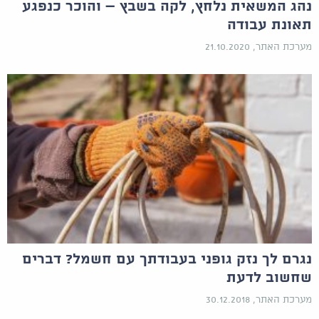
נהג המשאית נלחץ, לקה בשבץ – והוכר כנפגע
תאונת עבודה
מערכת האתר, 21.10.2020
נגרם לך נזק גופני בעבודתך עם חשמל? דברים
שחשוב לדעת
מערכת האתר, 30.12.2018