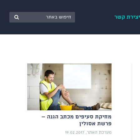
צירת קשר
מחיקת סעיפים מכתב הגנה –
פרשת אסולין
מערכת האתר, 19.02.2017