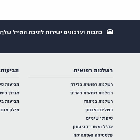
כתבות ועדכונים ישירות לתיבת המייל שלך!
רשלנות רפואית
תביעות 
רשלנות רפואית בלידה
תביעות סי
רשלנות רפואית בהריון
אובדן כוש
רשלנות בניתוח
תביעות בי
כשלים באבחון
מילון מונח
טיפולי שיניים
צה"ל ומשרד הביטחון
פלסטיקה ואסתטיקה