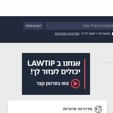
מאשר/ת רישום לדיור
ומדיניות הפרטיות
מדיניות פרטיות