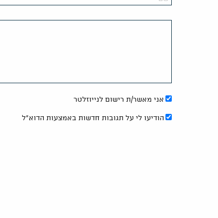
אני מאשר/ת רישום לנייוזלטר
הודיעו לי על תגובות חדשות באמצעות הדוא"ל