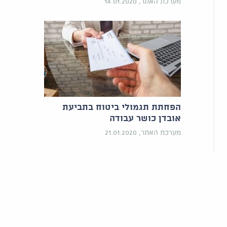
מערכת האתר, 14.01.2020
הפחתת תגמולי ביטוח בתביעת
אובדן כושר עבודה
מערכת האתר, 21.01.2020