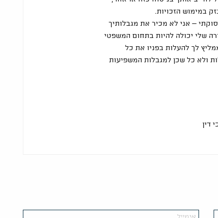
זק במימוש הזכויות.
וקתי – אני לא מכיר את מגבלותיך
רה שלי יכולה להיות בתחום המשפטי
מליץ לך להעלות בפניו את כל
ת ולא כל שכן למגבלות המשפיעות
 דין