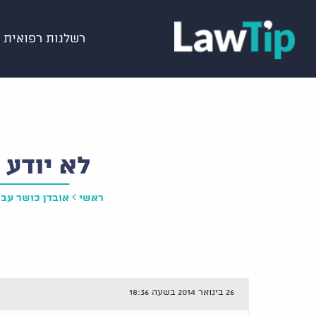
רשלנות רפואית
לא יודע 
ראשי
אובדן כושר עבו
26 בינואר 2014 בשעה 18:36