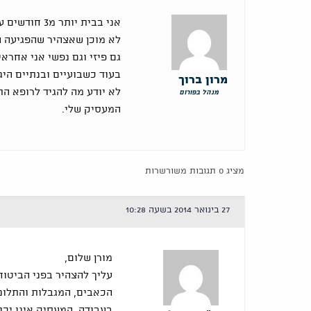
אני בבית יות
לא מוכן שאצהיר שהפגיעה 
גם פיזי וגם נפשי אני אחרא
מרון ברוך
לא יודע מה להגיד לרופא ה
מנהל בפורום
המעסיק שלי.
מציג 0 תגובות משורשרות
27 בינואר 2014 בשעה 10:28
מורן שלום,
עליך להצהיר בפני הביטוח
הכאבים, המגבלות והתלונ
בעבודה. המעסיק אינו יכו