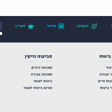
מקצועי.
עדכני.
מעניין.
ביטוח
תביעות נזיקין
עוד
תאונות דרכים
ר עבודה
תאונות עבודה
טוח חיים
ביטוח לאומי
י ביטוח
פורום ביטוח לאומי