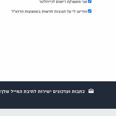
אני מאשר/ת רישום לנייוזלטר
הודיעו לי על תגובות חדשות באמצעות הדוא"ל
כתבות ועדכונים ישירות לתיבת המייל שלך!