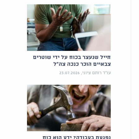
חייל שנעצר בכוח על ידי שוטרים
צבאיים הוכר כנכה צה"ל
עו"ד רותם ציוני, 23.07.2026
נפגעת בעבודה? ידע הוא כוח