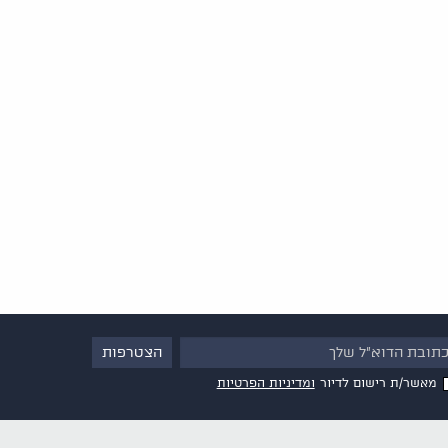
מאשר/ת רישום לדיור
ומדיניות הפרטיות