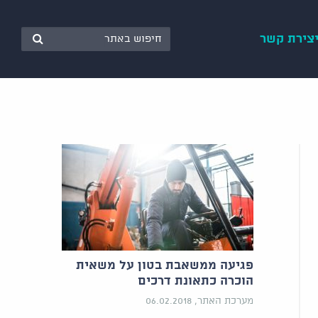
צירת קשר
פגיעה ממשאבת בטון על משאית
הוכרה כתאונת דרכים
מערכת האתר, 06.02.2018