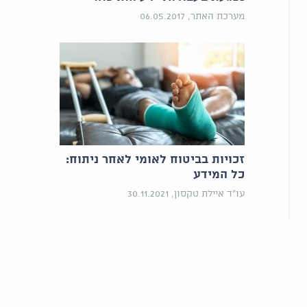
מערכת האתר, 06.05.2017
זכויות בביטוח לאומי לאחר ניתוח:
כל המידע
עו"ד איילת טקסון, 30.11.2021