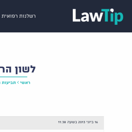
רשלנות רפואית
לשון הר
ראשי
תביעות נ
16 ביוני 2013 בשעה 11:38