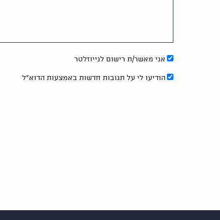
אני מאשר/ת רישום לנייוזלטר
הודיעו לי על תגובות חדשות באמצעות הדוא"ל