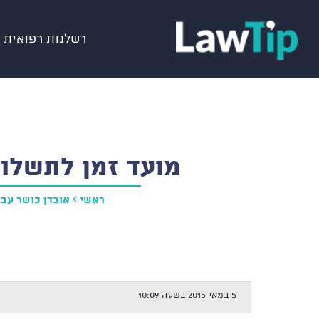
רשלנות רפואית
מועד זמן לתשלום
ראשי
אובדן כושר עבו
5 במאי 2015 בשעה 10:09