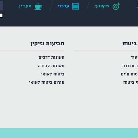
מקצועי.
עדכני.
מעניין.
ביטוח
תביעות נזיקין
עוד
תאונות דרכים
ר עבודה
תאונות עבודה
טוח חיים
ביטוח לאומי
י ביטוח
פורום ביטוח לאומי