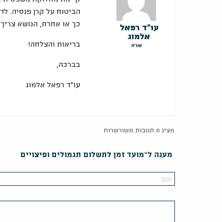
הביטוח על קרן פנסיה. לד
כך או אחרת, הנושא צריך ל
עו"ד רפאל
אלמוג
בריאות והצלחה!
אורח
בברכה,
עו"ד רפאל אלמוג
מציג 0 תגובות משורשרות
מענה ל־מועד זמן לתשלום תגמולים ופיצויים