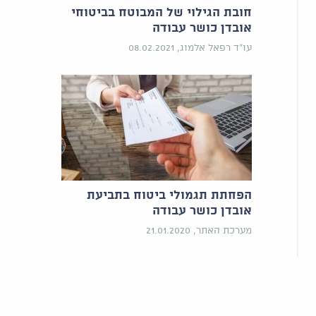
חובת הגילוי של המבוטח בביטוחי
אובדן כושר עבודה
עו"ד רפאל אלמוג, 08.02.2021
הפחתת תגמולי ביטוח בתביעת
אובדן כושר עבודה
מערכת האתר, 21.01.2020