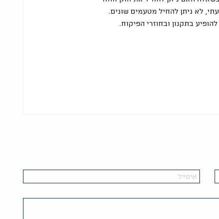
עתי, לא ניתן להחיל מטעמים שונים.
הופיע בתקנון ובחוזרי הפיקוח.