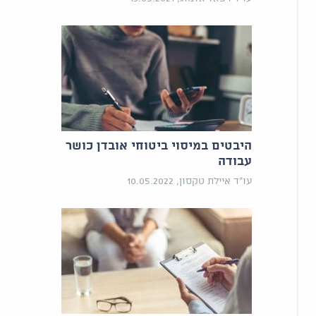
היבטים במיסוי ביטוחי אובדן כושר
עבודה
עו"ד איילת טקסון, 10.05.2022