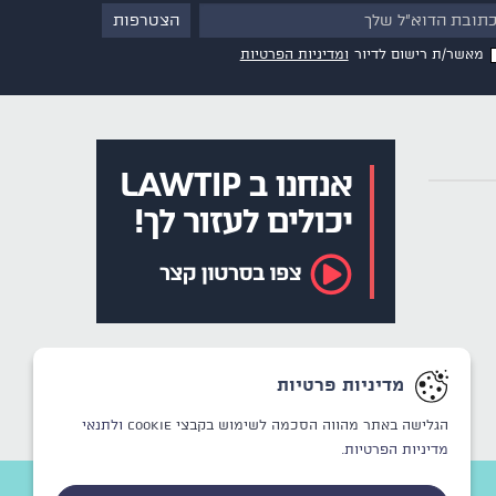
מאשר/ת רישום לדיור
ומדיניות הפרטיות
מדיניות פרטיות
הגלישה באתר מהווה הסכמה לשימוש בקבצי Cookie
ולתנאי
מדיניות הפרטיות.