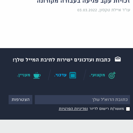
זכויות עקב פגיעה בעבודה מקורונה
עו"ד איילת טקסון, 03.03.2022
כתבות ועדכונים ישירות לתיבת המייל שלך!
מקצועי.
עדכני.
מעניין.
מאשר/ת רישום לדיור
ומדיניות הפרטיות