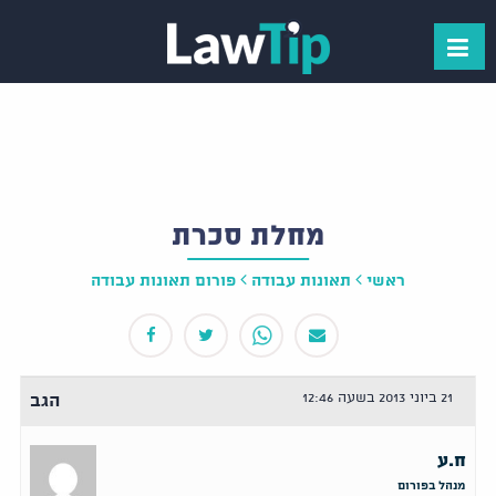
מחלת סכרת
ראשי
תאונות עבודה
פורום תאונות עבודה
21 ביוני 2013 בשעה 12:46
הגב
ח.ע
מנהל בפורום