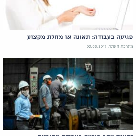
פגיעה בעבודה: תאונה או מחלת מקצוע
מערכת האתר, 03.05.2017