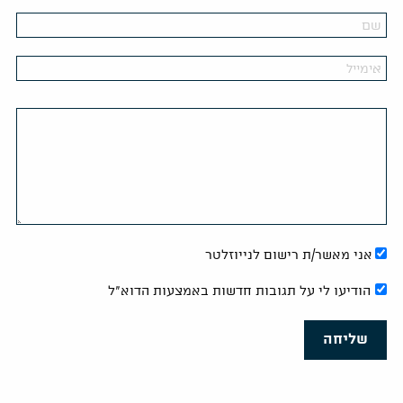
אני מאשר/ת רישום לנייוזלטר
הודיעו לי על תגובות חדשות באמצעות הדוא"ל
שליחה