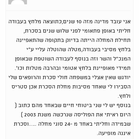
אני עובד מדינה מזה 10 שנים,כתוצאה מלחץ בעבודה
חליתי באופן פתאומי לפני שלוש שנים בסכרת,
תחילת המחלה הייתה בדיוק בתקופה שהתאפיינה
בלחץ מסיבי בעבודה,מטלה שהוטלה עליי ע"י
המנכ"ל והשר וזה בנוסף לעבודה השוטפת שבאופן
תמידי מאופיינת בלחץ אטומי ובהרבה מטלות וכו'.
יודגש שאין אצלי במשפחה חולי סכרת והרופאים שלי
הסבירו לי שאחד מסיבות מחלת הסכרת אכן סטריס
ולחץ.
בנוסף יש לי שני ביטוחי חיים שבאחד מהם כתוב (
היום ראיתי את הפוליסה שנרכשה משנת 2003 )
שבמידה וחליתי באחד מ -24 סוגי מחלה …..וסכרת
איננה מופיעה.