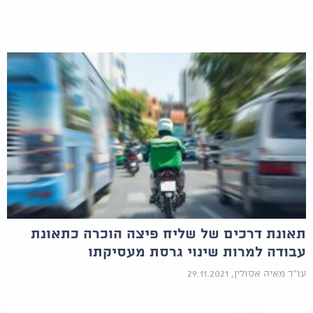
תאונת דרכים של שליח פיצה הוכרה כתאונת
עבודה למרות שינוי גרסת מעסיקתו
עו"ד מאיה אסולין, 29.11.2021