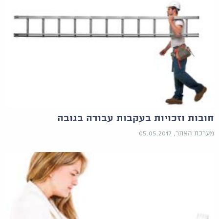
חובות וזכויות בעקבות עבודה בגובה
מערכת האתר, 05.05.2017