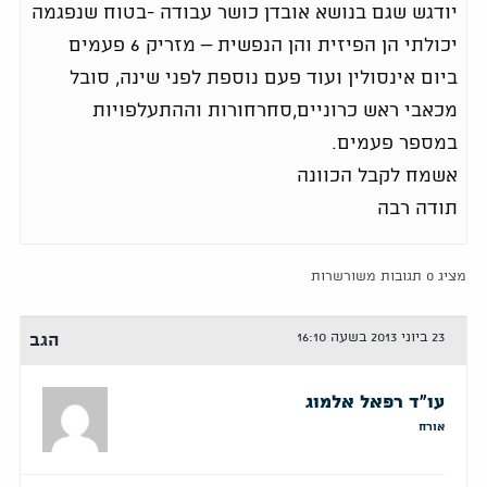
יודגש שגם בנושא אובדן כושר עבודה -בטוח שנפגמה
יכולתי הן הפיזית והן הנפשית – מזריק 6 פעמים
ביום אינסולין ועוד פעם נוספת לפני שינה, סובל
מכאבי ראש כרוניים,סחרחורות וההתעלפויות
במספר פעמים.
אשמח לקבל הכוונה
תודה רבה
מציג 0 תגובות משורשרות
23 ביוני 2013 בשעה 16:10
הגב
עו"ד רפאל אלמוג
אורח