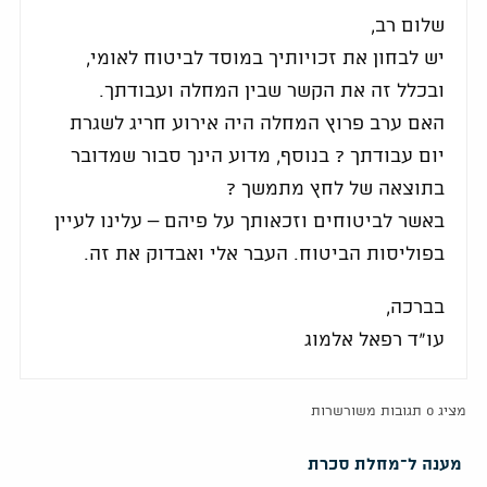
שלום רב,
יש לבחון את זכויותיך במוסד לביטוח לאומי,
ובכלל זה את הקשר שבין המחלה ועבודתך.
האם ערב פרוץ המחלה היה אירוע חריג לשגרת
יום עבודתך ? בנוסף, מדוע הינך סבור שמדובר
בתוצאה של לחץ מתמשך ?
באשר לביטוחים וזכאותך על פיהם – עלינו לעיין
בפוליסות הביטוח. העבר אלי ואבדוק את זה.
בברכה,
עו"ד רפאל אלמוג
מציג 0 תגובות משורשרות
מענה ל־מחלת סכרת