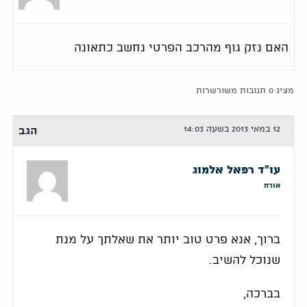
האם נזק גוף מהרכב הפרטי נחשב כתאונה
מציג 0 תגובות משורשרות
12 במאי 2013 בשעה 14:03
הגב
עו"ד רפאל אלמוג
אורח
ברוך, אנא פרט טוב יותר את שאלתך על מנת
שנוכל להשיב.
בברכה,