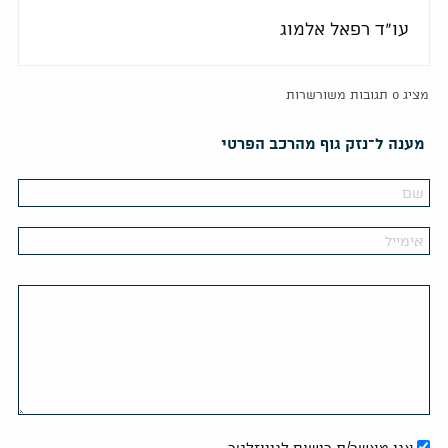
עו"ד רפאל אלמוג
מציג 0 תגובות משורשרות
מענה ל־נזק גוף מהרכב הפרטי