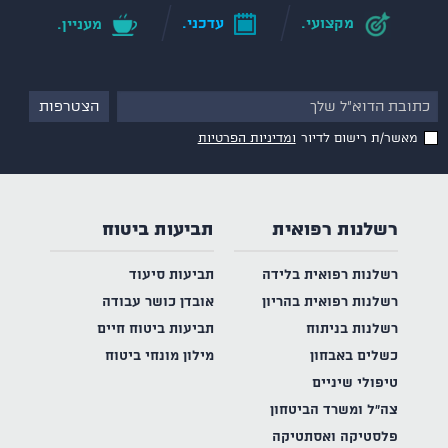
מקצועי.
עדכני.
מעניין.
מאשר/ת רישום לדיור
ומדיניות הפרטיות
רשלנות רפואית
תביעות ביטוח
רשלנות רפואית בלידה
תביעות סיעוד
רשלנות רפואית בהריון
אובדן כושר עבודה
רשלנות בניתוח
תביעות ביטוח חיים
כשלים באבחון
מילון מונחי ביטוח
טיפולי שיניים
צה"ל ומשרד הביטחון
פלסטיקה ואסתטיקה