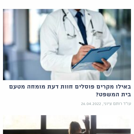
באילו מקרים פוסלים חוות דעת מומחה מטעם
בית המשפט?
עו"ד רותם ציוני, 26.04.2022