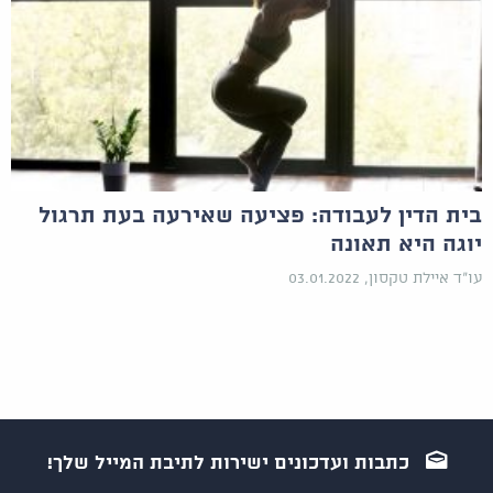
בית הדין לעבודה: פציעה שאירעה בעת תרגול
יוגה היא תאונה
עו"ד איילת טקסון, 03.01.2022
כתבות ועדכונים ישירות לתיבת המייל שלך!