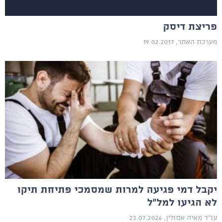
פריצת דיסק
מערכת האתר, 19.02.2017
יקבל דמי פגיעה למרות שמסמכי פתיחת תיקו
לא הגיעו למל"ל
עו"ד מאיה אסולין, 23.07.2026