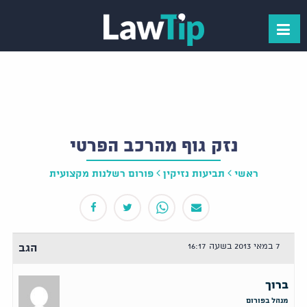
נזק גוף מהרכב הפרטי
ראשי
תביעות נזיקין
פורום רשלנות מקצועית
7 במאי 2013 בשעה 16:17
הגב
ברוך
מנהל בפורום