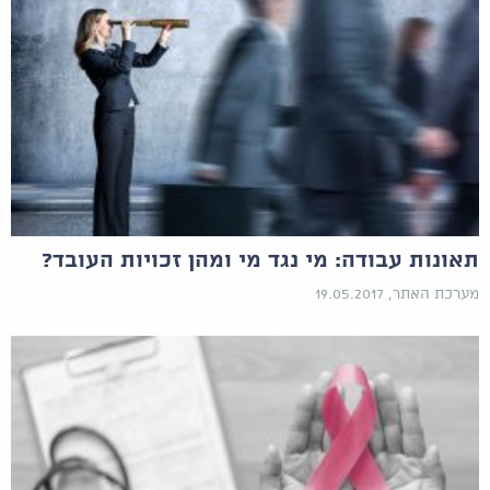
תאונות עבודה: מי נגד מי ומהן זכויות העובד?
מערכת האתר, 19.05.2017