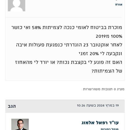
אורח
מוכרת בביטוח לאומי כנכה לצמיתות 58% ואי כושר
100% מ2019
לאחר אוקטובר 23 הוגדרתי כנפגעת פעולות איבה
ונקבעה לי 20% זמני
האם זה פוגע לי בקצבת נכות? או יורד לי מהאחוז
של הצמיתות?
מציג 0 תגובות משורשרות
19 במרץ 2024 בשעה 10:26
הגב
עו"ד רפאל אלמוג
מנהל בפורום