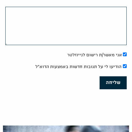
אני מאשר/ת רישום לנייוזלטר
הודיעו לי על תגובות חדשות באמצעות הדוא"ל
שליחה