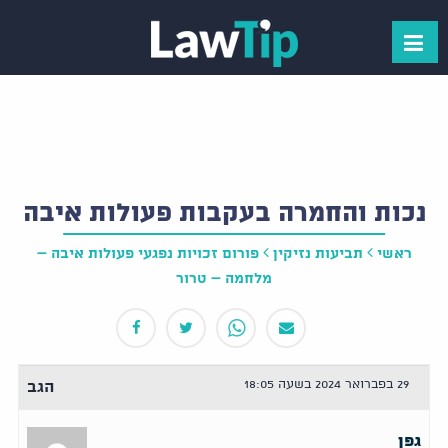
נכות והחמרה בעקבות פעולות איבה
ראשי
תביעות נזיקין
פורום זכויות נפגעי פעולות איבה –
מלחמה – טרור
29 בפברואר 2024 בשעה 18:05
הגב
גפן