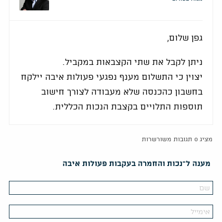
גפן שלום,
ניתן לקבל את שתי הקצבאות במקביל.
יצוין כי התשלום מענף נפגעי פעולות איבה יילקח
בחשבון כהכנסה שלא מעבודה לצורך חישוב
תוספות התלויים בקצבת הנכות הכללית.
מציג 0 תגובות משורשרות
מענה ל־נכות והחמרה בעקבות פעולות איבה