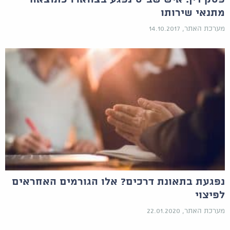
מתנאי שירותו
מערכת האתר, 14.10.2017
נפגעת בתאונת דרכים? אלו הגורמים האחראים
לפיצוי
מערכת האתר, 22.01.2020