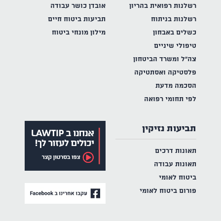
רשלנות רפואית בהריון
אובדן כושר עבודה
רשלנות בניתוח
תביעות ביטוח חיים
כשלים באבחון
מילון מונחי ביטוח
טיפולי שיניים
צה"ל ומשרד הביטחון
פלסטיקה ואסתטיקה
הסכמה מדעת
לפי תחומי רפואה
תביעות נזיקין
תאונות דרכים
תאונות עבודה
ביטוח לאומי
פורום ביטוח לאומי