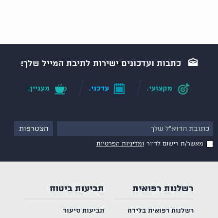
כתבות ועדכונים ישירות לתיבת המייל שלך!
מקצועי.
עדכני.
מעניין.
מאשר/ת רישום לדיור
ומדיניות הפרטיות
רשלנות רפואית
תביעות ביטוח
רשלנות רפואית בלידה
תביעות סיעוד