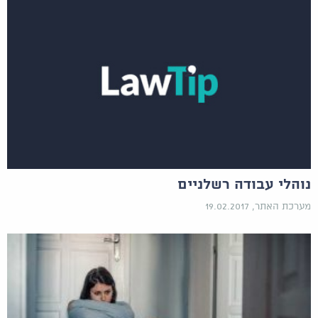
נוהלי עבודה רשלניים
מערכת האתר, 19.02.2017