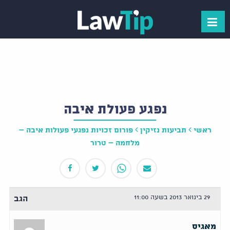
נפגע פעולת איבה
ראשי
תביעות נזיקין
פורום זכויות נפגעי פעולות איבה –
מלחמה – טרור
29 בינואר 2013 בשעה 11:00
הגב
מאגיס