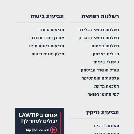
רשלנות רפואית
תביעות ביטוח
רשלנות רפואית בלידה
תביעות סיעוד
רשלנות רפואית בהריון
אובדן כושר עבודה
רשלנות בניתוח
תביעות ביטוח חיים
כשלים באבחון
מילון מונחי ביטוח
טיפולי שיניים
צה"ל ומשרד הביטחון
פלסטיקה ואסתטיקה
הסכמה מדעת
לפי תחומי רפואה
תביעות נזיקין
תאונות דרכים