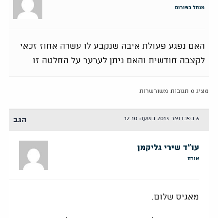
מנהל בפורום
האם נפגע פעולת איבה שנקבע לו עשרה אחוז זכאי
לקצבה חודשית והאם ניתן לערער על החלטה זו
מציג 0 תגובות משורשרות
6 בפברואר 2013 בשעה 12:10
הגב
עו"ד שירי גליקמן
אורח
מאגיס שלום.