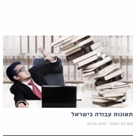
תאונות עבודה בישראל
מערכת האתר, 01.05.2017