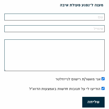
מענה ל־נפגע פעולת איבה
אני מאשר/ת רישום לנייוזלטר
הודיעו לי על תגובות חדשות באמצעות הדוא"ל
שליחה