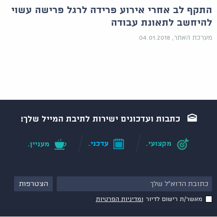
התקף לב אחרי אירוע פרידה לרגל פרישה עשוי
להיחשב לתאונת עבודה
מערכת האתר, 04.01.2018
כתבות ועדכונים ישירות לתיבת המייל שלך!
מקצועי.
עדכני.
מעניין.
מאשר/ת רישום לדיור
ומדיניות הפרטיות