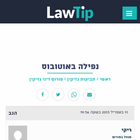
נפילה באוטובוס
ראשי
תביעות נזיקין
פורום דיני נזיקין
11 באפריל 2013 בשעה 19:56
הגב
ריקי
מנהל בפורום