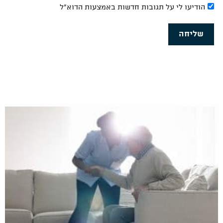
הודיעו לי על תגובות חדשות באמצעות הדוא"ל
שליחה