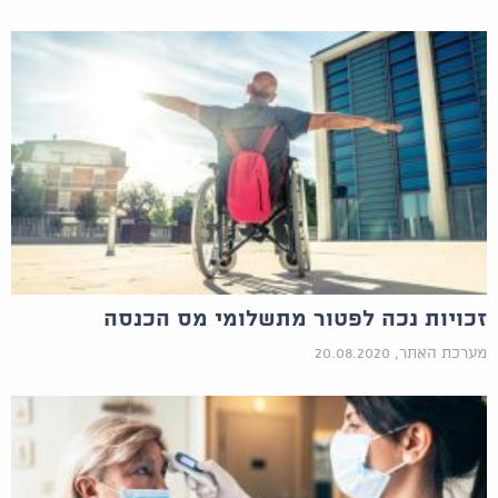
זכויות נכה לפטור מתשלומי מס הכנסה
מערכת האתר, 20.08.2020