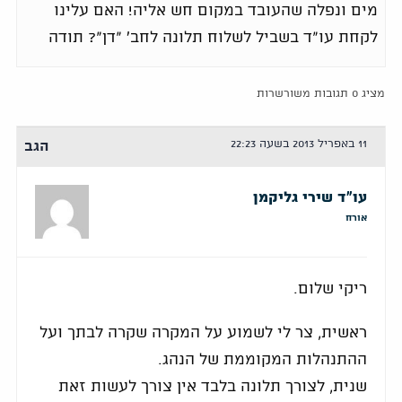
מים ונפלה שהעובד במקום חש אליה! האם עלינו
לקחת עו"ד בשביל לשלוח תלונה לחב' "דן"? תודה
מציג 0 תגובות משורשרות
11 באפריל 2013 בשעה 22:23
הגב
עו"ד שירי גליקמן
אורח
ריקי שלום.
ראשית, צר לי לשמוע על המקרה שקרה לבתך ועל
ההתנהלות המקוממת של הנהג.
שנית, לצורך תלונה בלבד אין צורך לעשות זאת