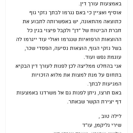
באמצעות עורך דין.
אוסיף ואציין כי באם נגרמו לבתך נזקי גוף
כתוצאה מהתאונה, יש באפשרותה לתבוע את
חברת הביטוח של "דן" ולקבל פיצוי בגין כל
ההוצאות הרפואיות שנגרמו ואולי עוד ייגרמו לה
בשל נזקי הגוף, הוצאות נסיעה, הפסדי שכר,
עוגמת נפש ועוד.
אני בהחלט ממליצה לכן לפנות לעורך דין הבקיא
בתחום על מנת למצות את מלוא הזכויות
המגיעות לבתך.
באם תרצו, ניתן לפנות גם אל משרדנו באמצעות
דף יצירת הקשר שבאתר.
לילה טוב ,
שירי גליקמן, עו"ד