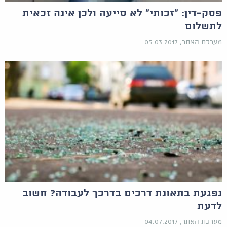
פסק-דין: "זכותי" לא סייעה ולכן אינה זכאית
לתשלום
מערכת האתר, 05.03.2017
נפגעת בתאונת דרכים בדרכך לעבודה? חשוב
לדעת
מערכת האתר, 04.07.2017