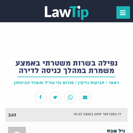
נפילה בשרות משטרתי באמצע
משמרת במהלך כניסה לדירה
ראשי
תביעות נזיקין
פורום נכי צה"ל ומשרד הביטחון
17 בפברואר 2019 בשעה 10:23
הגב
גיל שבח