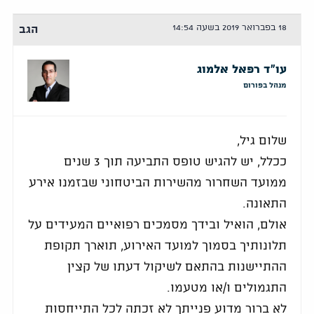
18 בפברואר 2019 בשעה 14:54
הגב
עו"ד רפאל אלמוג
מנהל בפורום
שלום גיל,
ככלל, יש להגיש טופס התביעה תוך 3 שנים
ממועד השחרור מהשירות הביטחוני שבזמנו אירע
התאונה.
אולם, הואיל ובידך מסמכים רפואיים המעידים על
תלונותיך בסמוך למועד האירוע, תוארך תקופת
ההתיישנות בהתאם לשיקול דעתו של קצין
התגמולים ו/או מטעמו.
לא ברור מדוע פנייתך לא זכתה לכל התייחסות