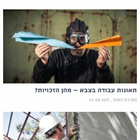
תאונות עבודה בצבא – מהן הזכויות?
מערכת האתר, 07.04.2017