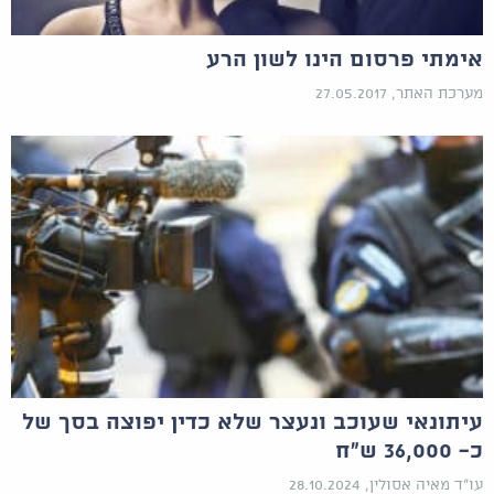
אימתי פרסום הינו לשון הרע
מערכת האתר, 27.05.2017
עיתונאי שעוכב ונעצר שלא כדין יפוצה בסך של
כ- 36,000 ש"ח
עו"ד מאיה אסולין, 28.10.2024