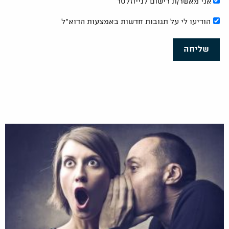
אני מאשר/ת רישום לנייוזלטר
הודיעו לי על תגובות חדשות באמצעות הדוא"ל
שליחה