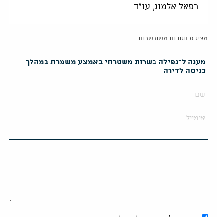
רפאל אלמוג, עו"ד
מציג 0 תגובות משורשרות
מענה ל־נפילה בשרות משטרתי באמצע משמרת במהלך
כניסה לדירה