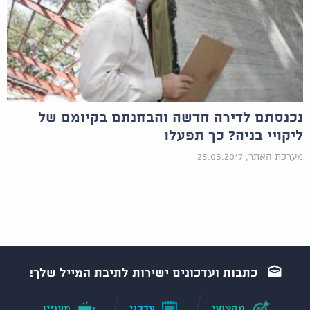
נכנסתם לדירה חדשה והבחנתם בקיומם של
ליקויי בניה? כך תפעלו
מערכת האתר, 25.05.2017
כתבות ועדכונים ישירות לתיבת המייל שלך!
מקצועי.
עדכני.
מעניין.