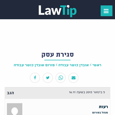
סגירת עסק
ראשי
אובדן כושר עבודה
פורום אובדן כושר עבודה
5 בינואר 2013 בשעה 16:11
הגב
רעות
מנהל בפורום