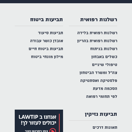
רשלנות רפואית
תביעות ביטוח
רשלנות רפואית בלידה
תביעות סיעוד
רשלנות רפואית בהריון
אובדן כושר עבודה
רשלנות בניתוח
תביעות ביטוח חיים
כשלים באבחון
מילון מונחי ביטוח
טיפולי שיניים
צה"ל ומשרד הביטחון
פלסטיקה ואסתטיקה
הסכמה מדעת
לפי תחומי רפואה
תביעות נזיקין
תאונות דרכים