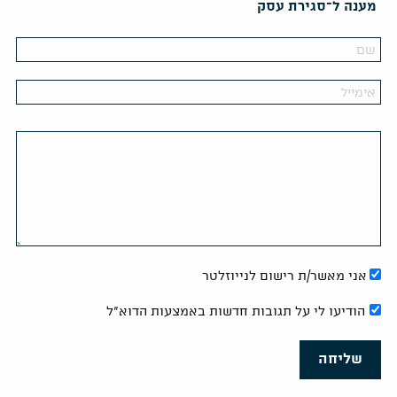
מענה ל־סגירת עסק
אני מאשר/ת רישום לנייוזלטר
הודיעו לי על תגובות חדשות באמצעות הדוא"ל
שליחה