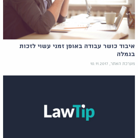
איבוד כושר עבודה באופן זמני עשוי לזכות
בגמלה
מערכת האתר, 10.11.2017