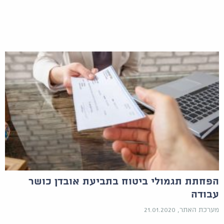
הפחתת תגמולי ביטוח בתביעת אובדן כושר
עבודה
מערכת האתר, 21.01.2020