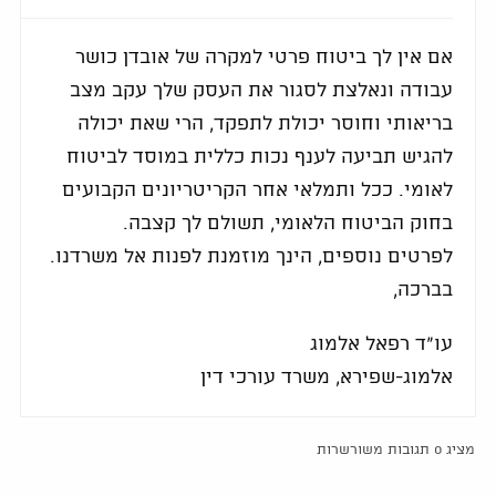
אם אין לך ביטוח פרטי למקרה של אובדן כושר
עבודה ונאלצת לסגור את העסק שלך עקב מצב
בריאותי וחוסר יכולת לתפקד, הרי שאת יכולה
להגיש תביעה לענף נכות כללית במוסד לביטוח
לאומי. ככל ותמלאי אחר הקריטריונים הקבועים
בחוק הביטוח הלאומי, תשולם לך קצבה.
לפרטים נוספים, הינך מוזמנת לפנות אל משרדנו.
בברכה,
עו"ד רפאל אלמוג
אלמוג-שפירא, משרד עורכי דין
מציג 0 תגובות משורשרות