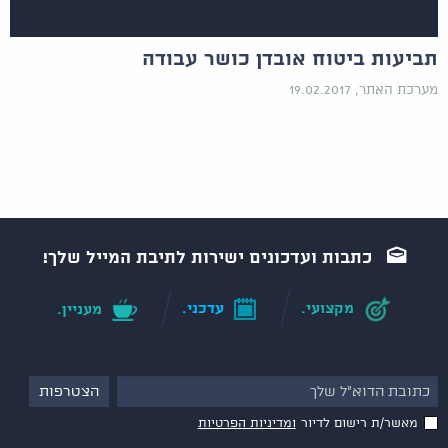
תביעות ביטוח אובדן כושר עבודה
מערכת האתר, 19.02.2017
כתבות ועדכונים ישירות לתיבת המייל שלך!
מקצועי.
עדכני.
מעניין.
מאשר/ת רישום לדיור
ומדיניות הפרטיות