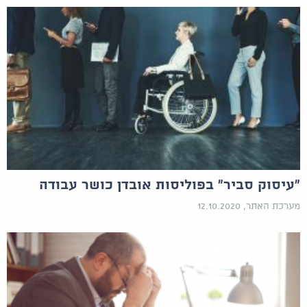
"עיסוק סביר" בפוליסות אובדן כושר עבודה
מערכת האתר, 12.10.2020