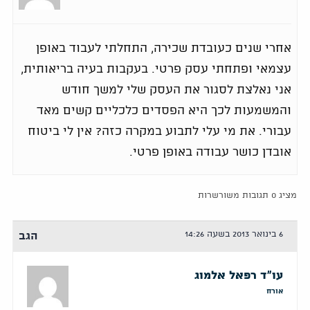
אחרי שנים כעובדת שכירה, התחלתי לעבוד באופן
עצמאי ופתחתי עסק פרטי. בעקבות בעיה בריאותית,
אני נאלצת לסגור את העסק שלי למשך חודש
והמשמעות לכך היא הפסדים כלכליים קשים מאד
עבורי. את מי עלי לתבוע במקרה כזה? אין לי ביטוח
אובדן כושר עבודה באופן פרטי.
מציג 0 תגובות משורשרות
6 בינואר 2013 בשעה 14:26
הגב
עו"ד רפאל אלמוג
אורח