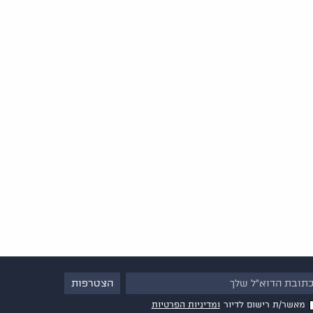
מאשר/ת רישום לדיור
ומדיניות הפרטיות