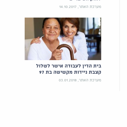
מערכת האתר, 14.10.2017
בית הדין לעבודה אישר לשלול
קצבת ניידות מקשישה בת 97
מערכת האתר, 03.01.2018