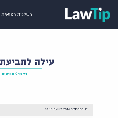
רשלנות רפואית
עילה לתביעת 
ראשי
תביעות נ
19 בפברואר 2014 בשעה 18:15