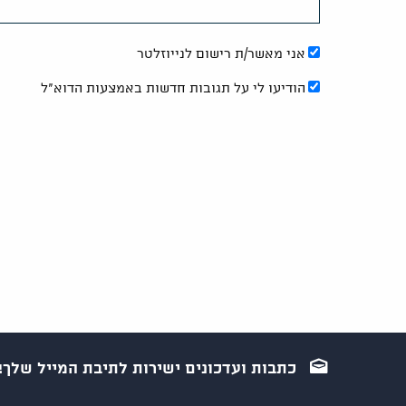
אני מאשר/ת רישום לנייוזלטר
הודיעו לי על תגובות חדשות באמצעות הדוא"ל
כתבות ועדכונים ישירות לתיבת המייל שלך!