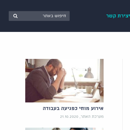
צירת קשר
אירוע מוחי כפגיעה בעבודה
מערכת האתר, 21.10.2020