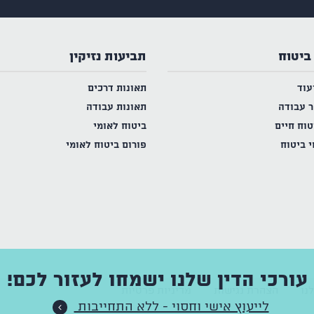
ביטוח
תביעות נזיקין
עוד
תאונות דרכים
ר עבודה
תאונות עבודה
טוח חיים
ביטוח לאומי
י ביטוח
פורום ביטוח לאומי
עורכי הדין שלנו ישמחו לעזור לכם!
נו
הצהרת נגישות
מדיניות פרטיות
לייעוץ אישי וחסוי - ללא התחייבות