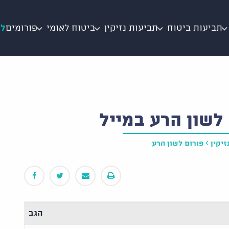
תביעות ביטוח
תביעות נזיקין
ביטוח לאומי
פורומים
לי
לשון הרע במייל
זיקין
פורום לשון הרע
הגב