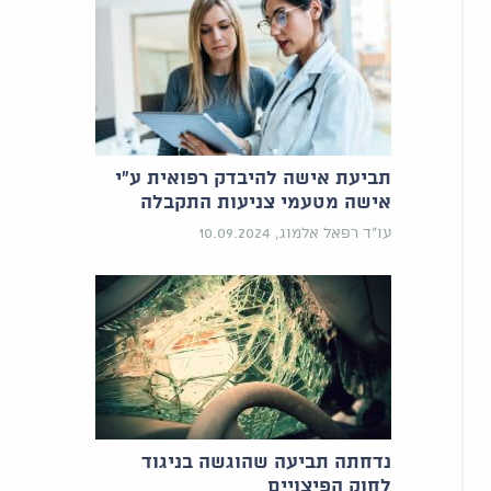
תביעת אישה להיבדק רפואית ע"י
אישה מטעמי צניעות התקבלה
עו"ד רפאל אלמוג, 10.09.2024
נדחתה תביעה שהוגשה בניגוד
לחוק הפיצויים