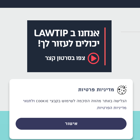
מדיניות פרטיות
הגלישה באתר מהווה הסכמה לשימוש בקבצי Cookie
ולתנאי
מדיניות הפרטיות.
אישור
CREATED BY
WINSITE
© LAWTIP