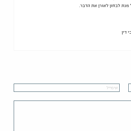
מנת לבחון לאורן את הדבר.
 דין