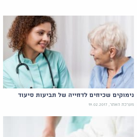
נימוקים שכיחים לדחייה של תביעות סיעוד
מערכת האתר, 19.02.2017