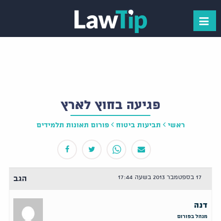
פגיעה בחוץ לארץ
ראשי
תביעות ביטוח
פורום תאונות תלמידים
17 בספטמבר 2013 בשעה 17:44
הגב
דנה
מנהל בפורום