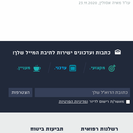
עו"ד מאיה אסולין, 23.11.2020
כתבות ועדכונים ישירות לתיבת המייל שלך!
מקצועי.
עדכני.
מעניין.
מאשר/ת רישום לדיור
ומדיניות הפרטיות
רשלנות רפואית
תביעות ביטוח