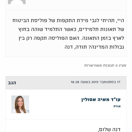
היי, תהיתי לגבי מידת התקפות של פוליסת הביטוח
של תאונות תלמידים, כאשר התלמיד שוהה בחוץ
לארץ בזמן התאונה. האם הפוליסה תקפה רק בין
גבולות המדינה? תודה, דנה
מציג 0 תגובות משורשרות
17 בספטמבר 2013 בשעה 18:28
הגב
עו"ד מאיה אסולין
אורח
דנה שלום,