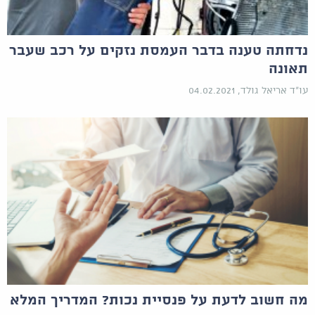
נדחתה טענה בדבר העמסת נזקים על רכב שעבר
תאונה
עו"ד אריאל גולד, 04.02.2021
מה חשוב לדעת על פנסיית נכות? המדריך המלא