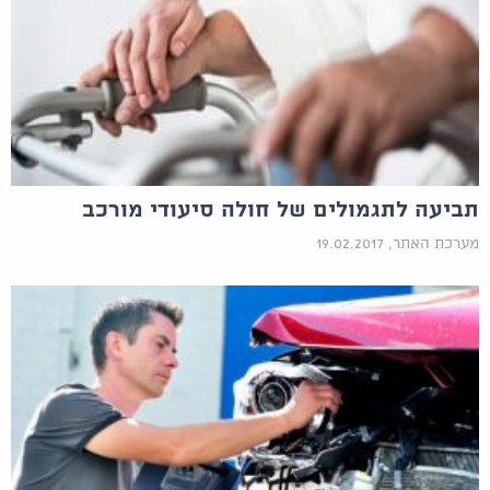
תביעה לתגמולים של חולה סיעודי מורכב
מערכת האתר, 19.02.2017