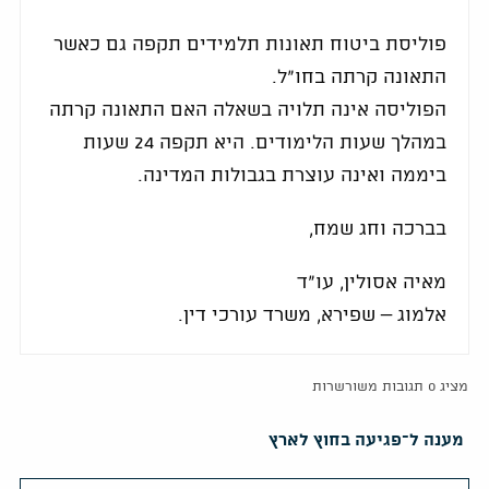
פוליסת ביטוח תאונות תלמידים תקפה גם כאשר
התאונה קרתה בחו"ל.
הפוליסה אינה תלויה בשאלה האם התאונה קרתה
במהלך שעות הלימודים. היא תקפה 24 שעות
ביממה ואינה עוצרת בגבולות המדינה.
בברכה וחג שמח,
מאיה אסולין, עו"ד
אלמוג – שפירא, משרד עורכי דין.
מציג 0 תגובות משורשרות
מענה ל־פגיעה בחוץ לארץ