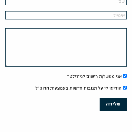
אני מאשר/ת רישום לנייוזלטר
הודיעו לי על תגובות חדשות באמצעות הדוא"ל
שליחה