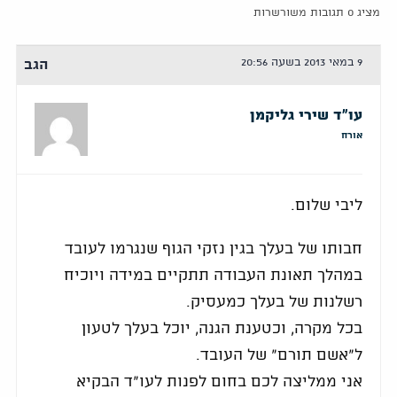
מציג 0 תגובות משורשרות
9 במאי 2013 בשעה 20:56
הגב
עו"ד שירי גליקמן
אורח
ליבי שלום.
חבותו של בעלך בגין נזקי הגוף שנגרמו לעובד
במהלך תאונת העבודה תתקיים במידה ויוכיח
רשלנות של בעלך כמעסיק.
בכל מקרה, וכטענת הגנה, יוכל בעלך לטעון
ל"אשם תורם" של העובד.
אני ממליצה לכם בחום לפנות לעו"ד הבקיא