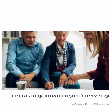
על פיצויים לנפגעים בתאונות עבודה וזכויות
מערכת האתר, 30.12.2018