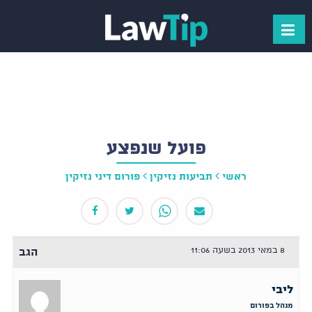
פועל שנפצע
ראשי
תביעות נזיקין
פורום דיני נזיקין
8 במאי 2013 בשעה 11:06
הגב
ליבי
מנהל בפורום