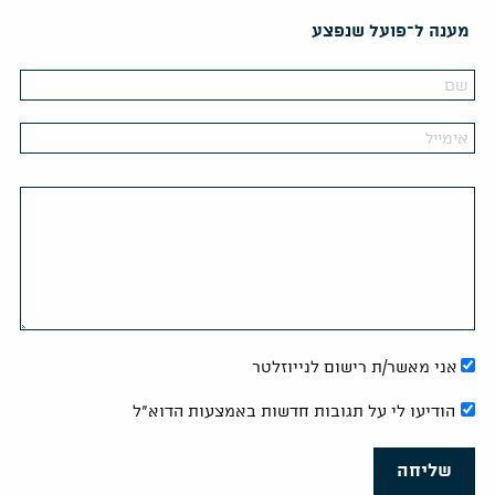
מענה ל־פועל שנפצע
אני מאשר/ת רישום לנייוזלטר
הודיעו לי על תגובות חדשות באמצעות הדוא"ל
שליחה