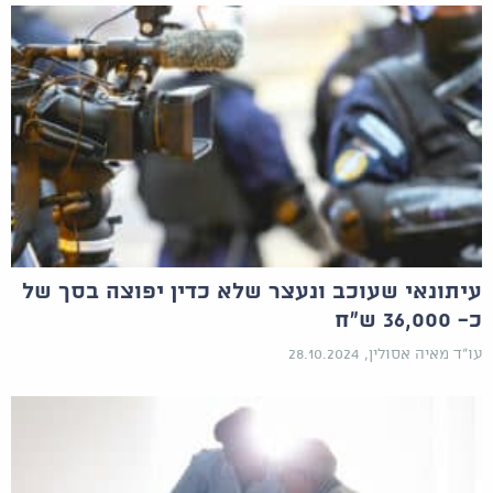
עיתונאי שעוכב ונעצר שלא כדין יפוצה בסך של
כ- 36,000 ש"ח
עו"ד מאיה אסולין, 28.10.2024