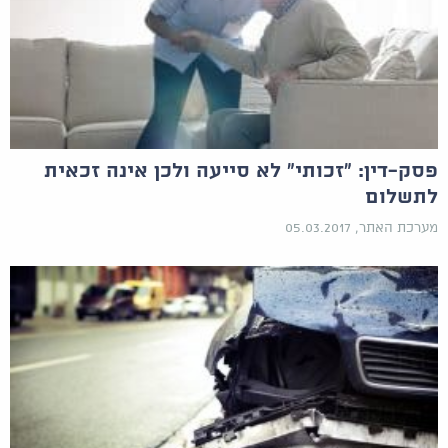
פסק-דין: "זכותי" לא סייעה ולכן אינה זכאית
לתשלום
מערכת האתר, 05.03.2017