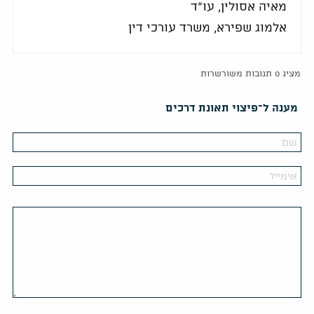
מאיה אסולין, עו"ד
אלמוג שפירא, משרד עורכי דין
מציג 0 תגובות משורשרות
מענה ל־פיצוי תאונת דרכים