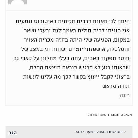
היתה לנו תאונת דרכים חזיתית באוטובוס נוסעים
אני פוניתי לבית חולים באמבולנס ובעלי נשאר
במקום, הפגיעה שלי היתה בחזה מכרית האויר
והטלטלה, אושפזתי יומיים ושוחררתי במצב של
חוסר תפקוד כאבים, עתה בעלי מתלונן על כאבי גב
שבאותו רגע לא הרגיש כנראה תוצאת ההלם,
ברצוני לקבל ייעוץ בקשר לכך מה עלינו לעשות
תודה מראש
רינה
מציג 0 תגובות משורשרות
7 בספטמבר 2014 בשעה 14:12
הגב