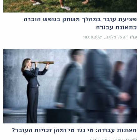
פציעת עובד במהלך משחק בנופש הוכרה
כתאונת עבודה
עו"ד רפאל אלמוג, 18.08.2021
תאונות עבודה: מי נגד מי ומהן זכויות העובד?