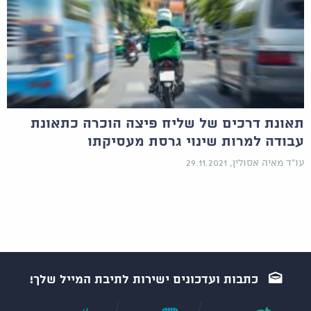
תאונת דרכים של שליח פיצה הוכרה כתאונת
עבודה למרות שינוי גרסת מעסיקתו
עו"ד מאיה אסולין, 29.11.2021
כתבות ועדכונים ישירות לתיבת המייל שלך!