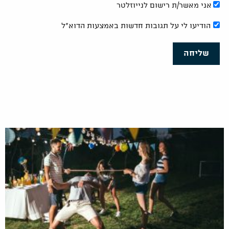
אני מאשר/ת רישום לנייוזלטר
הודיעו לי על תגובות חדשות באמצעות הדוא"ל
שליחה