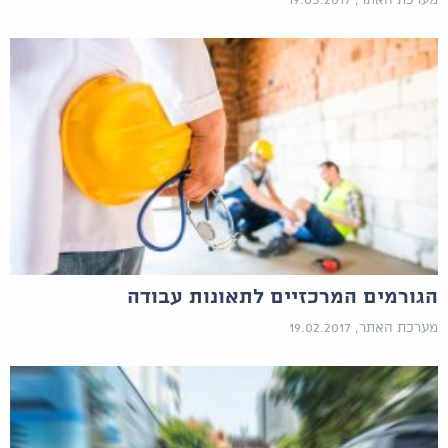
מערכת האתר, 19.05.2017
הגורמים המרכזיים לתאונות עבודה
מערכת האתר, 19.02.2017