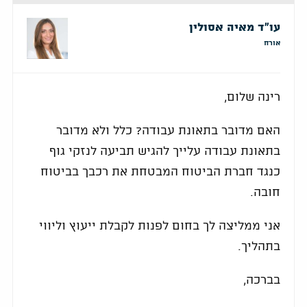
עו"ד מאיה אסולין
אורח
רינה שלום,
האם מדובר בתאונת עבודה? כלל ולא מדובר
בתאונת עבודה עלייך להגיש תביעה לנזקי גוף
כנגד חברת הביטוח המבטחת את רכבך בביטוח
חובה.
אני ממליצה לך בחום לפנות לקבלת ייעוץ וליווי
בתהליך.
בברכה,