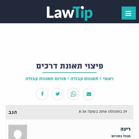
פיצוי תאונת דרכים
ראשי
תאונות עבודה
פורום תאונות עבודה
29 באוגוסט 2014 בשעה 8:34
הגב
רינה
מנהל בפורום