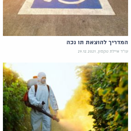
המדריך להוצאת תו נכה
עו"ד איילת טקסון, 29.12.2021