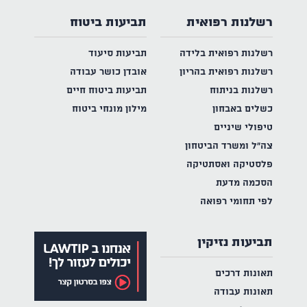
רשלנות רפואית
תביעות ביטוח
רשלנות רפואית בלידה
תביעות סיעוד
רשלנות רפואית בהריון
אובדן כושר עבודה
רשלנות בניתוח
תביעות ביטוח חיים
כשלים באבחון
מילון מונחי ביטוח
טיפולי שיניים
צה"ל ומשרד הביטחון
פלסטיקה ואסתטיקה
הסכמה מדעת
לפי תחומי רפואה
תביעות נזיקין
תאונות דרכים
תאונות עבודה