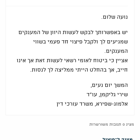
נועה שלום.
יש באפשרותך לבקש לעשות היוון של המענקים
שמגיעים לך ולקבל פיצוי חד פעמי בשווי
המענקים.
אציין כי ביטוח לאומי רשאי לעשות זאת אך אינו
חייב, אך בהחלט הייתי ממליצה לך לנסות.
המשך יום נעים,
שירי גליקמן, עו"ד
אלמוג-שפירא, משרד עורכי דין
מציג 0 תגובות משורשרות