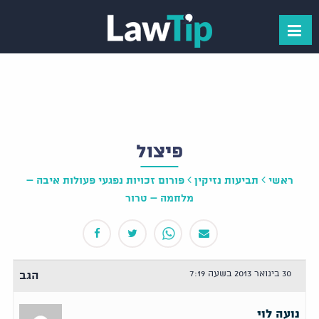
פיצול
ראשי
תביעות נזיקין
פורום זכויות נפגעי פעולות איבה –
מלחמה – טרור
30 בינואר 2013 בשעה 7:19
הגב
נועה לוי