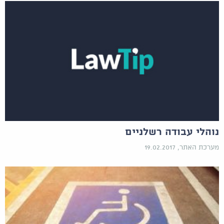
נוהלי עבודה רשלניים
מערכת האתר, 19.02.2017