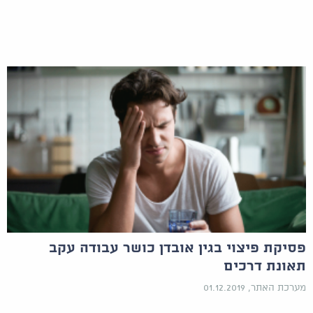
פסיקת פיצוי בגין אובדן כושר עבודה עקב
תאונת דרכים
מערכת האתר, 01.12.2019