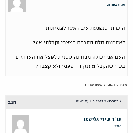
מנהל בפורום
הוכרתי כנפגעת איבה 10% לצמיתות.
לאחרונה חלה החרפה במצבי וקבלתי 20% .
האם אני יכולה מבחינה טכנית לפצל את האחוזים
בכדי שהקבל מענק חד פעמי ולא קצבה?
מציג 0 תגובות משורשרות
6 בפברואר 2013 בשעה 13:42
הגב
עו"ד שירי גליקמן
אורח