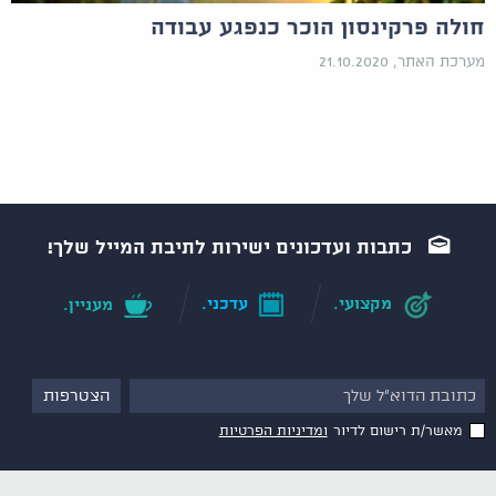
חולה פרקינסון הוכר כנפגע עבודה
מערכת האתר, 21.10.2020
כתבות ועדכונים ישירות לתיבת המייל שלך!
מקצועי.
עדכני.
מעניין.
מאשר/ת רישום לדיור
ומדיניות הפרטיות