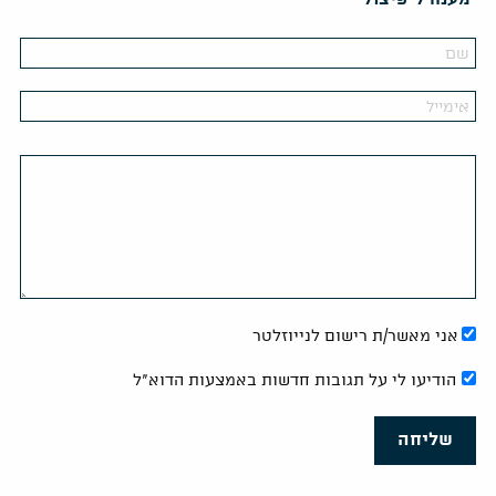
מענה ל־פיצול
אני מאשר/ת רישום לנייוזלטר
הודיעו לי על תגובות חדשות באמצעות הדוא"ל
שליחה