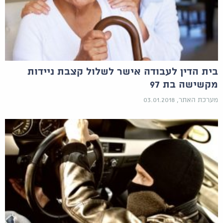
בית הדין לעבודה אישר לשלול קצבת ניידות
מקשישה בת 97
מערכת האתר, 03.01.2018