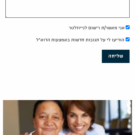
אני מאשר/ת רישום לנייוזלטר
הודיעו לי על תגובות חדשות באמצעות הדוא"ל
שליחה