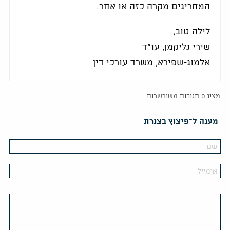
המחריגים מקרה כזה או אחר.
לילה טוב,
שירי גליקמן, עו"ד
אלמוג-שפירא, משרד עורכי דין
מציג 0 תגובות משורשרות
מענה ל־פיצוץ בצנרת