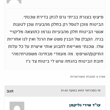
פיצוץ בצנרת בביתי גרם לנזק בדירת שכנתי.
הביטוח מוכן לטפל רק בחלק מהבעיה שכן לטענת
אנשי הביטוח חלק מהבעיות נגרמו כתוצאה מליקויי
בניה. הקבלן של הבנין פשט את הרגל ואין לנו אחריות
שלו. שכנתי מאיימת לתבוע אותי אישית על כל עלות
התיקון/השיפוץ. מה מעמדי מבחינה משפטית?מהי
חובת הביטוח בהנחה שיש לי ביטוח צד ג'?
מציג 0 תגובות משורשרות
10 בפברואר 2013 בשעה 21:42
הגב
עו"ד שירי גליקמן