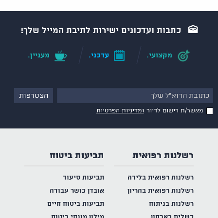
כתבות ועדכונים ישירות לתיבת המייל שלך!
מקצועי.
עדכני.
מעניין.
מאשר/ת רישום לדיור
ומדיניות הפרטיות
רשלנות רפואית
תביעות ביטוח
רשלנות רפואית בלידה
תביעות סיעוד
רשלנות רפואית בהריון
אובדן כושר עבודה
רשלנות בניתוח
תביעות ביטוח חיים
כשלים באבחון
מילון מונחי ביטוח