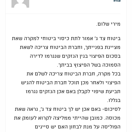
אורח
מירי שלום.
ביטוח צד ג' אמור לתת כיסוי ביטוחי למקרה שאת
מציינת בפנייתך, וחברת הביטוח צריכה לשאת
בסכום הפיצוי בגין הנזקים שנגרמו לדירה
הסמוכה בשל הפיצוץ בביתך.
בכל מקרה, חברת הביטוח צריכה לשלם את
הפיצוי ולאחר מכן תוכל חברת הביטוח להגיש
תביעת שיפוי לקבלן באם אכן הנזקים נגרמו
בגללו.
לסיכום- באם אכן יש לך ביטוח צד ג', נראה שאת
מכוסה. כמובן שהייתי ממליצה לקרוא לעומק את
הפוליסה על מנת לבחון האם יש סייגים