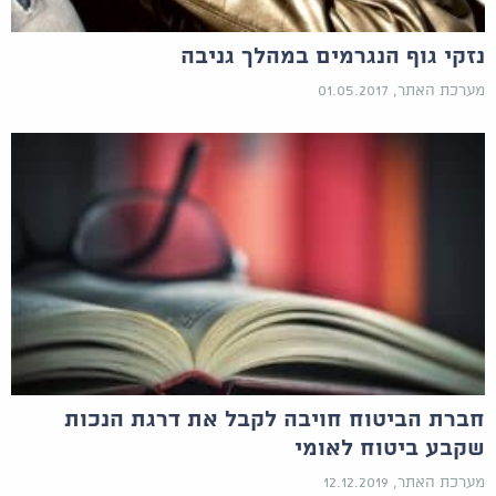
נזקי גוף הנגרמים במהלך גניבה
מערכת האתר, 01.05.2017
חברת הביטוח חויבה לקבל את דרגת הנכות
שקבע ביטוח לאומי
מערכת האתר, 12.12.2019