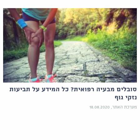
סובלים מבעיה רפואית? כל המידע על תביעות
נזקי גוף
מערכת האתר, 18.08.2020