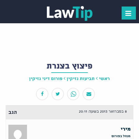
פיצוץ בצנרת
ראשי
תביעות נזיקין
פורום דיני נזיקין
8 בפברואר 2013 בשעה 20:11
הגב
מירי
מנהל בפורום