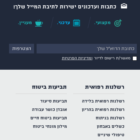
כתבות ועדכונים ישירות לתיבת המייל שלך!
מקצועי.
עדכני.
מעניין.
מאשר/ת רישום לדיור
ומדיניות הפרטיות
רשלנות רפואית
תביעות ביטוח
רשלנות רפואית בלידה
תביעות סיעוד
רשלנות רפואית בהריון
אובדן כושר עבודה
רשלנות בניתוח
תביעות ביטוח חיים
כשלים באבחון
מילון מונחי ביטוח
טיפולי שיניים