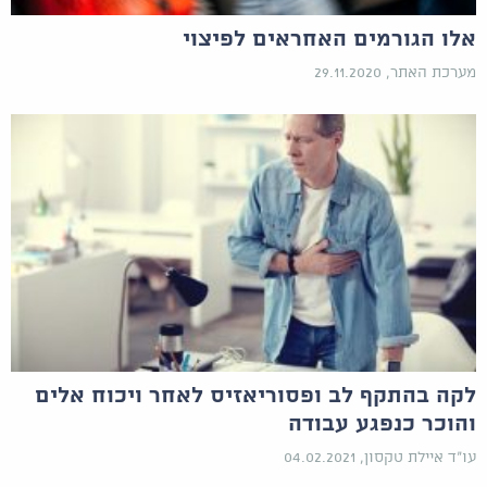
אלו הגורמים האחראים לפיצוי
מערכת האתר, 29.11.2020
לקה בהתקף לב ופסוריאזיס לאחר ויכוח אלים
והוכר כנפגע עבודה
עו"ד איילת טקסון, 04.02.2021