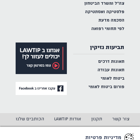
צה"ל ומשרד הביטחון
פלסטיקה ואסתטיקה
הסכמה מדעת
לפי תחומי רפואה
תביעות נזיקין
תאונות דרכים
תאונות עבודה
ביטוח לאומי
פורום ביטוח לאומי
צור קשר
תקנון
אודות LAWTIP
הכותבים שלנו
הצהרת נגישות
מדיניות פרטיות
מדיניות פרטיות