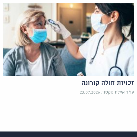
זכויות חולה קורונה
עו"ד איילת טקסון, 23.07.2026