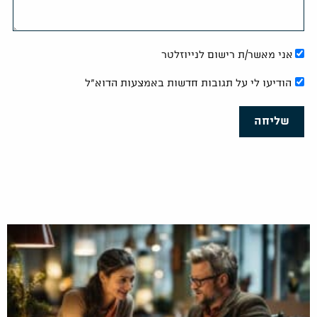
אני מאשר/ת רישום לנייוזלטר
הודיעו לי על תגובות חדשות באמצעות הדוא"ל
שליחה