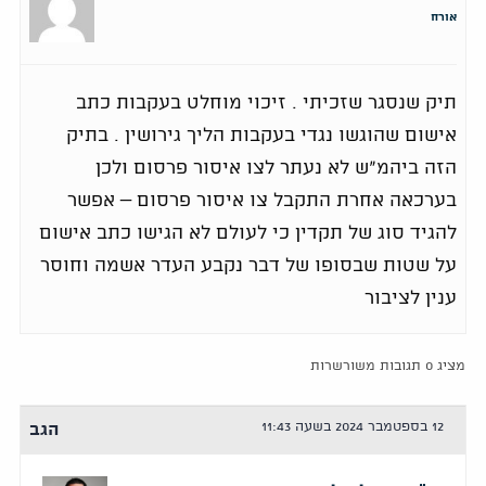
אורח
תיק שנסגר שזכיתי . זיכוי מוחלט בעקבות כתב
אישום שהוגשו נגדי בעקבות הליך גירושין . בתיק
הזה ביהמ״ש לא נעתר לצו איסור פרסום ולכן
בערכאה אחרת התקבל צו איסור פרסום – אפשר
להגיד סוג של תקדין כי לעולם לא הגישו כתב אישום
על שטות שבסופו של דבר נקבע העדר אשמה וחוסר
ענין לציבור
מציג 0 תגובות משורשרות
12 בספטמבר 2024 בשעה 11:43
הגב