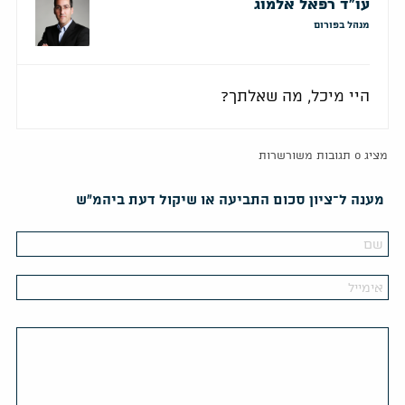
עו"ד רפאל אלמוג
מנהל בפורום
היי מיכל, מה שאלתך?
מציג 0 תגובות משורשרות
מענה ל־ציון סכום התביעה או שיקול דעת ביהמ״ש