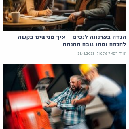
הנחה בארנונה לנכים – איך מגישים בקשה
להנחה ומהו גובה ההנחה
עו"ד רפאל אלמוג, 21.11.2023