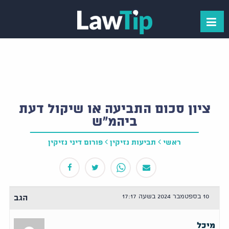
ציון סכום התביעה או שיקול דעת
ביהמ״ש
ראשי
תביעות נזיקין
פורום דיני נזיקין
10 בספטמבר 2024 בשעה 17:17
הגב
מיכל