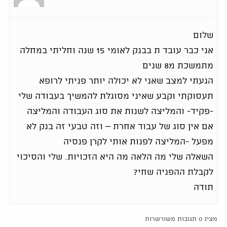
שלום
אני כבר עובד ת בבנק לאומי 15 שנה וחליתי במחלה
מתמשכת מ8 שנים
הגעתי למצב שאני לא יכולה יותר פניתי לרופא
תעסוקתי וקבע שאיני מסוגלת להמשיך בעבודה שלי
-פקיד- והמליצה לשנות את סוג העבודה והמליצה
אם אין סוג של עבוד אחרת – וזה טבעי זה בנק לא
מפעל -המליצה לפנות אותי לקרן פנסיה
השאלה שלי מה הלאה מה היא הזכויות. שלי והסיכוי
לקבלת ההפניה שחי?
תודה
מציג 0 תגובות משורשרות