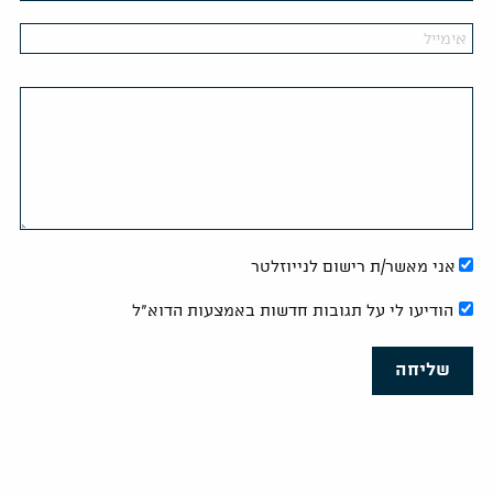
אני מאשר/ת רישום לנייוזלטר
הודיעו לי על תגובות חדשות באמצעות הדוא"ל
שליחה