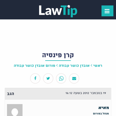
קרן פינסיה
ראשי
אובדן כושר עבודה
פורום אובדן כושר עבודה
19 בנובמבר 2012 בשעה 16:12
הגב
מאיא
מנהל בפורום