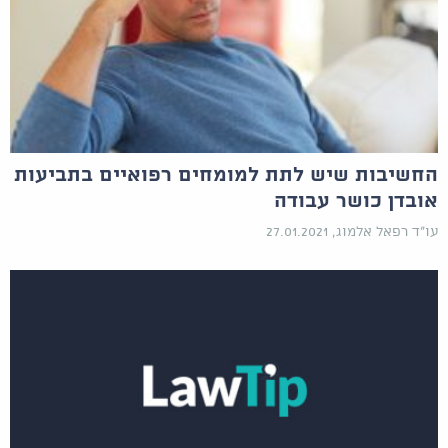
החשיבות שיש לתת למומחים רפואיים בתביעות
אובדן כושר עבודה
עו"ד רפאל אלמוג, 27.01.2021