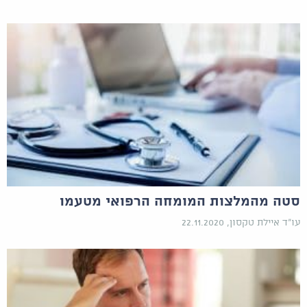
סטה מהמלצות המומחה הרפואי מטעמו
עו"ד איילת טקסון, 22.11.2020