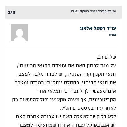
20 בנובמבר 2012 בשעה 15:41
הגב
עו"ד רפאל אלמוג
אורח
שלום רב,
על מנת לבחון האם את עומדת בתנאי הביטוח /
תנאי תקנון קרן הפנסיה, יש לבחון מלבד למצבך
את תנאי הכיסוי. בהחלט ייתכן כי במידה ומצבך
אינו מאפשר לך לעבוד כי תמלאי אחר
הקריטריונים, אך מענה מקצועי יכול להיעשות רק
לאחר עיון במסמכים הנ"ל.
ללא כל קשר לשאלה האם יש עבודה אחרת האם
יש אגב בפועל עבודה אחרת שמתאימה למצבך