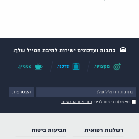
כתבות ועדכונים ישירות לתיבת המייל שלך!
מקצועי.
עדכני.
מעניין.
מאשר/ת רישום לדיור
ומדיניות הפרטיות
רשלנות רפואית
תביעות ביטוח