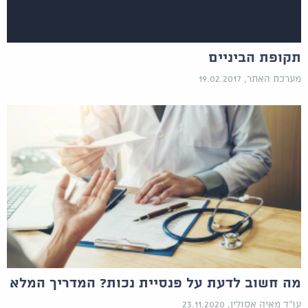
תקופת הביניים
מערכת האתר, 19.02.2017
מה חשוב לדעת על פנסיית נכות? המדריך המלא
עו"ד מאיה אסולין, 23.11.2020