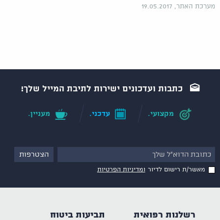
מערכת האתר, 19.05.2017
כתבות ועדכונים ישירות לתיבת המייל שלך!
מקצועי.
עדכני.
מעניין.
מאשר/ת רישום לדיור
ומדיניות הפרטיות
רשלנות רפואית
תביעות ביטוח