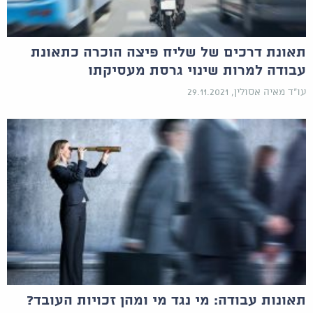
תאונת דרכים של שליח פיצה הוכרה כתאונת
עבודה למרות שינוי גרסת מעסיקתו
עו"ד מאיה אסולין, 29.11.2021
תאונות עבודה: מי נגד מי ומהן זכויות העובד?