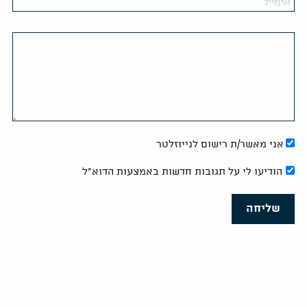
אני מאשר/ת רישום לנייוזלטר
הודיעו לי על תגובות חדשות באמצעות הדוא"ל
שליחה