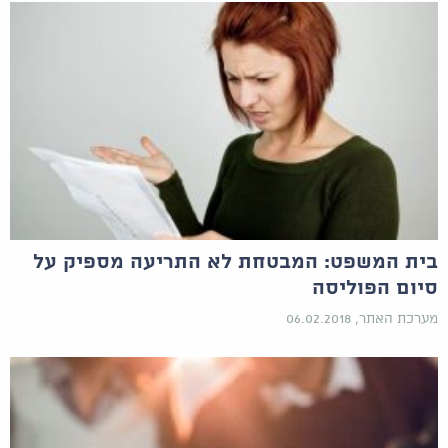
בית המשפט: המבטחת לא התריעה מספיק על
סיום הפוליסה
מערכת האתר, 06.02.2018