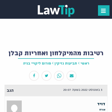
רטיבות מהמיקלחון ואחריות קבלן
ראשי
תביעות נזיקין
פורום ליקויי בניה
3 באוגוסט 2022 בשעה 20:07
הגב
דויד
אורח