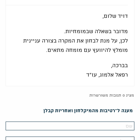
דויד שלום,
מדובר בשאלה שבמומחיות.
לכן, על מנת לבחון את המקרה בצורה עניינית
מומלץ להיוועץ עם מומחה מתאים.
בברכה,
רפאל אלמוג, עו"ד
מציג 0 תגובות משורשרות
מענה ל־רטיבות מהמיקלחון ואחריות קבלן