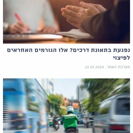
נפגעת בתאונת דרכים? אלו הגורמים האחראים
לפיצוי
מערכת האתר, 22.01.2020