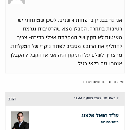
אני גר בבניין בן פחות 4 שנים. לשכן שמתחתי יש
רטיבות בתקרה, הקבלן מצא שהרטיבות נגרמת
מאיטום לא תקין של המקלחת אצלי בדירה- צריך
להחליף את הרובע מסביב לפתח ניקוז של המקלחת.
מי צריך לשלם על התיקון הזה אני או הקבלן? הקבלן
אומר שזה בלאי רגיל
מציג 0 תגובות משורשרות
7 באוגוסט 2022 בשעה 11:44
הגב
עו"ד רפאל אלמוג
מנהל בפורום