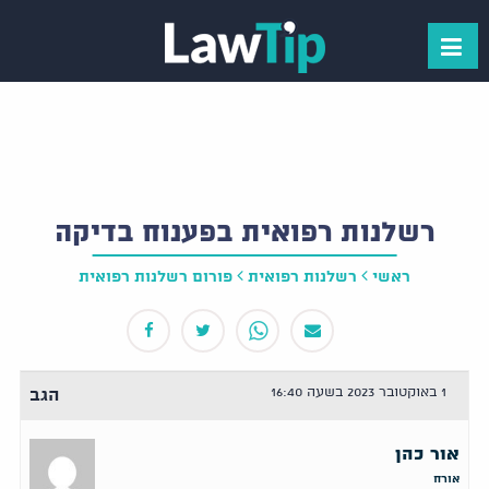
רשלנות רפואית בפענוח בדיקה
ראשי
רשלנות רפואית
פורום רשלנות רפואית
1 באוקטובר 2023 בשעה 16:40
הגב
אור כהן
אורח