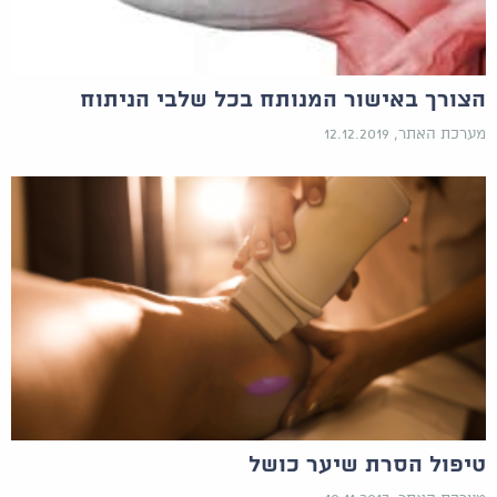
הצורך באישור המנותח בכל שלבי הניתוח
מערכת האתר, 12.12.2019
טיפול הסרת שיער כושל