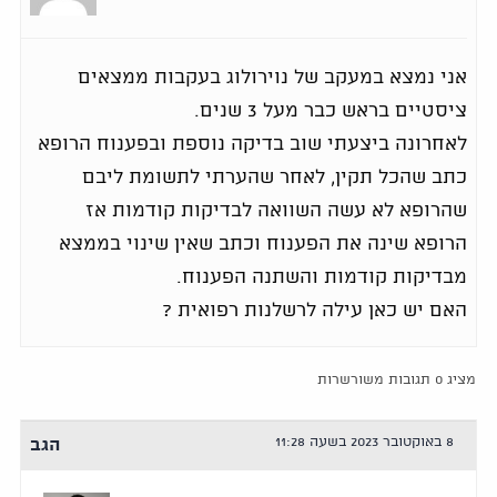
אני נמצא במעקב של נוירולוג בעקבות ממצאים
ציסטיים בראש כבר מעל 3 שנים.
לאחרונה ביצעתי שוב בדיקה נוספת ובפענוח הרופא
כתב שהכל תקין, לאחר שהערתי לתשומת ליבם
שהרופא לא עשה השוואה לבדיקות קודמות אז
הרופא שינה את הפענוח וכתב שאין שינוי בממצא
מבדיקות קודמות והשתנה הפענוח.
האם יש כאן עילה לרשלנות רפואית ?
מציג 0 תגובות משורשרות
8 באוקטובר 2023 בשעה 11:28
הגב