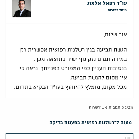
עו"ד רפאל אלמוג
מנהל בפורום
אור שלום,
הגשת תביעה בגין רשלנות רפואית אפשרית רק
במידה ונגרם נזק גוף ישיר כתוצאה מכך.
בנסיבות העניין כפי המפורט בפנייתך, נראה כי
אין מקום להגשת תביעה.
מכל מקום, מומלץ להיוועץ בעו"ד הבקיא בתחום.
מציג 0 תגובות משורשרות
מענה ל־רשלנות רפואית בפענוח בדיקה