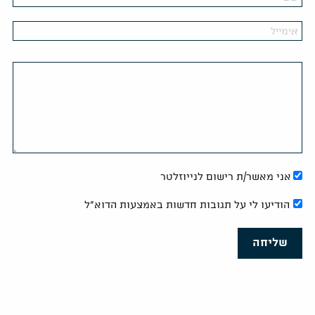
אני מאשר/ת רישום לנייוזלטר
הודיעו לי על תגובות חדשות באמצעות הדוא"ל
שליחה