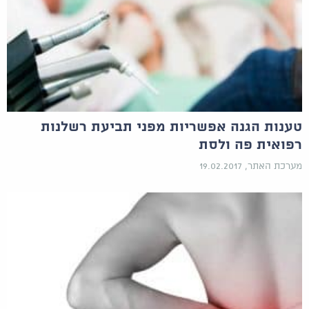
טענות הגנה אפשריות מפני תביעת רשלנות
רפואית פה ולסת
מערכת האתר, 19.02.2017