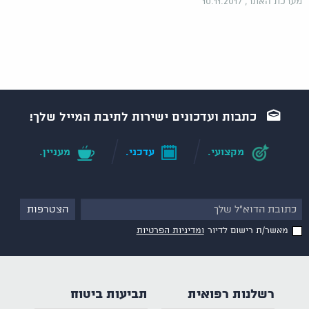
מערכת האתר, 10.11.2017
כתבות ועדכונים ישירות לתיבת המייל שלך!
מקצועי.
עדכני.
מעניין.
מאשר/ת רישום לדיור
ומדיניות הפרטיות
רשלנות רפואית
תביעות ביטוח