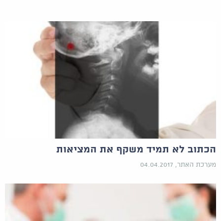
הכתוב לא תמיד משקף את המציאות
מערכת האתר, 04.04.2017