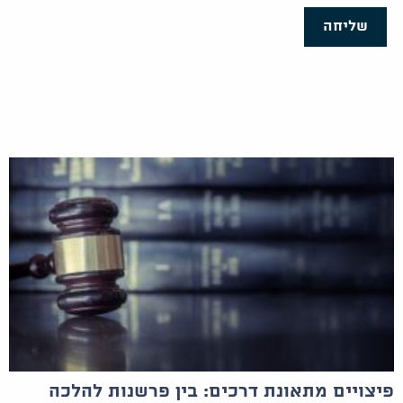
שליחה
פיצויים מתאונת דרכים: בין פרשנות להלכה