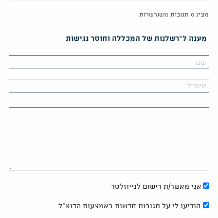
מציג 0 תגובות משורשרות
מענה ל־רשלנות של המכללה וחוסר נגישות
אני מאשר/ת רישום לנייוזלטר
הודיעו לי על תגובות חדשות באמצעות הדוא"ל