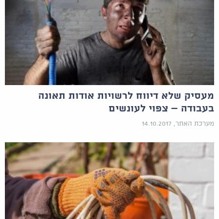
מעסיק שלא דיווח לרשויות אודות תאונה
בעבודה – צפוי לעונשים
מערכת האתר, 14.10.2017