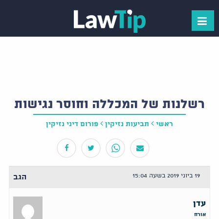
רשלנות של המכללה וחוסר נגישות
ראשי
תביעות נזיקין
פורום דיני נזיקין
19 ביוני 2019 בשעה 15:04
הגב
עדן
אורח