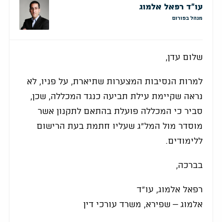
עו"ד רפאל אלמוג
מנהל בפורום
שלום עדן,
למרות הנסיבות המצערות שתיארת, על פניו, לא
נראה שקיימת עילת תביעה כנגד המכללה, שכן,
סביר כי המכללה פועלת בהתאם לתקנון אשר
מוסדר מול המל"ג שעליו חתמת בעת הרישום
ללימודים.
בברכה,
רפאל אלמוג, עו"ד
אלמוג – שפירא, משרד עורכי דין