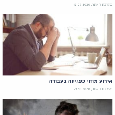
מערכת האתר, 12.07.2020
אירוע מוחי כפגיעה בעבודה
מערכת האתר, 21.10.2020