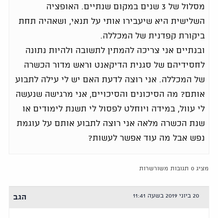
מסלול של 3 שנים במקום שנתיים. האופציה
השלישית היא שיעבירו אותי על תנאי, ושאהיה תחת
ביקורת קפדנית של המכללה.
ובנתיים אני צריכה להמתין לתשובה ולהיות נתונה
לחסידיהם של סגנית הדיקאנט וראש מדור הכשרה
של המכללה. אני רוצה לדעת האם יש לי עילה לתבוע
אותם? מה הסיכונים והסיכויים, אני מרגישה שנעשה
לי עוול, במידה ויוחלט לפסול לי תשנת לימודים או
שנת הכשרה מלאה אני רוצה לתבוע אותם על עוגמת
נפש אבל מה עוד אפשר לעשות?
מציג 0 תגובות משורשרות
20 ביוני 2019 בשעה 11:41
הגב