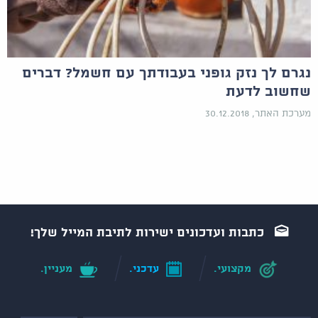
נגרם לך נזק גופני בעבודתך עם חשמל? דברים
שחשוב לדעת
מערכת האתר, 30.12.2018
כתבות ועדכונים ישירות לתיבת המייל שלך!
מקצועי.
עדכני.
מעניין.