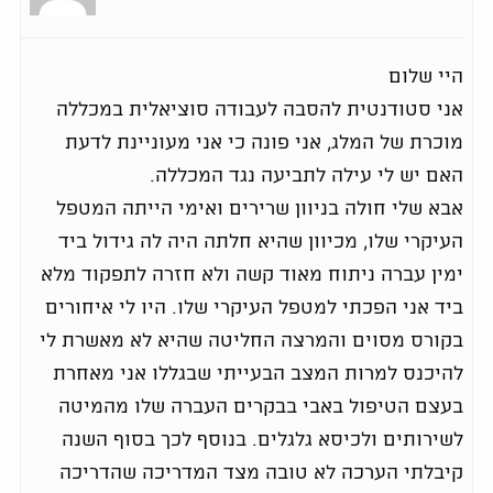
היי שלום
אני סטודנטית להסבה לעבודה סוציאלית במכללה
מוכרת של המלג, אני פונה כי אני מעוניינת לדעת
האם יש לי עילה לתביעה נגד המכללה.
אבא שלי חולה בניוון שרירים ואימי הייתה המטפל
העיקרי שלו, מכיוון שהיא חלתה היה לה גידול ביד
ימין עברה ניתוח מאוד קשה ולא חזרה לתפקוד מלא
ביד אני הפכתי למטפל העיקרי שלו. היו לי איחורים
בקורס מסוים והמרצה החליטה שהיא לא מאשרת לי
להיכנס למרות המצב הבעייתי שבגללו אני מאחרת
בעצם הטיפול באבי בבקרים העברה שלו מהמיטה
לשירותים ולכיסא גלגלים. בנוסף לכך בסוף השנה
קיבלתי הערכה לא טובה מצד המדריכה שהדריכה