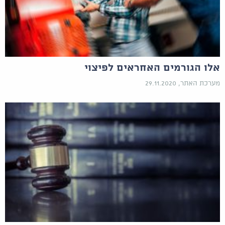
אלו הגורמים האחראים לפיצוי
מערכת האתר, 29.11.2020