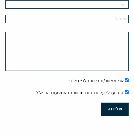
אני מאשר/ת רישום לנייוזלטר
הודיעו לי על תגובות חדשות באמצעות הדוא"ל
שליחה