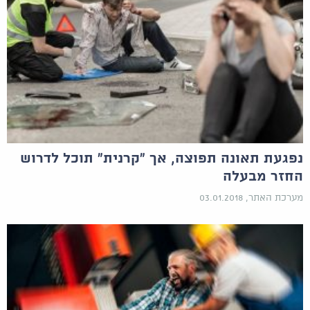
נפגעת תאונה תפוצה, אך "קרנית" תוכל לדרוש
החזר מבעלה
מערכת האתר, 03.01.2018