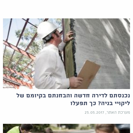
נכנסתם לדירה חדשה והבחנתם בקיומם של
ליקויי בניה? כך תפעלו
מערכת האתר, 25.05.2017