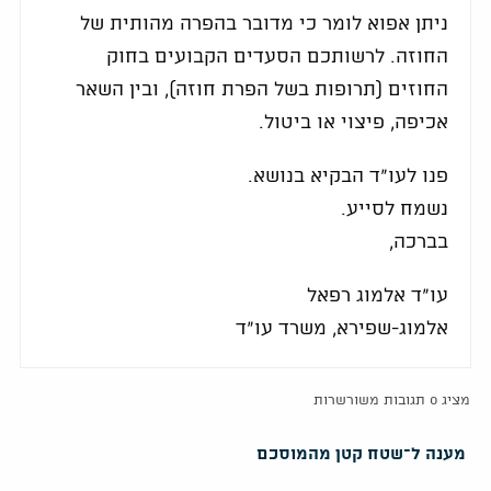
ניתן אפוא לומר כי מדובר בהפרה מהותית של
החוזה. לרשותכם הסעדים הקבועים בחוק
החוזים (תרופות בשל הפרת חוזה), ובין השאר
אכיפה, פיצוי או ביטול.
פנו לעו"ד הבקיא בנושא.
נשמח לסייע.
בברכה,
עו"ד אלמוג רפאל
אלמוג-שפירא, משרד עו"ד
מציג 0 תגובות משורשרות
מענה ל־שטח קטן מהמוסכם