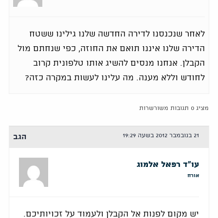
לאחר שנכנסנו לדירה החדשה שלנו גילינו ששטח
הדירה שלנו איננו תואם את החוזה, כפי שנחתם מול
הקבלן. אנחנו מנסים להשיג אותו טלפונית קרוב
לחודש וללא מענה. מה עלינו לעשות במקרה כזה?
מציג 0 תגובות משורשרות
21 בנובמבר 2012 בשעה 19:29
הגב
עו"ד רפאל אלמוג
אורח
יש מקום לפנות אל הקבלן ולעמוד על זכויותיכם.