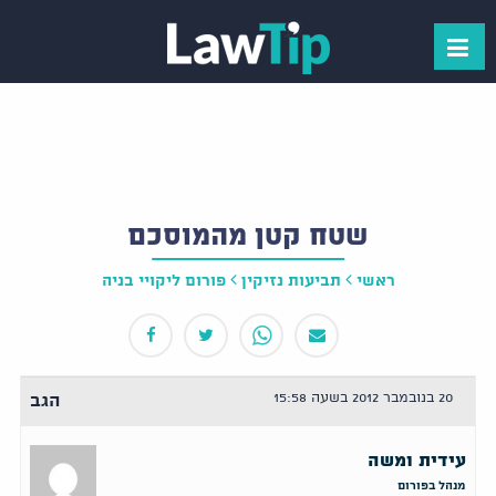
שטח קטן מהמוסכם
ראשי
תביעות נזיקין
פורום ליקויי בניה
20 בנובמבר 2012 בשעה 15:58
הגב
עידית ומשה
מנהל בפורום