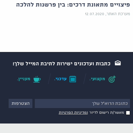
פיצויים מתאונת דרכים: בין פרשנות להלכה
מערכת האתר, 12.07.2020
כתבות ועדכונים ישירות לתיבת המייל שלך!
מקצועי.
עדכני.
מעניין.
מאשר/ת רישום לדיור
ומדיניות הפרטיות