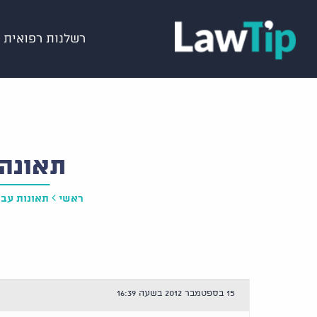
רשלנות רפואית
תאונה
ראשי
תאונות עבו
15 בספטמבר 2012 בשעה 16:39