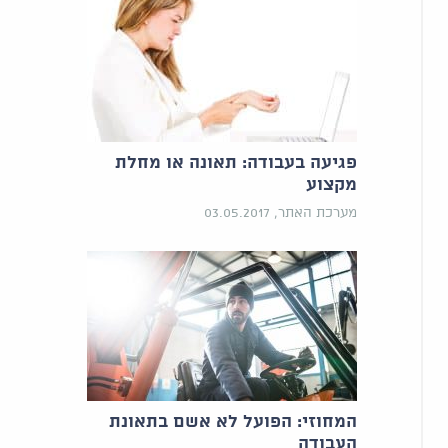
פגיעה בעבודה: תאונה או מחלת
מקצוע
מערכת האתר, 03.05.2017
המחוזי: הפועל לא אשם בתאונת
העבודה