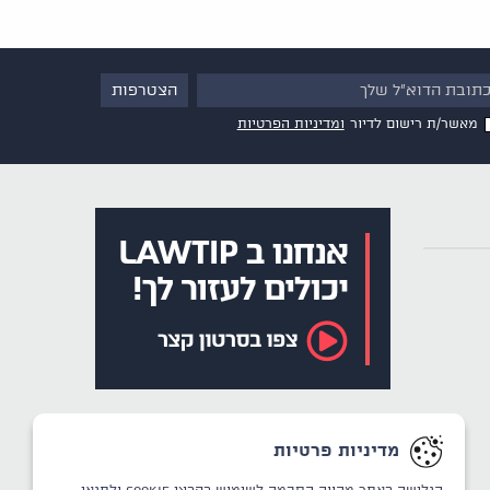
מאשר/ת רישום לדיור
ומדיניות הפרטיות
מדיניות פרטיות