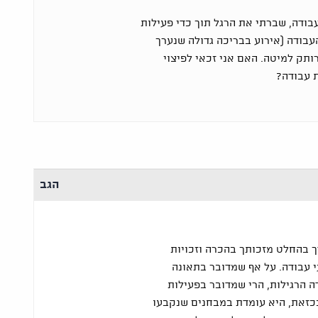
ודה, שברתי את הרגל תוך כדי פעילות
בודה (אירוע בבריכה גדולה שנערך
ותק למיטה. האם אני זכאי לפיצוי
 עבודה?
הגב
ך בהחלט מזכותך בהכרה וזכויות
י עבודה. על אף שמדובר בתאונה
 הרגילות, הרי שמדובר בפעילות
ככזאת, היא עומדת במבחנים שנקבעו