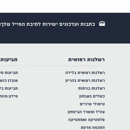
כתבות ועדכונים ישירות לתיבת המייל שלך!
רשלנות רפואית
תביעות 
רשלנות רפואית בלידה
תביעות סי
רשלנות רפואית בהריון
אובדן כוש
רשלנות בניתוח
תביעות בי
כשלים באבחון
מילון מונח
טיפולי שיניים
צה"ל ומשרד הביטחון
פלסטיקה ואסתטיקה
הסכמה מדעת