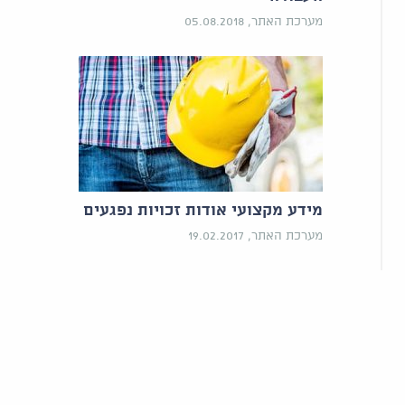
מערכת האתר, 05.08.2018
מידע מקצועי אודות זכויות נפגעים
מערכת האתר, 19.02.2017