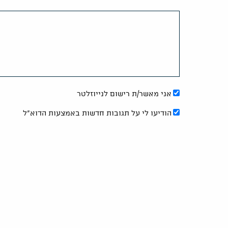
אני מאשר/ת רישום לנייוזלטר
הודיעו לי על תגובות חדשות באמצעות הדוא"ל