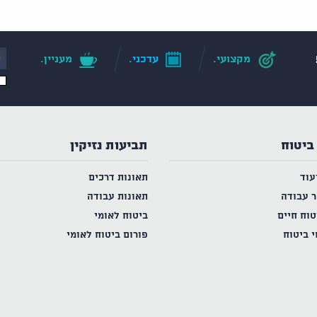
מקצועי.
עדכני.
מעניין.
ביטוח
תביעות נזיקין
עוד
תאונות דרכים
ר עבודה
תאונות עבודה
טוח חיים
ביטוח לאומי
י ביטוח
פורום ביטוח לאומי