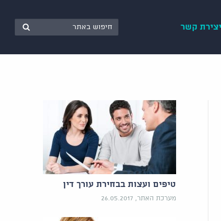
צירת קשר
טיפים ועצות בבחירת עורך דין
מערכת האתר, 26.05.2017