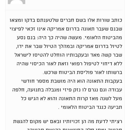
כותב שורות אלו בשם חברים שלטענתם בדקו ומצאו
שבנם שעבר תאונה בדרום אמריקה אינו זכאי לפיצוי
מהביטוח הלאומי. מעשה שהיה כך היה: בנם נסע
לטיול בדרום אמריקה ובמהלך הטיול שבר את ידו,
שבר קשה מאד ובעקבותיו הוחלט להטיסו לישראל
ללא דיחוי לטיפול רפואי וזאת לאור הכיסוי שהיה
ברשותו לאור פוליסת הביטוח שרכש.
בעקבות התאונה הוא היה מושבת מספר חודשי
עבודה וגם נגרם לו נזק פיזי ומגבלה בתנועה, חלפה
מעל לשנה מאז קרות התאונה והוא לא הגיש כל
תביעה כנגד הביטוח הלאומי .
רציתי לדעת מה הן זכויותיו ובאם יש מקום להגשת