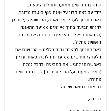
הינה 12 חודשים ממועד תחילת הזכאות.
יחד עם זאת תלוי על איזה ענף ביטוח מדובר.
באם כוונתך לענף דמי תאונה, הרי שהיה על חברך
להגיש תביעה בתוך 90 ימים ממועד התאונה
(הזכאות היא ל – 90 ימים בהם נמצא במנוחה,
חופשת מחלה).
באם כוונתך לקצבת נכות כללית – הרי שגם אם
חלפו 12 חודשים ממועד תחילת הזכאות, עדיין
באפשרותו להגיש את התביעה ולקבל גמלה
(במידה ויענה על הקריטריונים) ל – 12 חודשים
אחורה.
בריאות ורפואה שלמה.
בברכה,