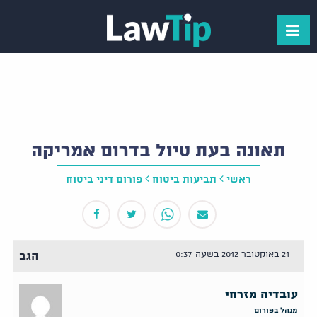
תאונה בעת טיול בדרום אמריקה
ראשי
תביעות ביטוח
פורום דיני ביטוח
21 באוקטובר 2012 בשעה 0:37
הגב
עובדיה מזרחי
מנהל בפורום