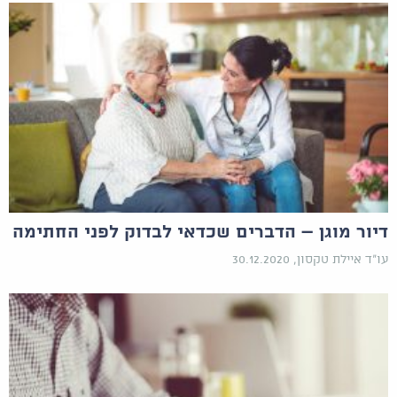
דיור מוגן – הדברים שכדאי לבדוק לפני החתימה
עו"ד איילת טקסון, 30.12.2020