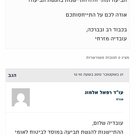
תביעה ומתי חלה התיישנות בהגשת תביעה?
אודה לכם על התייחסותכם
בכבוד רב ובברכה,
עובדיה מזרחי
מציג 0 תגובות משורשרות
21 באוקטובר 2012 בשעה 12:10
הגב
עו"ד רפאל אלמוג
אורח
עובדיה שלום,
ההתיישנות להגשת תביעה במוסד לביטוח לאומי