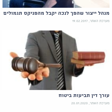
מנהל ייצור שהפך לנכה יקבל מהפניקס תגמולים
מערכת האתר, 19.02.2017
עורך דין תביעות ביטוח
מערכת האתר, 20.01.2020