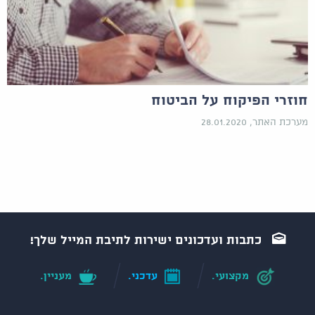
חוזרי הפיקוח על הביטוח
מערכת האתר, 28.01.2020
כתבות ועדכונים ישירות לתיבת המייל שלך!
מקצועי.
עדכני.
מעניין.