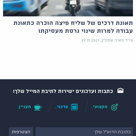
תאונת דרכים של שליח פיצה הוכרה כתאונת
עבודה למרות שינוי גרסת מעסיקתו
עו"ד מאיה אסולין, 29.11.2021
כתבות ועדכונים ישירות לתיבת המייל שלך!
מקצועי.
עדכני.
מעניין.