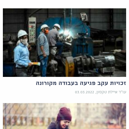
זכויות עקב פגיעה בעבודה מקורונה
עו"ד איילת טקסון, 03.03.2022