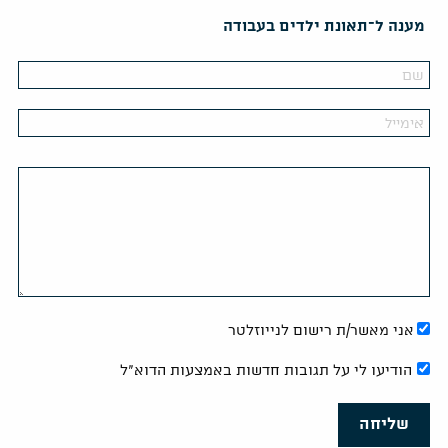
מענה ל־תאונת ילדים בעבודה
אני מאשר/ת רישום לנייוזלטר
הודיעו לי על תגובות חדשות באמצעות הדוא"ל
שליחה