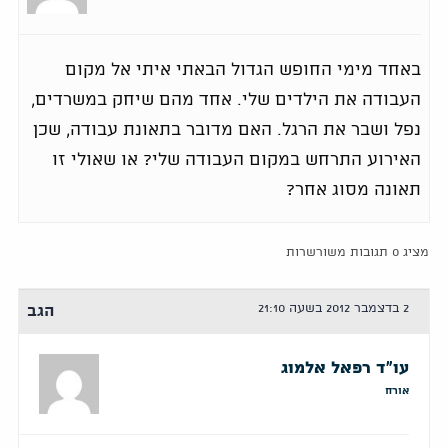
באחד מימי החופש הגדול הבאתי איתי אל מקום
העבודה את הילדים שלי. אחד מהם שיחק במשרדים,
נפל ושבר את הרגל. האם מדובר בתאונת עבודה, שכן
האירוע התרחש במקום העבודה שלי? או שאולי זו
תאונה מסוג אחר?
מציג 0 תגובות משורשרות
2 בדצמבר 2012 בשעה 21:10
הגב
עו"ד רפאל אלמוג
אורח