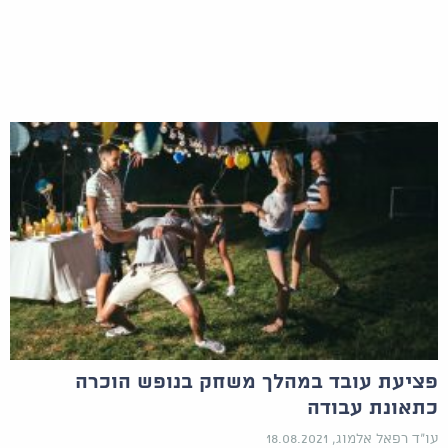
פציעת עובד במהלך משחק בנופש הוכרה
כתאונת עבודה
עו"ד רפאל אלמוג, 18.08.2021