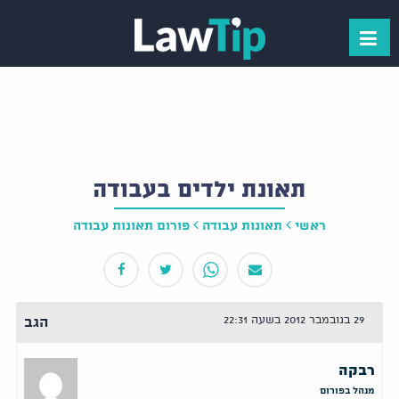
תאונת ילדים בעבודה
ראשי
תאונות עבודה
פורום תאונות עבודה
29 בנובמבר 2012 בשעה 22:31
הגב
רבקה
מנהל בפורום