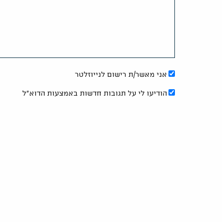
אני מאשר/ת רישום לנייוזלטר
הודיעו לי על תגובות חדשות באמצעות הדוא"ל