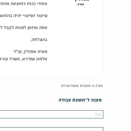
אחוזי נכות כתוצאה מהתא
אורח
שיעור הפיצוי יהיה בהתאם
אתה מוזמן לפנות לקבל לוו
בהצלחה,
מאיה אסולין, עו"ד
אלמוג שפירא, משרד עורכי 
מציג 0 תגובות משורשרות
מענה ל־תאונת עבודה