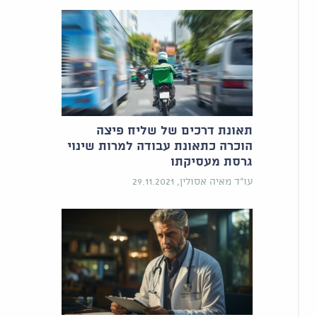
תאונת דרכים של שליח פיצה
הוכרה כתאונת עבודה למרות שינוי
גרסת מעסיקתו
עו"ד מאיה אסולין, 29.11.2021