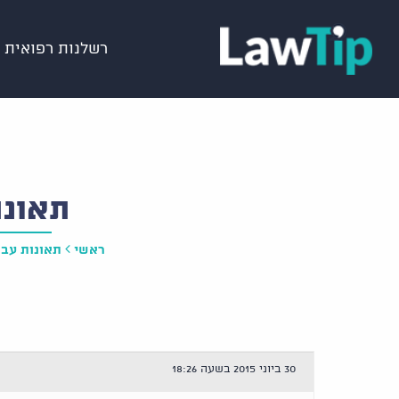
רשלנות רפואית
תאונת
ראשי
תאונות עבו
30 ביוני 2015 בשעה 18:26