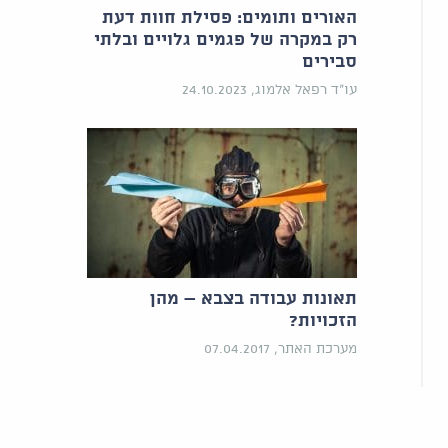
האורים ותומים: פסילת חוות דעת
רק במקרה של פגמים גלויים ובלתי
סבירים
עו"ד רפאל אלמוג, 24.10.2023
תאונות עבודה בצבא – מהן
הזכויות?
מערכת האתר, 07.04.2017