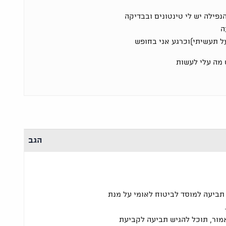
פילה יש לי טינטונים ובבדיקה
ה
ל תעשיתי)וכרגע אני בחופש
 מה עלי לעשות
הגב
תביעה למוסד לביטוח לאומי על מנת
ור, תוכל להגיש תביעה לקביעת