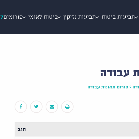
תביעות ביטוח
תביעות נזיקין
ביטוח לאומי
פורומים
לי
 עבודה
דה
פורום תאונות עבודה
הגב