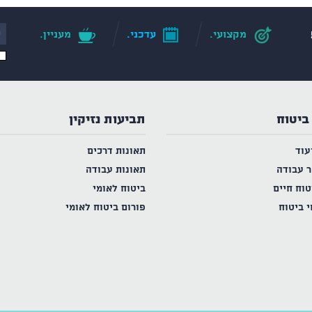
מקצועי.
עדכני.
מעניין.
ביטוח
תביעות נזיקין
עוד
תאונות דרכים
ר עבודה
תאונות עבודה
טוח חיים
ביטוח לאומי
י ביטוח
פורום ביטוח לאומי