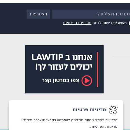
מאשר/ת רישום לדיור
ומדיניות הפרטיות
מדיניות פרטיות
הגלישה באתר מהווה הסכמה לשימוש בקבצי Cookie
ולתנאי
מדיניות הפרטיות.