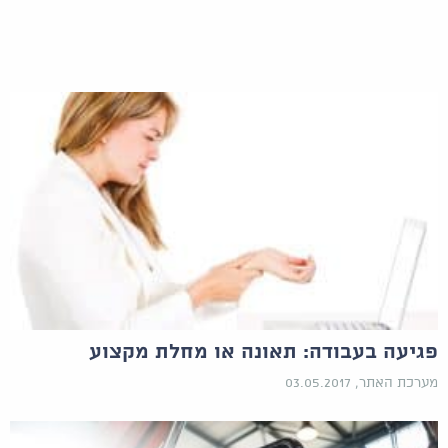
פגיעה בעבודה: תאונה או מחלת מקצוע
מערכת האתר, 03.05.2017