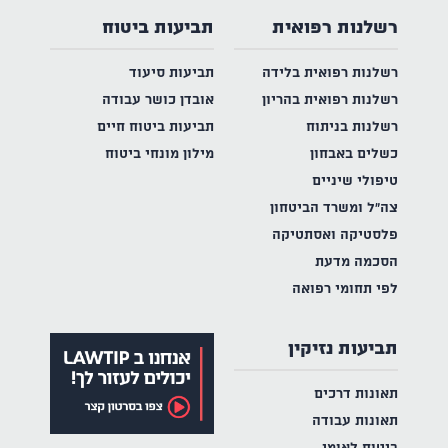
רשלנות רפואית
תביעות ביטוח
רשלנות רפואית בלידה
תביעות סיעוד
רשלנות רפואית בהריון
אובדן כושר עבודה
רשלנות בניתוח
תביעות ביטוח חיים
כשלים באבחון
מילון מונחי ביטוח
טיפולי שיניים
צה"ל ומשרד הביטחון
פלסטיקה ואסתטיקה
הסכמה מדעת
לפי תחומי רפואה
תביעות נזיקין
תאונות דרכים
תאונות עבודה