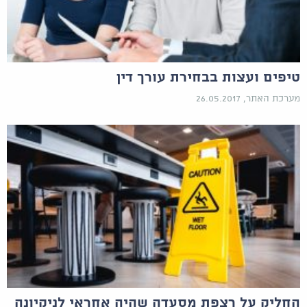
טיפים ועצות בבחירת עורך דין
מערכת האתר, 26.05.2017
החליק על רצפת מסעדה שהיה אחראי לניקיונה