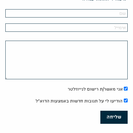
אני מאשר/ת רישום לנייוזלטר
הודיעו לי על תגובות חדשות באמצעות הדוא"ל
שליחה