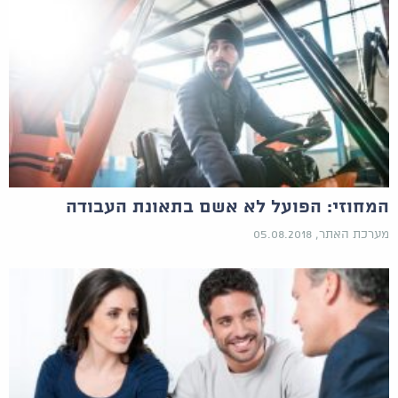
המחוזי: הפועל לא אשם בתאונת העבודה
מערכת האתר, 05.08.2018