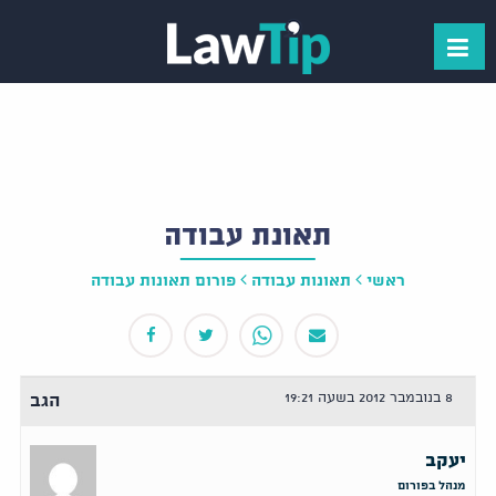
תאונת עבודה
ראשי
תאונות עבודה
פורום תאונות עבודה
8 בנובמבר 2012 בשעה 19:21
הגב
יעקב
מנהל בפורום