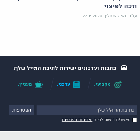
וזכה לפיצוי
עו"ד מאיה אסולין, 22.11.2020
כתבות ועדכונים ישירות לתיבת המייל שלך!
מקצועי.
עדכני.
מעניין.
מאשר/ת רישום לדיור
ומדיניות הפרטיות