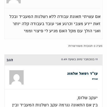
אם עשיתי תאונת עבודה ללא רשלנות המעביד ובכל
זאת יירע מצבי וכרגע אני עובד בעבודה קלה יותר
ואני הולך עם מקל האם מגיע לי פיצוי וממי
מציג 0 תגובות משורשרות
11 בנובמבר 2012 בשעה 0:49
הגב
עו"ד רפאל אלמוג
אורח
יעקב שלום,
בין אם התאונה נגרמה עקב רשלנות המעביד ובין