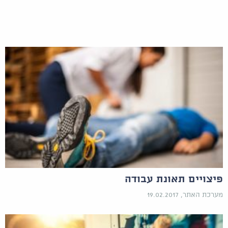
פיצויים תאונת עבודה
מערכת האתר, 19.02.2017