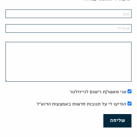
אני מאשר/ת רישום לנייוזלטר
הודיעו לי על תגובות חדשות באמצעות הדוא"ל
שליחה