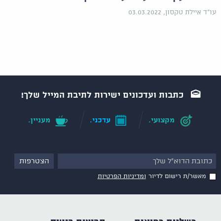
עו"ד איילת טקסון, 03.03.2022
כתבות ועדכונים ישירות לתיבת המייל שלך!
מקצועי.
עדכני.
מעניין.
מאשר/ת רישום לדיור
ומדיניות הפרטיות