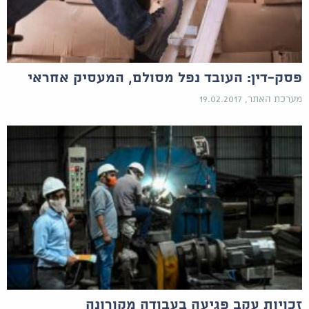
פסק-דין: העובד נפל מסולם, המעסיק אחראי
מערכת האתר, 19.02.2017
זכויות עקב פגיעה בעבודה מקורונה