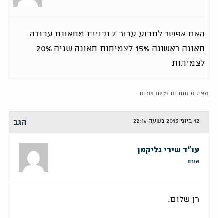
האם אפשר לתבוע עבור 2 נכויות מתאונת עבודה.
תאונה ראשונה 15% לצמיתות תאונה שניה 20%
לצמיתות
מציג 0 תגובות משורשרות
12 ביוני 2013 בשעה 22:16
הגב
עו"ד שירי גליקמן
אורח
רן שלום.