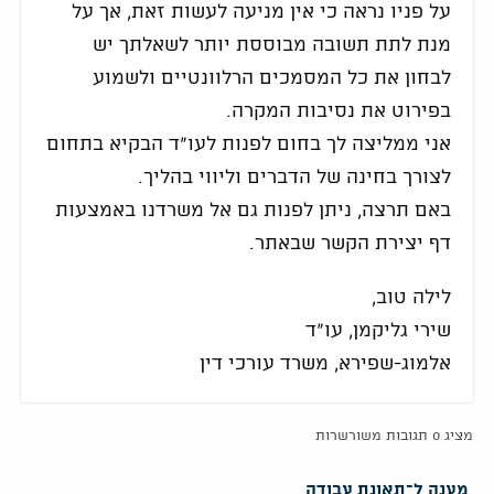
על פניו נראה כי אין מניעה לעשות זאת, אך על
מנת לתת תשובה מבוססת יותר לשאלתך יש
לבחון את כל המסמכים הרלוונטיים ולשמוע
בפירוט את נסיבות המקרה.
אני ממליצה לך בחום לפנות לעו"ד הבקיא בתחום
לצורך בחינה של הדברים וליווי בהליך.
באם תרצה, ניתן לפנות גם אל משרדנו באמצעות
דף יצירת הקשר שבאתר.
לילה טוב,
שירי גליקמן, עו"ד
אלמוג-שפירא, משרד עורכי דין
מציג 0 תגובות משורשרות
מענה ל־תאונת עבודה