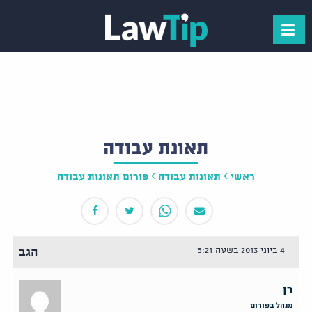
תאונת עבודה
ראשי
תאונות עבודה
פורום תאונות עבודה
4 ביוני 2013 בשעה 5:21
הגב
רן
מנהל בפורום