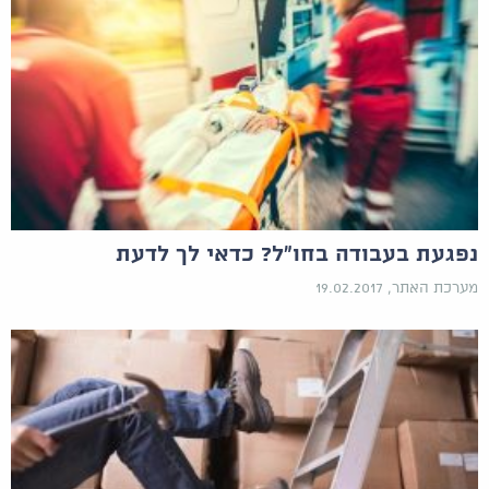
נפגעת בעבודה בחו"ל? כדאי לך לדעת
מערכת האתר, 19.02.2017