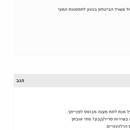
 משרד הביטחון בנוגע לתסמונת המעי
הגב
 מנת לתת מענה מבוסס לפנייתך.
בשירות סדיר/קבע? מתי אובחן
הרלוונטיים.