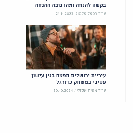
בקשה להנחה ומהו גובה ההנחה
עו"ד רפאל אלמוג, 21.11.2023
עיריית ירושלים תפצה בגין עישון
פסיבי במשחק כדורגל
עו"ד מאיה אסולין, 20.10.2024