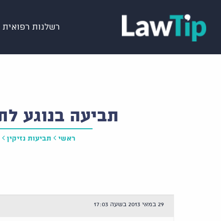
רשלנות רפואית
תביעה בנוגע לת
ראשי
תביעות נזיקין
29 במאי 2013 בשעה 17:03