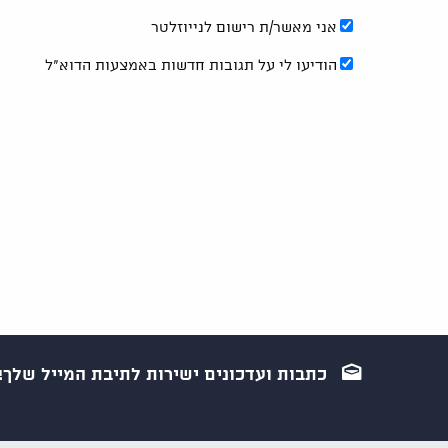
אני מאשר/ת רישום לנייוזלטר
הודיעו לי על תגובות חדשות באמצעות הדוא"ל
כתבות ועדכונים ישירות לתיבת המייל שלך!