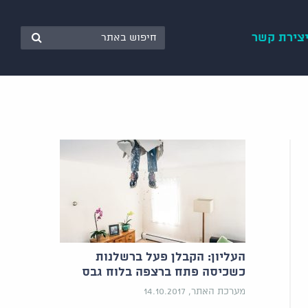
צירת קשר
העליון: הקבלן פעל ברשלנות
כשכיסה פתח ברצפה בלוח גבס
מערכת האתר, 14.10.2017