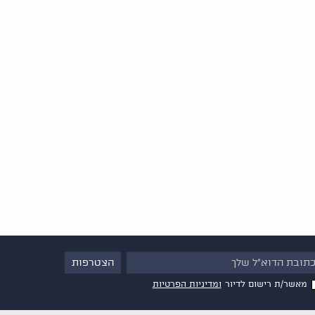
מאשר/ת רישום לדיור
ומדיניות הפרטיות