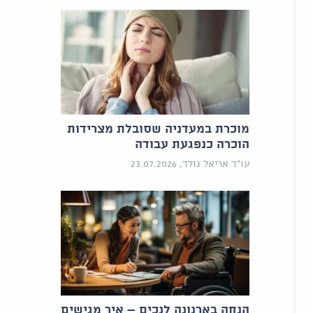
מוכרת במעדניה שסובלת מצרידות
הוכרה כנפגעת עבודה
עו"ד אריאל גולד, 23.07.2026
הנחה בארנונה לנכים – איך מגישים