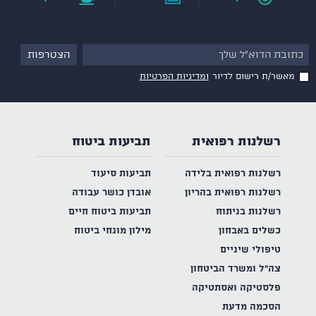
מאשר/ת רישום לדיור
ומדיניות הפרטיות
רשלנות רפואית
תביעות ביטוח
רשלנות רפואית בלידה
תביעות סיעוד
רשלנות רפואית בהריון
אובדן כושר עבודה
רשלנות בניתוח
תביעות ביטוח חיים
כשלים באבחון
מילון מונחי ביטוח
טיפולי שיניים
צה"ל ומשרד הביטחון
פלסטיקה ואסתטיקה
הסכמה מדעת