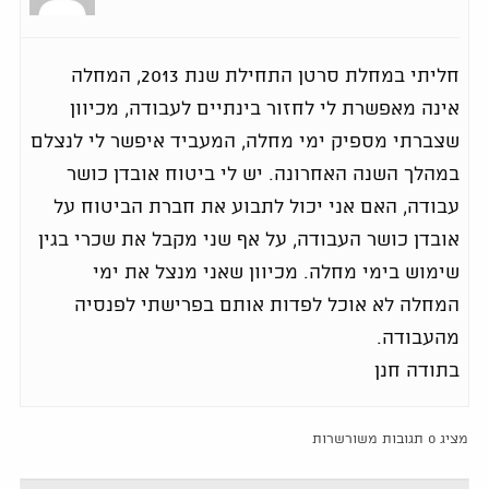
חליתי במחלת סרטן התחילת שנת 2013, המחלה
אינה מאפשרת לי לחזור בינתיים לעבודה, מכיוון
שצברתי מספיק ימי מחלה, המעביד איפשר לי לנצלם
במהלך השנה האחרונה. יש לי ביטוח אובדן כושר
עבודה, האם אני יכול לתבוע את חברת הביטוח על
אובדן כושר העבודה, על אף שני מקבל את שכרי בגין
שימוש בימי מחלה. מכיוון שאני מנצל את ימי
המחלה לא אוכל לפדות אותם בפרישתי לפנסיה
מהעבודה.
בתודה חנן
מציג 0 תגובות משורשרות