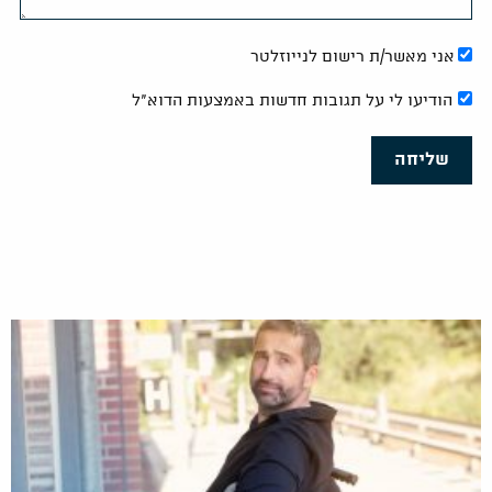
אני מאשר/ת רישום לנייוזלטר
הודיעו לי על תגובות חדשות באמצעות הדוא"ל
שליחה