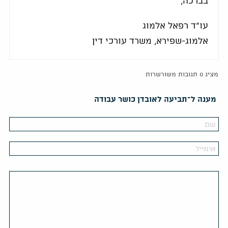
בברכה,
עו"ד רפאל אלמוג
אלמוג-שפירא, משרד עורכי דין
מציג 0 תגובות משורשרות
מענה ל־תביעה לאובדן כושר עבודה