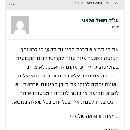
27 בינואר 2014 בשעה 10:33
הגב
עו"ד רפאל אלמוג
אורח
אם כי סביר שחברת הביטוח תטען כי לרשותך
הכנסה ומשכך אינך עונה לקריטריונים הקבועים
בפוליסה, עדיין יש מקום להיאבק. לא מדובר
בהכנסה אמיתית, אלא במימוש זכות סוציאלית
שאינה יכולה לרוקן את תוכן הביטוח שרכשת. יש
להגיש תביעת אי כושר לחברה המבטחת אותך.
הרגש בנוח לפנות אלי בכל עת, בכל שאלה בנושא.
בריאות ורפואה שלמה!