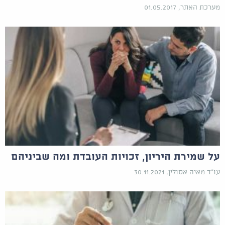
מערכת האתר, 01.05.2017
על שמירת היריון, זכויות העובדת ומה שביניהם
עו"ד מאיה אסולין, 30.11.2021