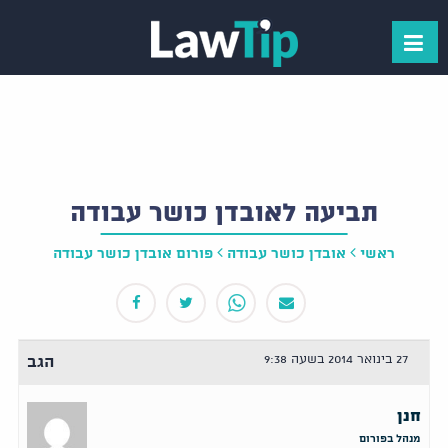
תביעה לאובדן כושר עבודה
ראשי
אובדן כושר עבודה
פורום אובדן כושר עבודה
27 בינואר 2014 בשעה 9:38
הגב
חנן
מנהל בפורום