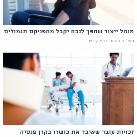
מנהל ייצור שהפך לנכה יקבל מהפניקס תגמולים
מערכת האתר, 19.02.2017
זכויות עובד שאיבד את כושרו בקרן פנסיה