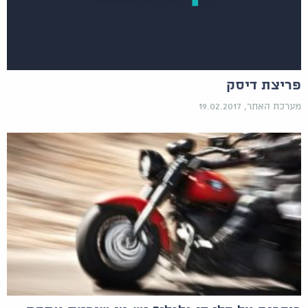
פריצת דיסק
מערכת האתר, 19.02.2017