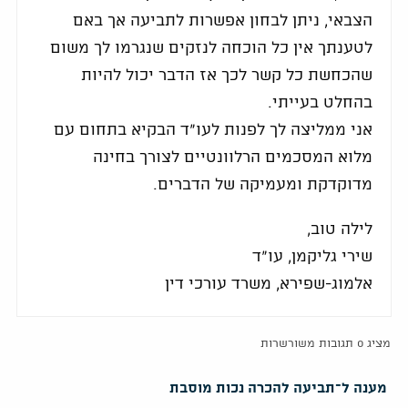
הצבאי, ניתן לבחון אפשרות לתביעה אך באם
לטענתך אין כל הוכחה לנזקים שנגרמו לך משום
שהכחשת כל קשר לכך אז הדבר יכול להיות
בהחלט בעייתי.
אני ממליצה לך לפנות לעו"ד הבקיא בתחום עם
מלוא המסכמים הרלוונטיים לצורך בחינה
מדוקדקת ומעמיקה של הדברים.
לילה טוב,
שירי גליקמן, עו"ד
אלמוג-שפירא, משרד עורכי דין
מציג 0 תגובות משורשרות
מענה ל־תביעה להכרה נכות מוסבת