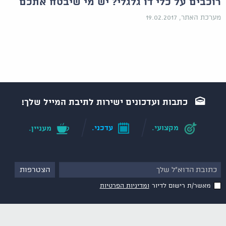
רוכבים על כלי דו גלגלי? יש מי שיבטח אתכם
מערכת האתר, 19.02.2017
כתבות ועדכונים ישירות לתיבת המייל שלך!
מקצועי.
עדכני.
מעניין.
מאשר/ת רישום לדיור
ומדיניות הפרטיות