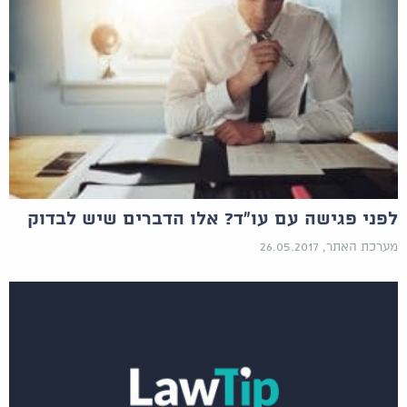
לפני פגישה עם עו"ד? אלו הדברים שיש לבדוק
מערכת האתר, 26.05.2017