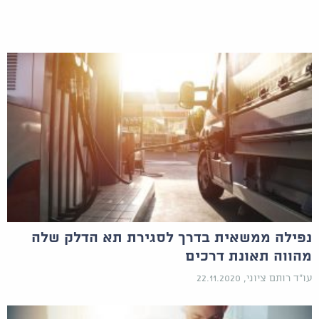
נפילה ממשאית בדרך לסגירת תא הדלק שלה
מהווה תאונת דרכים
עו"ד רותם ציוני, 22.11.2020