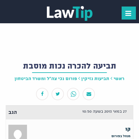
תביעה להכרה נכות מוסבת
ראשי
תביעות נזיקין
פורום נכי צה"ל ומשרד הביטחון
27 במאי 2013 בשעה 10:50
הגב
קו
מנהל בפורום