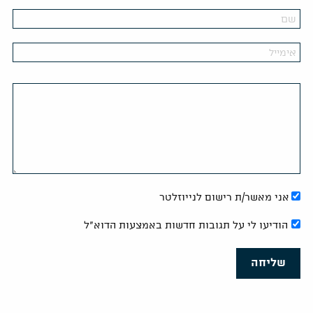
אני מאשר/ת רישום לנייוזלטר
הודיעו לי על תגובות חדשות באמצעות הדוא"ל
שליחה