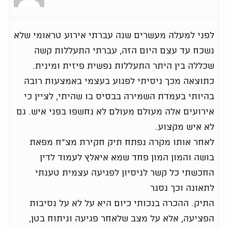
לפני למעלה מעשרים שנה עברתי אירוע טראומי שלא
נשכח עד עצם היום הזה, עברתי התעללות קשה
שכללה בין היתר התעללות נפשית פיזית ומינית.
כתוצאה מכך ניסיתי לפגוע בעצמי באמצעות רובה
בהיותי בעמדת השמירה בבסיס בו שהיתי, לציין כי
אירועים אלה מעולם מעולם לא נחשפו בפני איש. גם
לא איש מקצוע.
לאחר אותו מקרה נפתח תיק חקירת מצ"ח מפאת
בושה והמון המון פחד שמא איאלץ לעמוד לדין
החכשתי כל קשר לניסיון לפגיעה עצמית טענתי
לתאונה וכך נסגר
התיק. ההכרה בנכותי כיום היא על לא על נסיבות
הפציעה, אלא על מצב שלאחר פגיעה וניתוח בטן,