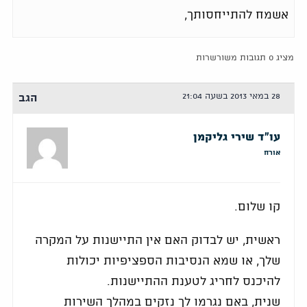
אשמח להתייחסותך,
מציג 0 תגובות משורשרות
28 במאי 2013 בשעה 21:04
הגב
עו"ד שירי גליקמן
אורח
קו שלום.
ראשית, יש לבדוק האם אין התיישנות על המקרה
שלך, או שמא הנסיבות הספציפיות יכולות
להיכנס לחריג לטענת ההתיישנות.
שנית, באם נגרמו לך נזקים במהלך השירות