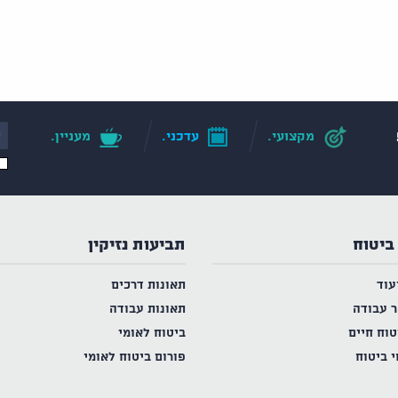
מקצועי.
עדכני.
מעניין.
ביטוח
תביעות נזיקין
עוד
תאונות דרכים
ר עבודה
תאונות עבודה
טוח חיים
ביטוח לאומי
י ביטוח
פורום ביטוח לאומי