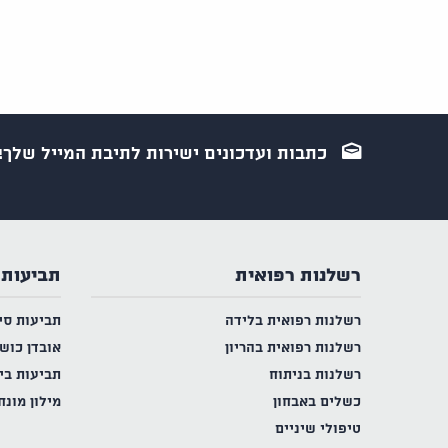
כתבות ועדכונים ישירות לתיבת המייל שלך!
רשלנות רפואית
תביעות 
רשלנות רפואית בלידה
תביעות סי
רשלנות רפואית בהריון
אובדן כוש
רשלנות בניתוח
תביעות בי
כשלים באבחון
מילון מונח
טיפולי שיניים