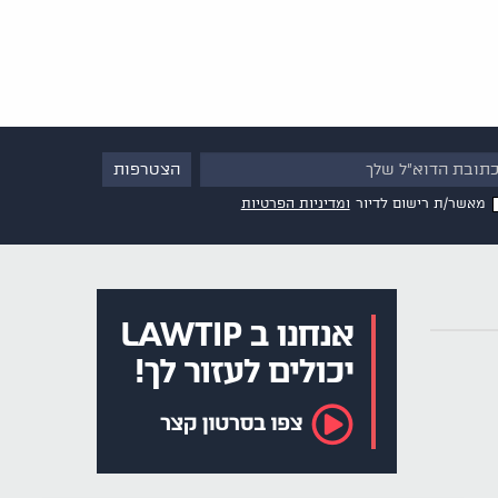
מאשר/ת רישום לדיור
ומדיניות הפרטיות