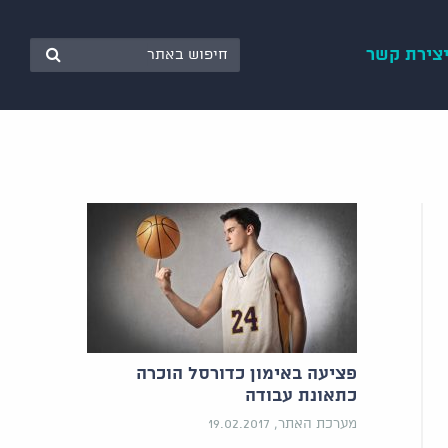
צירת קשר
פציעה באימון כדורסל הוכרה
כתאונת עבודה
מערכת האתר, 19.02.2017