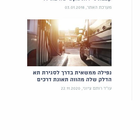
מערכת האתר, 03.01.2018
נפילה ממשאית בדרך לסגירת תא
הדלק שלה מהווה תאונת דרכים
עו"ד רותם ציוני, 22.11.2020