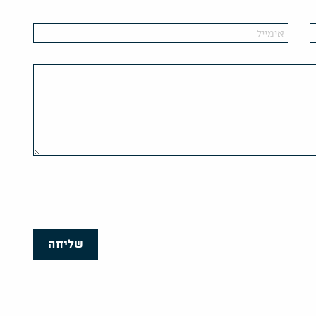
שליחה