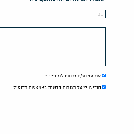
אני מאשר/ת רישום לנייוזלטר
הודיעו לי על תגובות חדשות באמצעות הדוא"ל