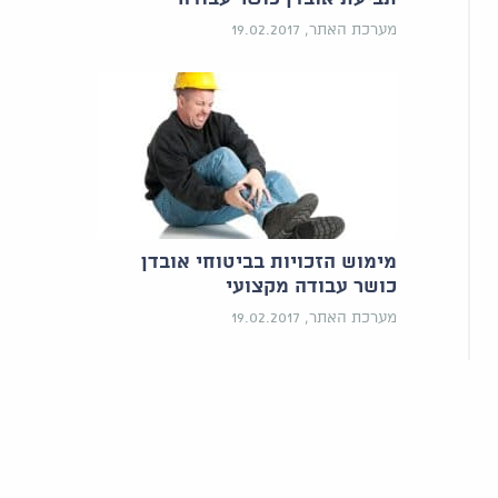
מערכת האתר, 19.02.2017
מימוש הזכויות בביטוחי אובדן
כושר עבודה מקצועי
מערכת האתר, 19.02.2017