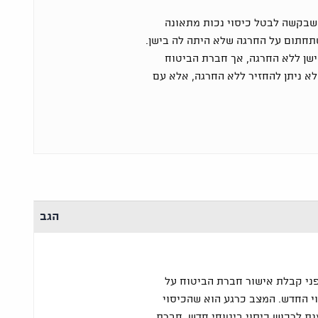
בקשה לבטל כיסוי נכות מתאונה
תחתום על החרגה שלא היתה לה בישן.
ישן ללא החרגה, אך חברת הביטוח
לא ניתן להחזיר ללא החרגה, אלא עם
הגב
פני קבלת אישור חברת הביטוח על
י החדש. המצב כרגע הוא שהכיסוי
נת לרכוש כיסוי ביטוחי חדש, חברת