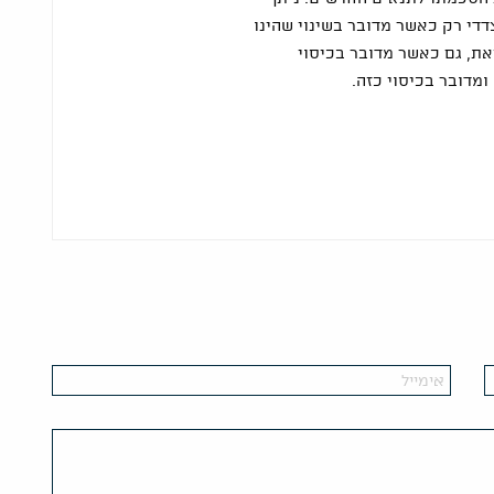
דדי רק כאשר מדובר בשינוי שהינו
ת, גם כאשר מדובר בכיסוי
ומדובר בכיסוי כזה.