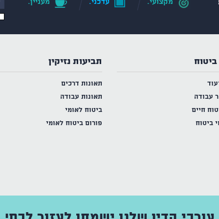
מקצועי.
עדכני.
מעניין.
ביטוח
תביעות נזיקין
עוד
תאונות דרכים
ר עבודה
תאונות עבודה
טוח חיים
ביטוח לאומי
י ביטוח
פורום ביטוח לאומי
עורכי הדין שלנו ישמחו לעזור לכם!