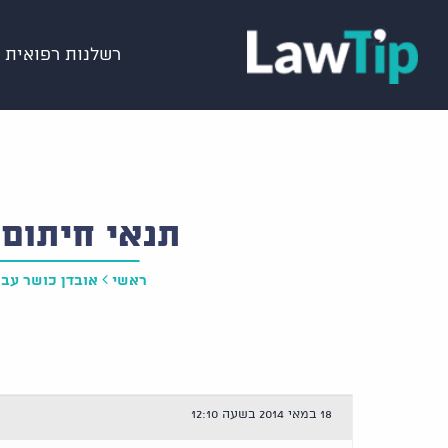
רשלנות רפואית
תנאי חיתום 
ראשי
אובדן כושר עבו
18 במאי 2014 בשעה 12:10