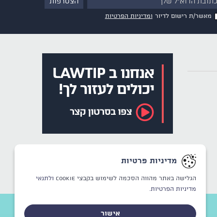
מאשר/ת רישום לדיור
ומדיניות הפרטיות
מדיניות פרטיות
הגלישה באתר מהווה הסכמה לשימוש בקבצי Cookie
ולתנאי
מדיניות הפרטיות.
אישור