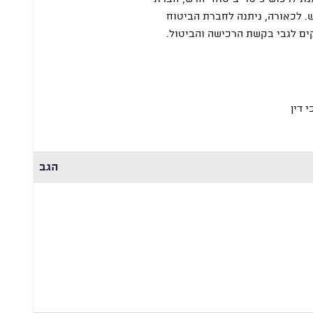
. לכאורה, ניתנה לחברת הביטוח
קים לגבי בקשת הרכישה והביטול.
 דין
הגב