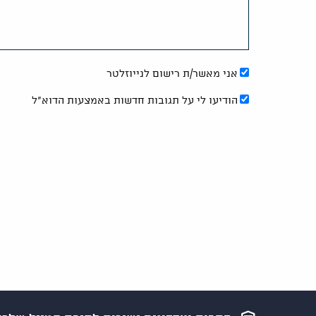
אני מאשר/ת רישום לנייוזלטר
הודיעו לי על תגובות חדשות באמצעות הדוא"ל