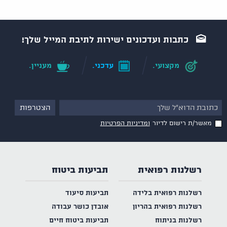
כתבות ועדכונים ישירות לתיבת המייל שלך!
מקצועי.
עדכני.
מעניין.
מאשר/ת רישום לדיור
ומדיניות הפרטיות
רשלנות רפואית
תביעות ביטוח
רשלנות רפואית בלידה
תביעות סיעוד
רשלנות רפואית בהריון
אובדן כושר עבודה
רשלנות בניתוח
תביעות ביטוח חיים