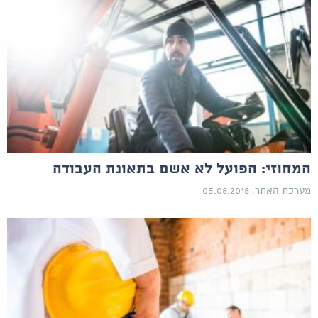
המחוזי: הפועל לא אשם בתאונת העבודה
מערכת האתר, 05.08.2018