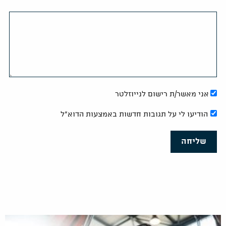
אני מאשר/ת רישום לנייוזלטר
הודיעו לי על תגובות חדשות באמצעות הדוא"ל
שליחה