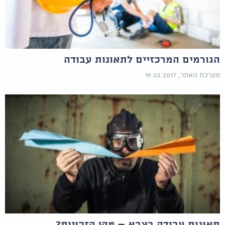
הגורמים המרכזיים לתאונות עבודה
מערכת האתר, 19.02.2017
תאונות עבודה בצבא – מהן הזכויות?