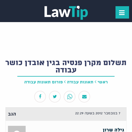
תשלום מקרן פנסיה בגין אובדן כושר
עבודה
ראשי
תאונות עבודה
פורום תאונות עבודה
7 בנובמבר 2012 בשעה 22:29
הגב
גילה שרון