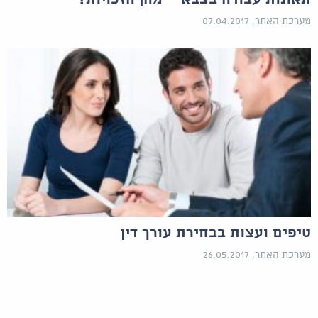
מערכת האתר, 07.04.2017
טיפים ועצות בבחירת עורך דין
מערכת האתר, 26.05.2017