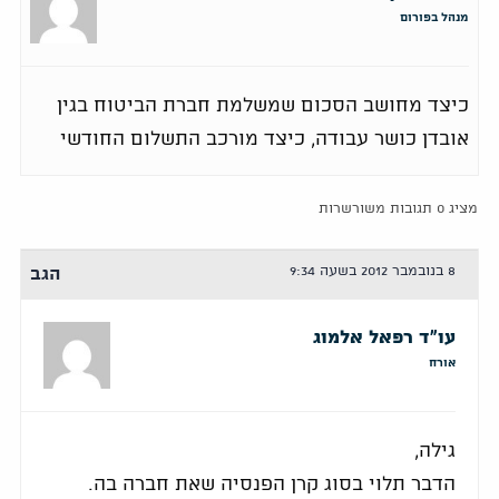
מנהל בפורום
כיצד מחושב הסכום שמשלמת חברת הביטוח בגין
אובדן כושר עבודה, כיצד מורכב התשלום החודשי
מציג 0 תגובות משורשרות
8 בנובמבר 2012 בשעה 9:34
הגב
עו"ד רפאל אלמוג
אורח
גילה,
הדבר תלוי בסוג קרן הפנסיה שאת חברה בה.