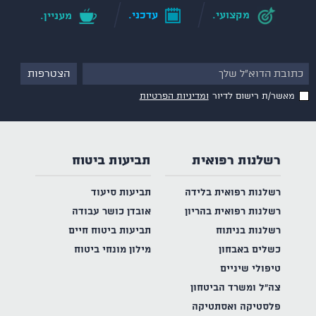
מקצועי.
עדכני.
מעניין.
מאשר/ת רישום לדיור
ומדיניות הפרטיות
רשלנות רפואית
תביעות ביטוח
רשלנות רפואית בלידה
תביעות סיעוד
רשלנות רפואית בהריון
אובדן כושר עבודה
רשלנות בניתוח
תביעות ביטוח חיים
כשלים באבחון
מילון מונחי ביטוח
טיפולי שיניים
צה"ל ומשרד הביטחון
פלסטיקה ואסתטיקה