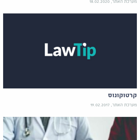
מערכת האתר, 18.02.2020
קרטוקונוס
מערכת האתר, 19.02.2017