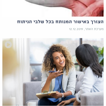
הצורך באישור המנותח בכל שלבי הניתוח
מערכת האתר, 12.12.2019