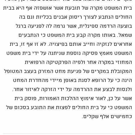
בית המשפט מקרה של תובעת אשר אושפזה אף היא בבית
החולים הנתבע לצורך ריסוק אבנים בכליות וגם בה
בוצעה הרדמה ספינלית, אשר גרמה לה לפגיעה ברגל
שמאל. באותו מקרה קבע בית המשפט כי הנתבעים
אחראים לנזקיה וחייב אותם בפיצויה. לא זו אף זו, בית
המשפט מאמץ פסיקה נוספת שניתנה על ידי בית משפט
המחוזי במקרה אחר ולפיה הפרקטיקה הרפואית
המקובלת במקרים של פגיעת מחט המזרק בעצב המטופל
הינה כי על הרופא לסגת באופן מיידי מהחדרת המחט
ולנסות לבצע את ההרדמה על ידי הזרקה לאיזור אחר.
אשר על כן, לאור אימוץ ההלכות האמורות, פוסק בית
המשפט כי על בית החולים לפצות את התובע בסכום של
כחמישים אלף שקלים.