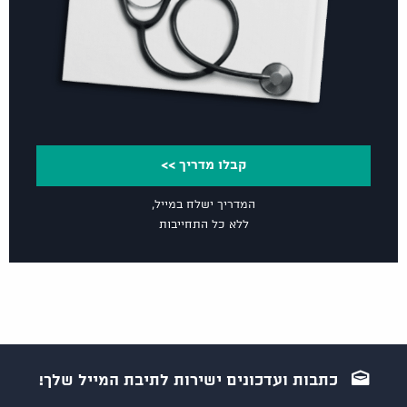
קבלו מדריך >>
המדריך ישלח במייל,
ללא כל התחייבות
כתבות ועדכונים ישירות לתיבת המייל שלך!