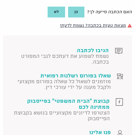
כן
לא
האם הכתבה סייעה לך?
מצאת טעות בכתבה? נשמח לדעת!
הגיבו לכתבה
נשמח לשמוע את דעתכם לגבי המפורט
בכתבה.
שאלו בפורום רשלנות רפואית
מוזמנים לשאול כל שאלה בפורום מקצועי
ולקבל מענה על ידי עורכי דין.
קבוצת "הבית המשפטי" בפייסבוק
ממתינה לכם
הצטרפו לדיונים מקצועיים בנושא בקבוצת
הפייסבוק
פנו אלינו