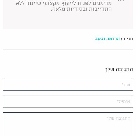
מוזמנים לפנות לייעוץ מקצועי שיינתן ללא
התחייבות ובסודיות מלאה.
תגיות:
הרדמה וכאב
התגובה שלך