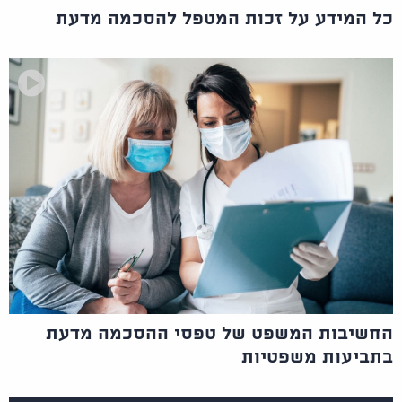
כל המידע על זכות המטפל להסכמה מדעת
החשיבות המשפט של טפסי ההסכמה מדעת
בתביעות משפטיות