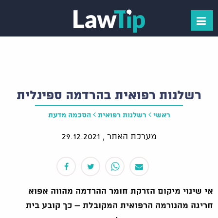
רשלנות רפואית בהרדמה ספינלית
ראשי
רשלנות רפואית
הסכמה מדעת
מערכת האתר ,
29.12.2021
אי שינוי מיקום הזרקת חומר ההרדמה מהווה אפוא
חריגה מהנורמה הרפואית המקובלת – כך קובע בית