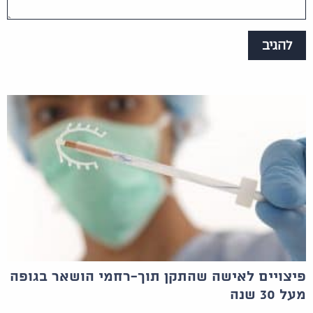
פיצויים לאישה שהתקן תוך-רחמי הושאר בגופה
מעל 30 שנה