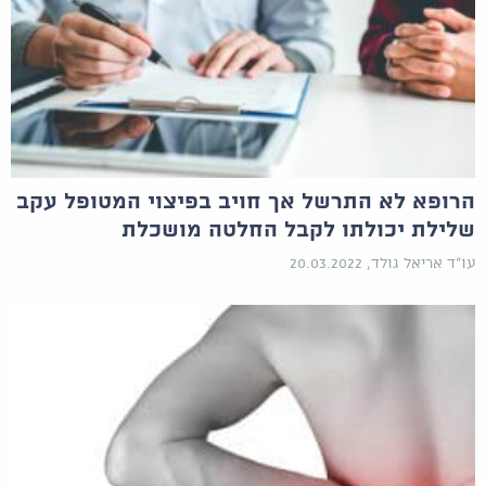
הרופא לא התרשל אך חויב בפיצוי המטופל עקב
שלילת יכולתו לקבל החלטה מושכלת
עו"ד אריאל גולד, 20.03.2022