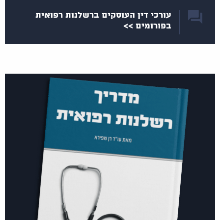
עורכי דין העוסקים ברשלנות רפואית
בפורומים >>