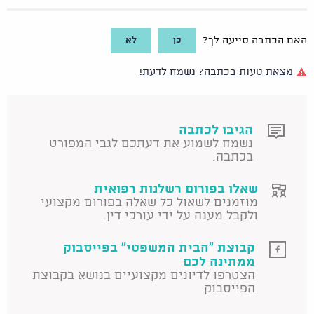
כן
לא
האם הכתבה סייעה לך?
מצאת טעות בכתבה? נשמח לדעת!
הגיבו לכתבה
נשמח לשמוע את דעתכם לגבי המפורט
בכתבה.
שאלו בפורום רשלנות רפואית
מוזמנים לשאול כל שאלה בפורום מקצועי
ולקבל מענה על ידי עורכי דין.
קבוצת "הבית המשפטי" בפייסבוק
ממתינה לכם
הצטרפו לדיונים מקצועיים בנושא בקבוצת
הפייסבוק