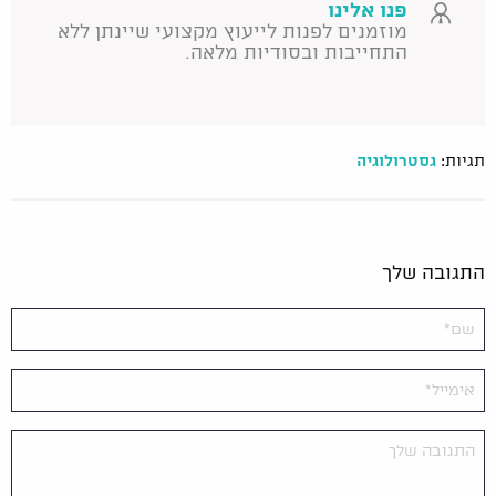
פנו אלינו
מוזמנים לפנות לייעוץ מקצועי שיינתן ללא
התחייבות ובסודיות מלאה.
תגיות:
גסטרולוגיה
התגובה שלך