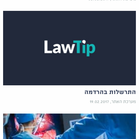
התרשלות בהרדמה
מערכת האתר, 19.02.2017