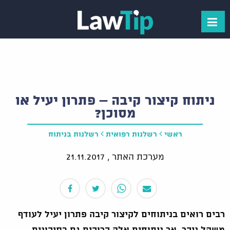
ניתוח קיצור קיבה – פתרון יעיל או
מסוכן?
ראשי
רשלנות רפואית
רשלנות בניתוח
מערכת האתר ,
21.11.2017
רבים רואים בניתוחים לקיצור קיבה פתרון יעיל לעודף