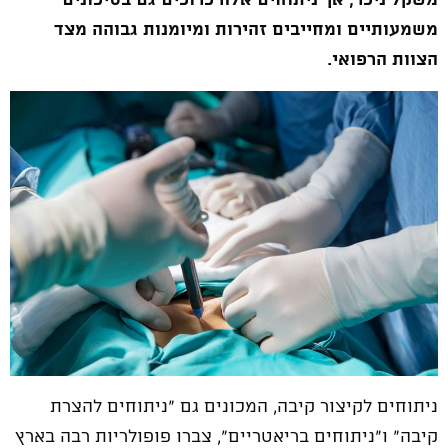
משקל ניכר, אך ניתוחים אלה כרוכים גם בסיכונים
משמעותיים ומחייבים זהירות ומיומנות גבוהה מצד
הצוות הרפואי.
ניתוחים לקיצור קיבה, המכונים גם "ניתוחים להצרת
קיבה" ו"ניתוחים בריאטריים", צברו פופולריות רבה בארץ