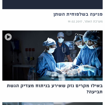
פגיעה בשלפוחית השתן
מערכת האתר, 19.02.2017
באילו מקרים נזק שאירע בניתוח מצדיק הגשת
תביעה?