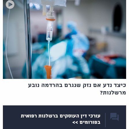
כיצד נדע אם נזק שנגרם בהרדמה נובע
מרשלנות?
עורכי דין העוסקים ברשלנות רפואית
בפורומים >>