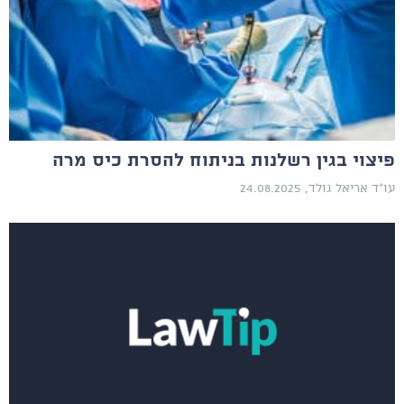
פיצוי בגין רשלנות בניתוח להסרת כיס מרה
עו"ד אריאל גולד, 24.08.2025