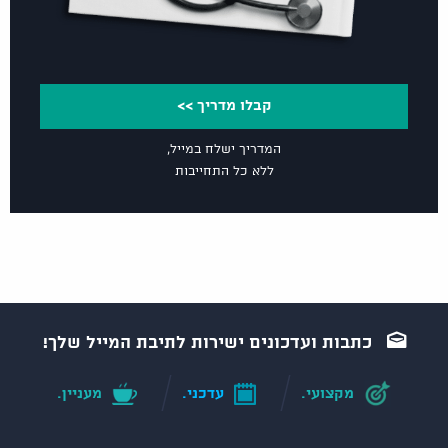
קבלו מדריך >>
המדריך ישלח במייל,
ללא כל התחייבות
כתבות ועדכונים ישירות לתיבת המייל שלך!
מקצועי.
עדכני.
מעניין.