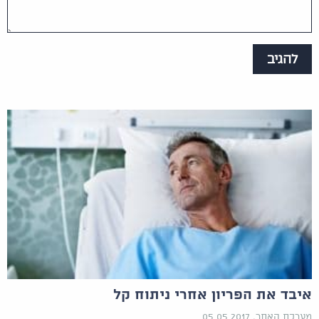
איבד את הפריון אחרי ניתוח קל
מערכת האתר, 05.05.2017