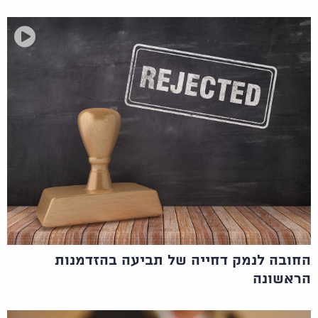
החובה לנמק דחייה של תביעה בהזדמנות
הראשונה