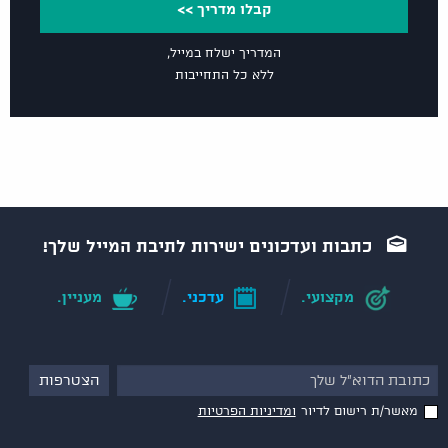
קבלו מדריך >>
המדריך ישלח במייל,
ללא כל התחייבות
כתבות ועדכונים ישירות לתיבת המייל שלך!
מקצועי.
עדכני.
מעניין.
מאשר/ת רישום לדיור
ומדיניות הפרטיות