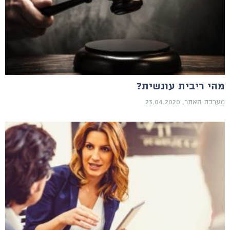
מהי ריבית עונשית?
מערכת האתר, 23.04.2020