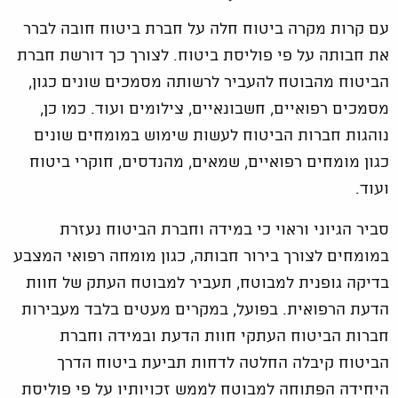
עם קרות מקרה ביטוח חלה על חברת ביטוח חובה לברר
את חבותה על פי פוליסת ביטוח. לצורך כך דורשת חברת
הביטוח מהבוטח להעביר לרשותה מסמכים שונים כגון,
מסמכים רפואיים, חשבונאיים, צילומים ועוד. כמו כן,
נוהגות חברות הביטוח לעשות שימוש במומחים שונים
כגון מומחים רפואיים, שמאים, מהנדסים, חוקרי ביטוח
ועוד.
סביר הגיוני וראוי כי במידה וחברת הביטוח נעזרת
במומחים לצורך בירור חבותה, כגון מומחה רפואי המצבע
בדיקה גופנית למבוטח, תעביר למבוטח העתק של חוות
הדעת הרפואית. בפועל, במקרים מעטים בלבד מעבירות
חברות הביטוח העתקי חוות הדעת ובמידה וחברת
הביטוח קיבלה החלטה לדחות תביעת ביטוח הדרך
היחידה הפתוחה למבוטח לממש זכויותיו על פי פוליסת