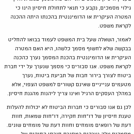
גילוי מסמכים, נקבע כי תנאי לתחולת חיסיון הינו כי
המטרה העיקרית או הדומיננטית בהכנתו היתה ההכנה
לקראת משפט.
לאמור, השאלה שעל בית המשפט לעמוד בבואו להחליט
בבקשה שלא לחשוף מסמך כלשהו, היא האם המטרה
העיקרית או הדומיננטית בהכנת המסמך נערך כהכנה
לקראת משפט. אנו סבורים כי מסמך שנערך על ידי חברת
ביטוח לצורך בירור חבות של תביעת ביטוח, נערך
מטעמים ענייניים שאינם קשורים למשפט הצפוי, אלא
במהלך העסקים הרגיל ואינו צריך ליהנות מהגנת חיסיון.
לכן גם אנו סבורים כי חברות הביטוח לא יכולות להעלות
טענת חיסיון של דו"חות חקירה, דו"חות שמאות, חוות
דעת של רופאים מומחים וחוות דעת של מומחים שונים.