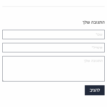
התגובה שלך