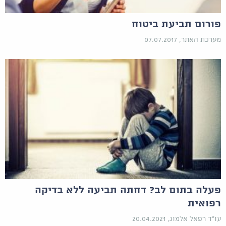
פורום תביעת ביטוח
מערכת האתר, 07.07.2017
פעלה בתום לב? דחתה תביעה ללא בדיקה
רפואית
עו"ד רפאל אלמוג, 20.04.2021