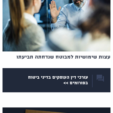
עצות שימושיות למבוטח שנדחתה תביעתו
עורכי דין העוסקים בדיני ביטוח
בפורומים >>