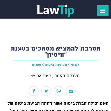
מסרבת להמציא מסמכים בטענת
"חיסיון"
ראשי
תביעות ביטוח
שונות
מערכת האתר ,
19.02.2017
האם יכולה חברת ביטוח אשר דחתה תביעת ביטוח של