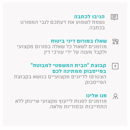
הגיבו לכתבה
נשמח לשמוע את דעתכם לגבי המפורט
בכתבה.
שאלו בפורום דיני ביטוח
מוזמנים לשאול כל שאלה בפורום מקצועי
ולקבל מענה על ידי עורכי דין.
קבוצת "הבית המשפטי למבוטח"
בפייסבוק ממתינה לכם
הצטרפו לדיונים מקצועיים בנושא בקבוצת
הפייסבוק
פנו אלינו
מוזמנים לפנות לייעוץ מקצועי שיינתן ללא
התחייבות ובסודיות מלאה.