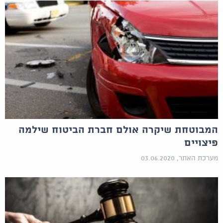
המבוטחת שיקרה אולם חברת הביטוח שילמה
פיצויים
מערכת האתר, 03.06.2020