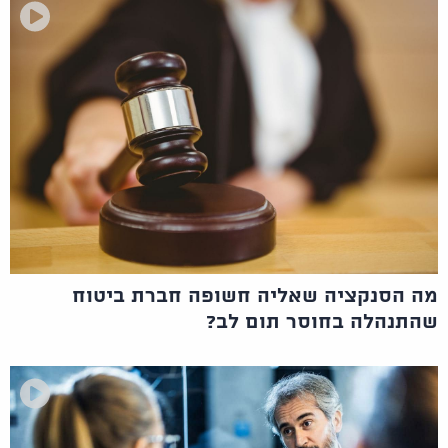
מה הסנקציה שאליה חשופה חברת ביטוח
שהתנהלה בחוסר תום לב?