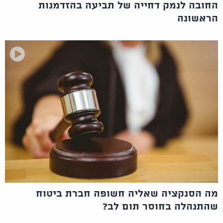
החובה לנמק דחייה של תביעה בהזדמנות
הראשונה
מה הסנקציה שאליה חשופה חברת ביטוח
שהתנהלה בחוסר תום לב?