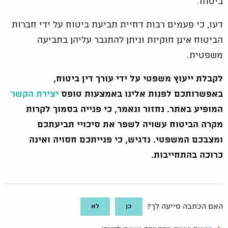
ביטוח.
דעו, כי פעמים רבות דחיית תביעת ביטוח על ידי חברות
הביטוח אינן חוקיות וניתן להתגבר עליהן בתביעה
משפטית.
לקבלת ייעוץ משפטי על ידי עורך דין ביטוח,
באפשרותכם לפנות אלינו באמצעות טופס
יצירת הקשר
המופיע באתר. נחזור ונאמר, כי פנייה בסמוך לקרות
מקרה הביטוח עשויה לשפר את סיכויי תביעתכם
ומצבכם המשפטי.
נדגיש, כי פנייתכם חסויה ואינה
כרוכה בהתחייבות.
כן
לא
האם הכתבה סייעה לך?