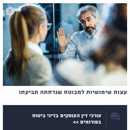
עצות שימושיות למבוטח שנדחתה תביעתו
עורכי דין העוסקים בדיני ביטוח
בפורומים >>