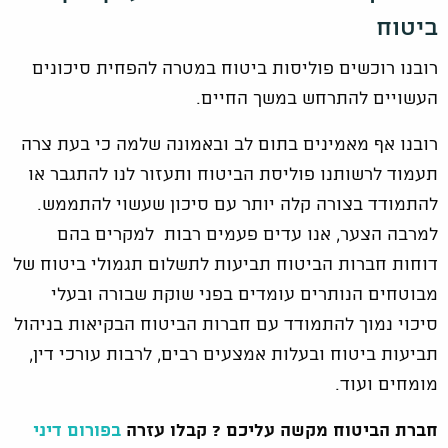
ביטוח
רובנו רוכשים פוליסות ביטוח במטרה להפחית סיכונים
העשויים להתרחש במשך החיים.
רובנו אף מאמינים בתום לב ובאמונה שלמה כי בעת צרה
תעמוד לרשותנו פוליסת הביטוח ותעזור לנו להתגבר או
להתמודד בצורה קלה יותר עם סיכון שעשוי להתממש.
למרבה הצער, אנו עדים פעמים רבות למקרים בהם
דוחות חברות הביטוח תביעות לתשלום תגמולי ביטוח של
מבוטחים הנותרים עומדים בפני שוקת שבורה ובעלי
סיכוי נמוך להתמודד עם חברות הביטוח הבקיאות בניהול
תביעות ביטוח ובעלות אמצעים רבים, לרבות עורכי דין,
מומחים ועוד.
חברת הביטוח מקשה עליכם ?
קבלו עזרה
בפורום דיני