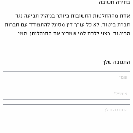
בחירה חשובה
אחת מההחלטות החשובות ביותר בניהול תביעה נגד
חברת ביטוח. לא כל עורך דין מסוגל להתמודד עם חברות
הביטוח. רצוי ללכת למי שמכיר את התנהלותן. סמי
התגובה שלך