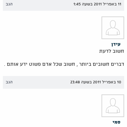
11 באפריל 2011 בשעה 1:45
הגב
עידן
חשוב לדעת
דברים חשובים ביותר , חשוב שכל אדם פשוט ידע אותם .
10 באפריל 2011 בשעה 23:48
הגב
סמי