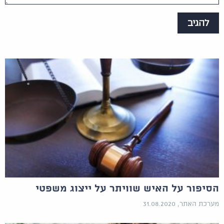
הסיפור על האיש שוויתר על ייצוג משפטי
מערכת האתר, 31.08.2020