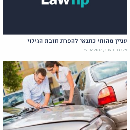
עניין מהותי כתנאי להפרת חובת הגילוי
מערכת האתר, 19.02.2017