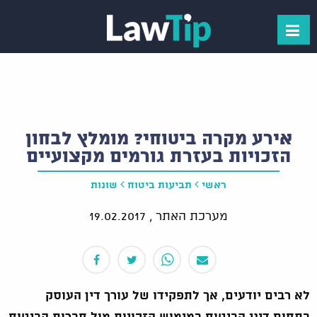
אירע מקרה ביטוחי? מומלץ לבחון
הזכויות בעזרת גורמים מקצועיים
ראשי
תביעות ביטוח
שונות
מערכת האתר ,
19.02.2017
לא רבים יודעים, אך לתפקידו של עורך דין העוסק