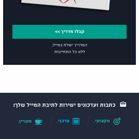
קבלו מדריך >>
המדריך ישלח במייל,
ללא כל התחייבות
כתבות ועדכונים ישירות לתיבת המייל שלך!
מקצועי.
עדכני.
מעניין.