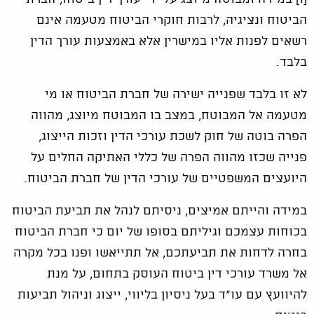
הביטוח ונציגיה, לרבות חוקרי הביטוח מטעמה אינם
רשאים לפנות אליו במישרין אלא באמצעות עורך הדין
בלבד.
לא זו בלבד שפנייה ישירה של חברת הביטוח או מי
מטעמה אל המבוטח, במצב בו המבוטח מיוצג, מהווה
הפרה בוטה של חוק לשכת עורכי הדין וזכות הייצוג,
פנייה שכזו מהווה הפרה של כללי האתיקה החלים על
היועצים המשפטיים של עורכי הדין של חברת הביטוח.
במידה והייתם אמיצים, ניסיתם לנהל את תביעת הביטוח
בכוחות עצמכם וגיליתם בסופו של יום כי חברת הביטוח
בחרה לדחות את תביעתכם, אל תתייאשו ופנו בכל מקרה
אל משרד עורכי דין ביטוח העוסק בתחום, על מנת
להיוועץ עם עו"ד בעל ניסיון בליווי, ייצוג וניהול תביעות