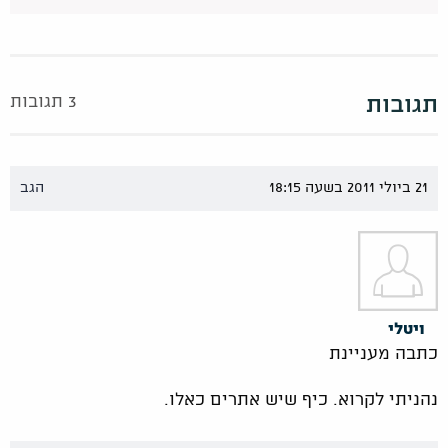
תגובות
3 תגובות
21 ביולי 2011 בשעה 18:15
הגב
ויטלי
כתבה מעניינת
נהניתי לקרוא. כיף שיש אתרים כאלו.