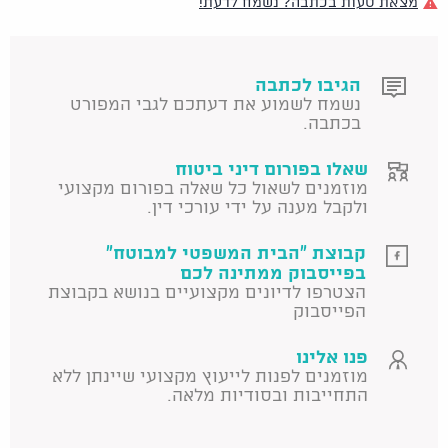
מצאת טעות בכתבה? נשמח לדעת!
הגיבו לכתבה
נשמח לשמוע את דעתכם לגבי המפורט
בכתבה.
שאלו בפורום דיני ביטוח
מוזמנים לשאול כל שאלה בפורום מקצועי
ולקבל מענה על ידי עורכי דין.
קבוצת "הבית המשפטי למבוטח"
בפייסבוק ממתינה לכם
הצטרפו לדיונים מקצועיים בנושא בקבוצת
הפייסבוק
פנו אלינו
מוזמנים לפנות לייעוץ מקצועי שיינתן ללא
התחייבות ובסודיות מלאה.