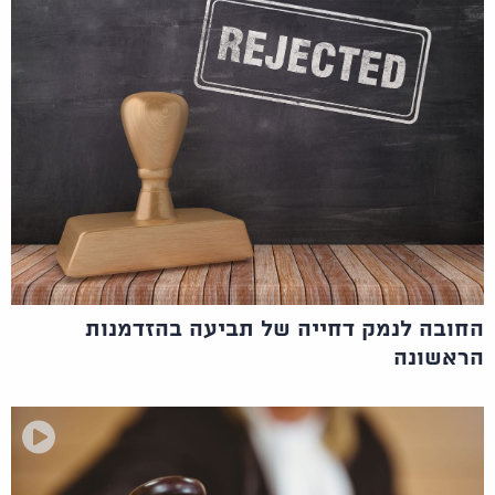
החובה לנמק דחייה של תביעה בהזדמנות
הראשונה