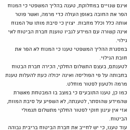
אינם שנויים במחלוקת, טענה בהליך המשפטי כי המנוח
הפר את החובה באופן העולה כדי מרמה, ואשר פוטר
אותה כלל וכלל מחבות. יצוין כי סיבת מותו של המנוח
אינה קשורה עם המידע לגביו טוענת חברת הביטוח לאי
גילוי.
במסגרת ההליך המשפטי טענו כי המנוח לא הפר את
חובת הגילוי.
לטענתם, בעצם התשלום החלקי, הכירה חברת הבטוח
בחבותה על פי הפוליסה ואינה יכולה כעת להעלות טענת
מרמה ולטעון לפטור מוחלט.
כמו כן, טענו התובעים כי במצב בו המבטחת מאשרת
שהמידע שהוסתר, לטענתה, לא השפיע על סיבת המוות,
אזי אין עיגון חוקי לפטור החלקי מתשלום תגמולי
הביטוח.
עוד טענו, כי יש לחייב את חברת הביטוח בריבית גבוהה