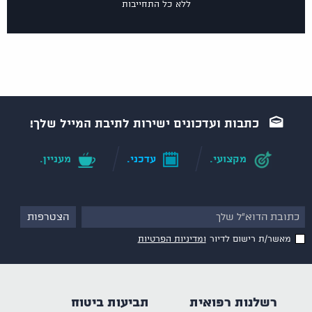
ללא כל התחייבות
כתבות ועדכונים ישירות לתיבת המייל שלך!
מקצועי.
עדכני.
מעניין.
מאשר/ת רישום לדיור
ומדיניות הפרטיות
רשלנות רפואית
תביעות ביטוח