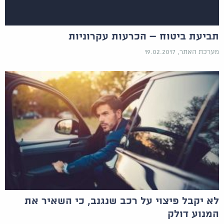
תביעת ביטוח – הכרעות עקרוניות
מערכת האתר, 19.02.2017
לא יקבל פיצוי על רכב שנגנב, כי השאיר את
המנוע דולק