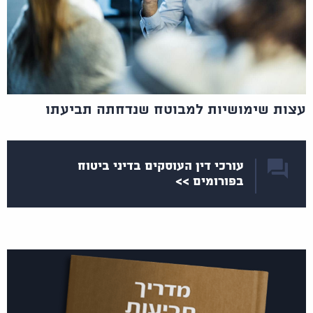
עצות שימושיות למבוטח שנדחתה תביעתו
עורכי דין העוסקים בדיני ביטוח
בפורומים >>