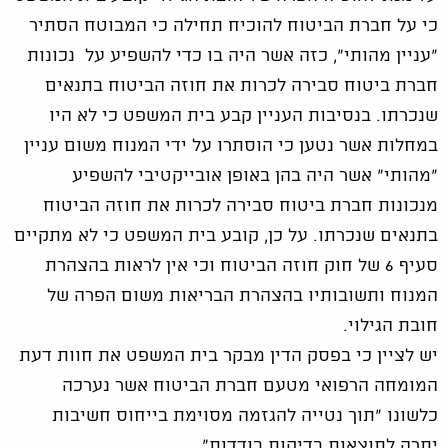
כי על חברת הביטוח להוכיח תחילה כי המבוטח הסתיר
"עניין מהותי", כזה אשר היה בו כדי להשפיע על נכונות
חברת ביטוח סבירה לכרות את חוזה הביטוח בתנאים
שנכרתו. בנסיבות העניין קבע בית המשפט כי לא היו
במחלות אשר נטען כי הוסתרו על ידי המנוח משום עניין
"מהותי" אשר היה בהן באופן אובייקטיבי להשפיע
מנכונות חברת ביטוח סבירה לכרות את חוזה הביטוח
בתנאים שנכרתו. על כן, קובע בית המשפט כי לא מתקיים
סעיף 6 של חוק חוזה הביטוח וכי אין לראות בהצהרת
המנוח ותשובותיו בהצהרת הבריאות משום הפרה של
חובת הגילוי.
יש לציין כי בפסק הדין מבקר בית המשפט את חוות דעת
המומחה הרפואי מטעם חברת הביטוח אשר נערכה
כלשונו "תוך נטייה להגזמה מסוימת בייחוס חשיבות
יתרה לתוצאות בדיקות בודדות".