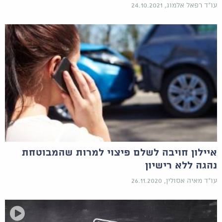
עו"ד רפאל אלמוג, 24.10.2021
איילון חויבה לשלם פיצוי למרות שהמבוטחת
נהגה ללא רישיון
עו"ד מאיה אסולין, 26.11.2020