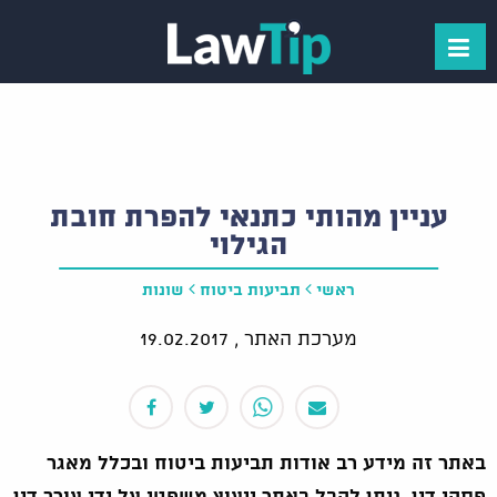
עניין מהותי כתנאי להפרת חובת
הגילוי
ראשי
תביעות ביטוח
שונות
מערכת האתר ,
19.02.2017
באתר זה מידע רב אודות תביעות ביטוח ובכלל מאגר