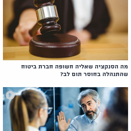
מה הסנקציה שאליה חשופה חברת ביטוח
שהתנהלה בחוסר תום לב?