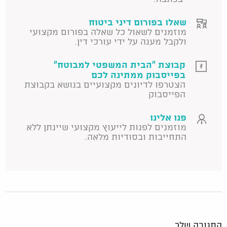
שאלו בפורום דיני ביטוח
מוזמנים לשאול כל שאלה בפורום מקצועי
ולקבל מענה על ידי עורכי דין.
קבוצת "הבית המשפטי למבוטח"
בפייסבוק ממתינה לכם
הצטרפו לדיונים מקצועיים בנושא בקבוצת
הפייסבוק
פנו אלינו
מוזמנים לפנות לייעוץ מקצועי שיינתן ללא
התחייבות ובסודיות מלאה.
התגובה שלך