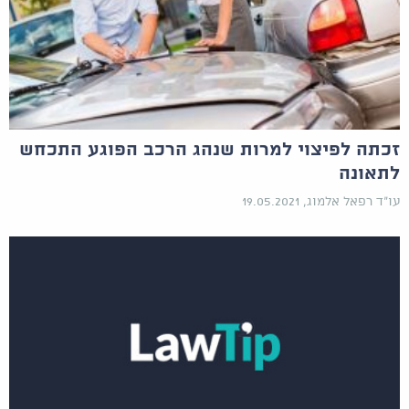
זכתה לפיצוי למרות שנהג הרכב הפוגע התכחש
לתאונה
עו"ד רפאל אלמוג, 19.05.2021