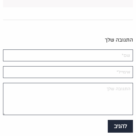
התגובה שלך