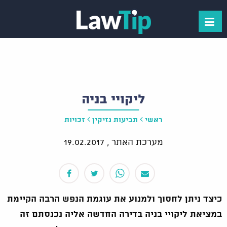
ליקויי בניה
ראשי
תביעות נזיקין
זכויות
מערכת האתר ,
19.02.2017
כיצד ניתן לחסוך ולמנוע את עוגמת הנפש הרבה הקיימת
במציאת ליקויי בניה בדירה החדשה אליה נכנסתם זה