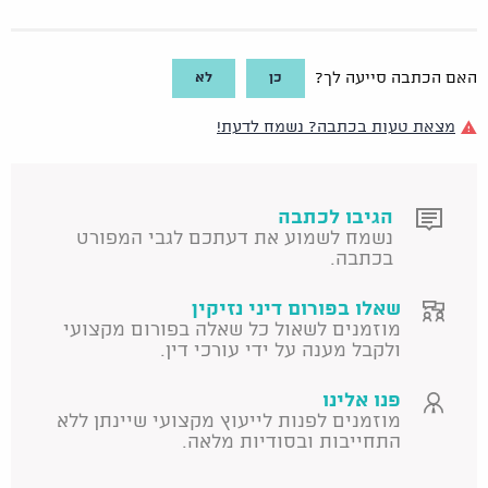
כן
לא
האם הכתבה סייעה לך?
מצאת טעות בכתבה? נשמח לדעת!
הגיבו לכתבה
נשמח לשמוע את דעתכם לגבי המפורט
בכתבה.
שאלו בפורום דיני נזיקין
מוזמנים לשאול כל שאלה בפורום מקצועי
ולקבל מענה על ידי עורכי דין.
פנו אלינו
מוזמנים לפנות לייעוץ מקצועי שיינתן ללא
התחייבות ובסודיות מלאה.