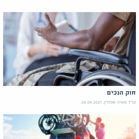
חוק הנכים
עו"ד מאיה אסולין, 20.09.2021