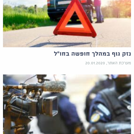
נזק גוף במהלך חופשה בחו"ל
מערכת האתר, 20.01.2020